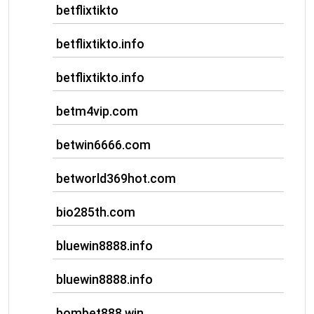
betflixtikto
betflixtikto.info
betflixtikto.info
betm4vip.com
betwin6666.com
betworld369hot.com
bio285th.com
bluewin8888.info
bluewin8888.info
bombet888.win