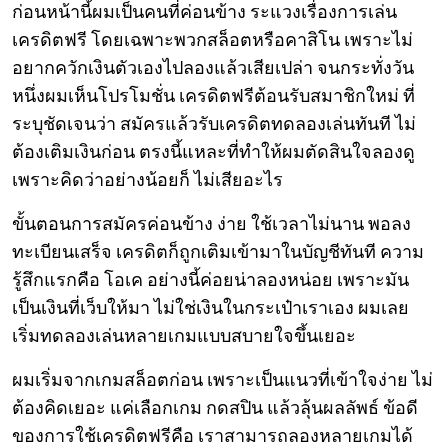
ก่อนหน้านี้ผมเป็นคนที่ค่อนข้าง ระแวงเรื่องการเล่น
เครดิตฟรี โดยเฉพาะพวกสล็อตหรือคาสิโน เพราะไม่
อยากควักเงินตัวเองไปลองแล้วเสียเปล่า จนกระทั่งวัน
หนึ่งผมเห็นโปรโมชั่น เครดิตฟรีต้อนรับสมาชิกใหม่ ที่
ระบุชัดเจนว่า สมัครแล้วรับเครดิตทดลองเล่นทันที ไม่
ต้องเติมเงินก่อน ตรงนี้แหละที่ทำให้ผมตัดสินใจลองดู
เพราะคิดว่าอย่างน้อยก็ ไม่เสียอะไร
ขั้นตอนการสมัครค่อนข้าง ง่าย ใช้เวลาไม่นาน พอลง
ทะเบียนเสร็จ เครดิตก็ถูกเติมเข้ามาในบัญชีทันที ความ
รู้สึกแรกคือ โอเค อย่างนี้ค่อยน่าลองหน่อย เพราะมัน
เป็นเงินที่เว็บให้มา ไม่ใช่เงินในกระเป๋าเราเอง ผมเลย
เริ่มทดลองเล่นหลายเกมแบบสบายใจขึ้นเยอะ
ผมเริ่มจากเกมสล็อตก่อน เพราะเป็นแนวที่เข้าใจง่าย ไม่
ต้องคิดเยอะ แค่เลือกเกม กดสปิน แล้วลุ้นผลลัพธ์ ข้อดี
ของการใช้เครดิตฟรีคือ เราสามารถลองหลายเกมได้