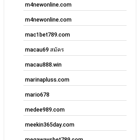
m4newonline.com
m4newonline.com
mac1bet789.com
macau69 สมัคร
macau888.win
marinapluss.com
mario678
medee989.com
meekin365day.com
megawaysbet789.com