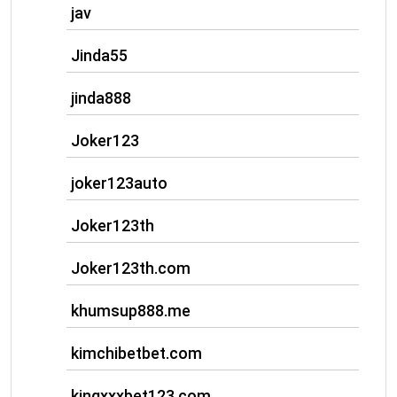
jav
Jinda55
jinda888
Joker123
joker123auto
Joker123th
Joker123th.com
khumsup888.me
kimchibetbet.com
kingxxxbet123.com