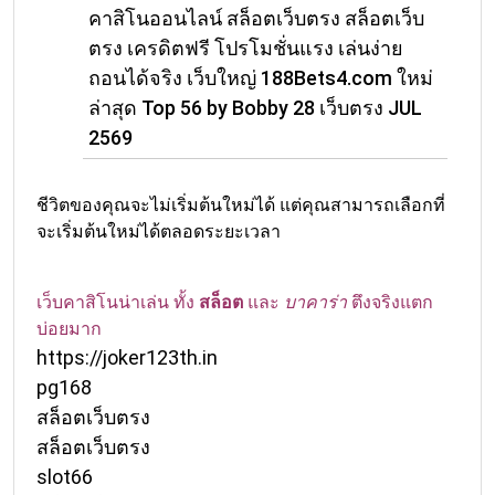
คาสิโนออนไลน์ สล็อตเว็บตรง สล็อตเว็บ
ตรง เครดิตฟรี โปรโมชั่นแรง เล่นง่าย
ถอนได้จริง เว็บใหญ่ 188Bets4.com ใหม่
ล่าสุด Top 56 by Bobby 28 เว็บตรง JUL
2569
ชีวิตของคุณจะไม่เริ่มต้นใหม่ได้ แต่คุณสามารถเลือกที่
จะเริ่มต้นใหม่ได้ตลอดระยะเวลา
เว็บคาสิโนน่าเล่น ทั้ง
สล็อต
และ
บาคาร่า
ตึงจริงแตก
บ่อยมาก
https://joker123th.in
pg168
สล็อตเว็บตรง
สล็อตเว็บตรง
slot66