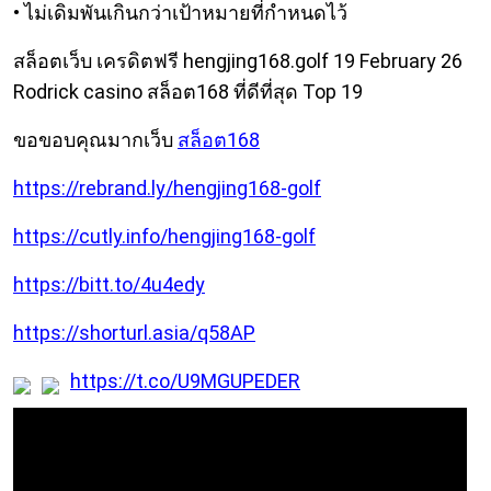
• ไม่เดิมพันเกินกว่าเป้าหมายที่กำหนดไว้
สล็อตเว็บ เครดิตฟรี hengjing168.golf 19 February 26
Rodrick casino สล็อต168 ที่ดีที่สุด Top 19
ขอขอบคุณมากเว็บ
สล็อต168
https://rebrand.ly/hengjing168-golf
https://cutly.info/hengjing168-golf
https://bitt.to/4u4edy
https://shorturl.asia/q58AP
https://t.co/U9MGUPEDER