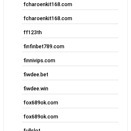
fcharoenkit168.com
fcharoenkit168.com
ff123th
finfinbet789.com
finnivips.com
fiwdee.bet
fiwdee.win
fox689ok.com
fox689ok.com
fullslot