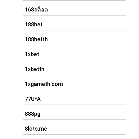
168สล็อต
188bet
188betth
1xbet
1xbetth
1xgameth.com
77UFA
888pg
8lots.me