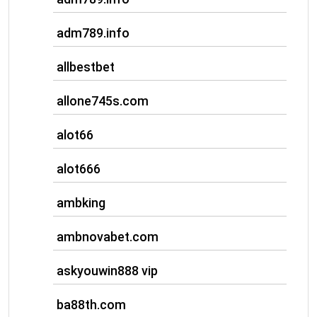
adm789.info
allbestbet
allone745s.com
alot66
alot666
ambking
ambnovabet.com
askyouwin888 vip
ba88th.com