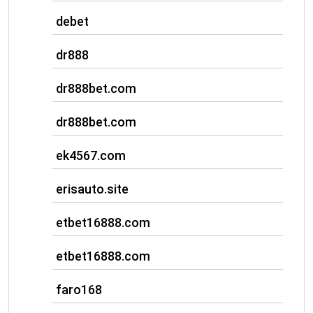
debet
dr888
dr888bet.com
dr888bet.com
ek4567.com
erisauto.site
etbet16888.com
etbet16888.com
faro168