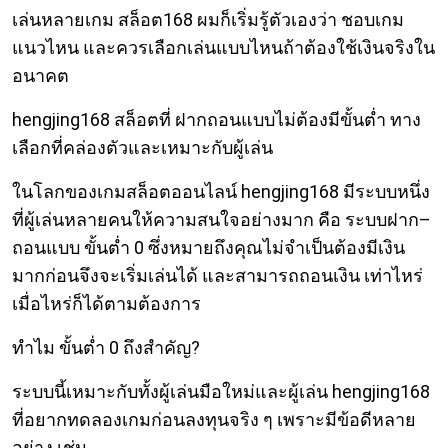
เล่นหลายเกม สล็อต168 ผมก็เริ่มรู้ตัวเองว่า ชอบเกม
แนวไหน และควรเลือกเล่นแบบไหนถ้าต้องใช้เงินจริงใน
อนาคต
hengjing168 สล็อตที่ ฝากถอนแบบไม่ต้องมีขั้นต่ำ ทาง
เลือกที่คล่องตัวและเหมาะกับผู้เล่น
ในโลกของเกมสล็อตออนไลน์ hengjing168 มีระบบหนึ่ง
ที่ผู้เล่นหลายคนให้ความสนใจอย่างมาก คือ ระบบฝาก–
ถอนแบบ ขั้นต่ำ 0 ซึ่งหมายถึงคุณไม่จำเป็นต้องมีเงิน
มากก่อนจึงจะเริ่มเล่นได้ และสามารถถอนเงิน เท่าไหร่
เมื่อไหร่ก็ได้ตามต้องการ
ทำไม ขั้นต่ำ 0 ถึงสำคัญ?
ระบบนี้เหมาะกับทั้งผู้เล่นมือใหม่และผู้เล่น hengjing168
ที่อยากทดลองเกมก่อนลงทุนจริง ๆ เพราะมีข้อดีหลาย
อย่าง เช่น