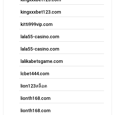
kingxxxbet123.com
kitti999vip.com
lala55-casino.com
lala55-casino.com
lalikabetsgame.com
lcbet444.com
lion123สล็อต
lionth168.com
lionth168.com