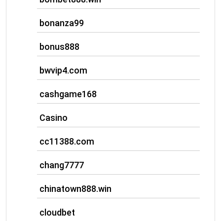
bonanza99
bonus888
bwvip4.com
cashgame168
Casino
cc11388.com
chang7777
chinatown888.win
cloudbet