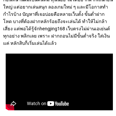
ใหญ่ แต่อยากเล่นสนุก ลองเกมใหม่ ๆ และมีโอกาสทำ
กำไรบ้าง ปัญหาที่เจอบ่อยคือหลายเว็บตั้ง ขั้นต่ำฝาก
โหด บางที่ต้องฝากหลักร้อยถึงจะเล่นได้ ทำให้ไม่กล้า
เสี่ยง แต่พอได้รู้จักhengjing168 เว็บตรงไม่ผ่านเอเย่นต์
ทุกอย่าง พลิกเลย เพราะ ฝากถอนไม่มีขั้นต่ำจริง ใส่เงิน
แค่ หลักสิบก็เริ่มเล่นได้แล้ว