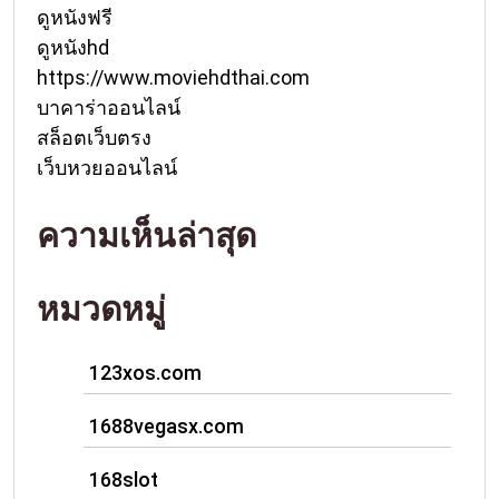
ดูหนังฟรี
ดูหนังhd
https://www.moviehdthai.com
บาคาร่าออนไลน์
สล็อตเว็บตรง
เว็บหวยออนไลน์
ความเห็นล่าสุด
หมวดหมู่
123xos.com
1688vegasx.com
168slot