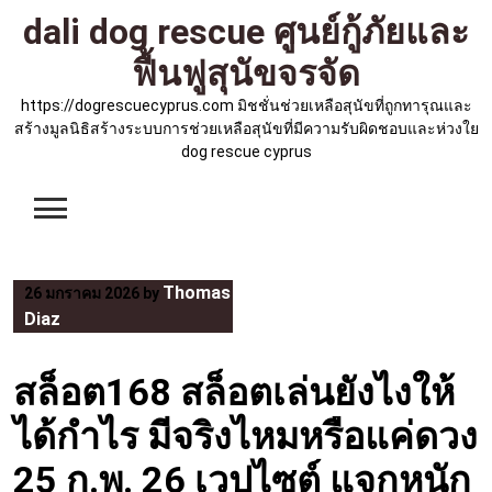
Skip
dali dog rescue ศูนย์กู้ภัยและ
to
ฟื้นฟูสุนัขจรจัด
content
https://dogrescuecyprus.com มิชชั่นช่วยเหลือสุนัขที่ถูกทารุณและ
สร้างมูลนิธิสร้างระบบการช่วยเหลือสุนัขที่มีความรับผิดชอบและห่วงใย
dog rescue cyprus
Thomas
26 มกราคม 2026
by
Diaz
สล็อต168 สล็อตเล่นยังไงให้
ได้กำไร มีจริงไหมหรือแค่ดวง
25 ก.พ. 26 เวปไซต์ แจกหนัก