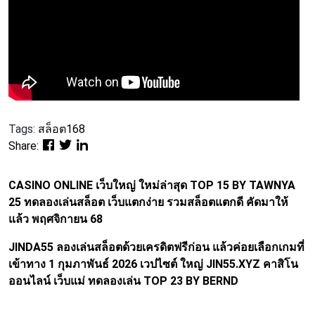
Tags:
สล็อต168
Share:
CASINO ONLINE เว็บใหญ่ ใหม่ล่าสุด TOP 15 BY TAWNYA
25 ทดลองเล่นสล็อต เว็บแตกง่าย รวมสล็อตแตกดี คัดมาให้
แล้ว พฤศจิกายน 68
JINDA55 ลองเล่นสล็อตด้วยเครดิตฟรีก่อน แล้วค่อยเลือกเกมที่
เข้าทาง 1 กุมภาพันธ์ 2026 เวปไซต์ ใหญ่ JIN55.XYZ คาสิโน
ออนไลน์ เว็บแม่ ทดลองเล่น TOP 23 BY BERND