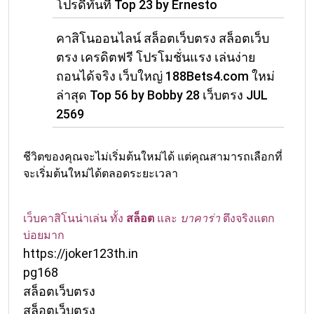
โปรดีทันที Top 23 by Ernesto
คาสิโนออนไลน์ สล็อตเว็บตรง สล็อตเว็บ
ตรง เครดิตฟรี โปรโมชั่นแรง เล่นง่าย
ถอนได้จริง เว็บใหญ่ 188Bets4.com ใหม่
ล่าสุด Top 56 by Bobby 28 เว็บตรง JUL
2569
ชีวิตของคุณจะไม่เริ่มต้นใหม่ได้ แต่คุณสามารถเลือกที่
จะเริ่มต้นใหม่ได้ตลอดระยะเวลา
เว็บคาสิโนน่าเล่น ทั้ง
สล็อต
และ
บาคาร่า
ตึงจริงแตก
บ่อยมาก
https://joker123th.in
pg168
สล็อตเว็บตรง
สล็อตเว็บตรง