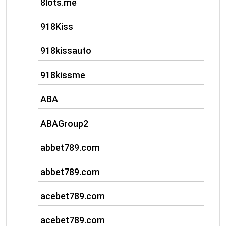
8lots.me
918Kiss
918kissauto
918kissme
ABA
ABAGroup2
abbet789.com
abbet789.com
acebet789.com
acebet789.com