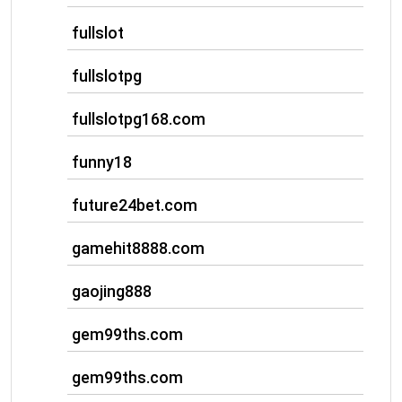
fullslot
fullslotpg
fullslotpg168.com
funny18
future24bet.com
gamehit8888.com
gaojing888
gem99ths.com
gem99ths.com