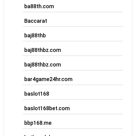
ba88th.com
Baccarat
baj88thb
baj88thbz.com
baj88thbz.com
bar4game24hr.com
baslot168
baslot168bet.com
bbp168.me