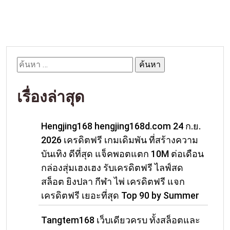
ค้นหา
สำหรับ:
เรื่องล่าสุด
Hengjing168 hengjing168d.com 24 ก.ย.
2026 เครดิตฟรี เกมเดิมพัน ที่สร้างความ
บันเทิง ดีที่สุด แจ็คพอตแตก 10M ต่อเดือน
กล่องสุ่มเฮงเฮง รับเครดิตฟรี ไลฟ์สด
สล็อต ยิงปลา กีฬา ไพ่ เครดิตฟรี แจก
เครดิตฟรี เยอะที่สุด Top 90 by Summer
Tangtem168 เว็บเดียวครบ ทั้งสล็อตและ