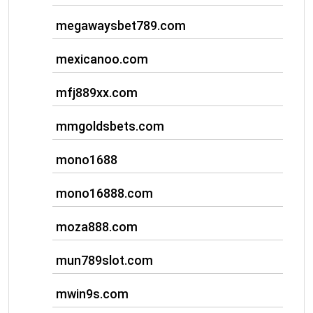
megawaysbet789.com
mexicanoo.com
mfj889xx.com
mmgoldsbets.com
mono1688
mono16888.com
moza888.com
mun789slot.com
mwin9s.com