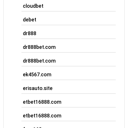
cloudbet
debet
dr888
dr888bet.com
dr888bet.com
ek4567.com
erisauto.site
etbet16888.com
etbet16888.com