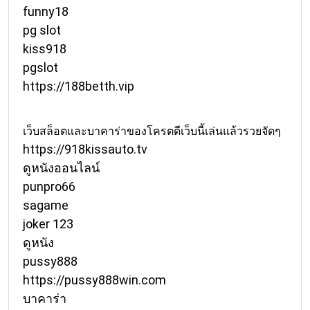
funny18
pg slot
kiss918
pgslot
https://188betth.vip
เว็บสล็อตและบาคาร่าของโครตดีเว็บนี้เล่นแล้วรวยจัดๆ
https://918kissauto.tv
ดูหนังออนไลน์
punpro66
sagame
joker 123
ดูหนัง
pussy888
https://pussy888win.com
บาคาร่า