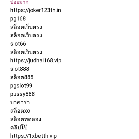
บ่อยมาก
https://joker123th.in
pg168
สล็อตเว็บตรง
สล็อตเว็บตรง
slot66
สล็อตเว็บตรง
https://judhai168.vip
slot888
สล็อต888
pgslot99
pussy888
บาคาร่า
สล็อตxo
สล็อตทดลอง
คลิปโป๊
https://1xbetth.vip