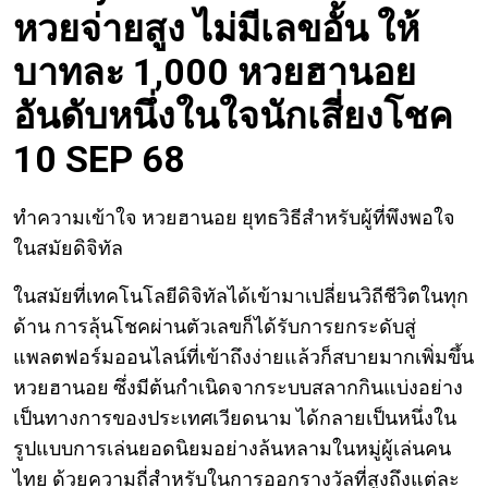
หวยจ่ายสูง ไม่มีเลขอั้น ให้
บาทละ 1,000 หวยฮานอย
อันดับหนึ่งในใจนักเสี่ยงโชค
10 SEP 68
ทำความเข้าใจ หวยฮานอย ยุทธวิธีสำหรับผู้ที่พึงพอใจ
ในสมัยดิจิทัล
ในสมัยที่เทคโนโลยีดิจิทัลได้เข้ามาเปลี่ยนวิถีชีวิตในทุก
ด้าน การลุ้นโชคผ่านตัวเลขก็ได้รับการยกระดับสู่
แพลตฟอร์มออนไลน์ที่เข้าถึงง่ายแล้วก็สบายมากเพิ่มขึ้น
หวยฮานอย ซึ่งมีต้นกำเนิดจากระบบสลากกินแบ่งอย่าง
เป็นทางการของประเทศเวียดนาม ได้กลายเป็นหนึ่งใน
รูปแบบการเล่นยอดนิยมอย่างล้นหลามในหมู่ผู้เล่นคน
ไทย ด้วยความถี่สำหรับในการออกรางวัลที่สูงถึงแต่ละ