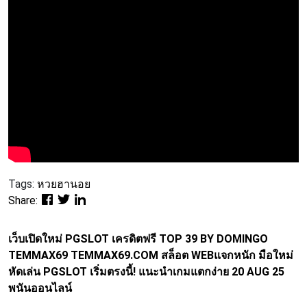
Tags:
หวยฮานอย
Share:
เว็บเปิดใหม่ PGSLOT เครดิตฟรี TOP 39 BY DOMINGO
TEMMAX69 TEMMAX69.COM สล็อต WEBแจกหนัก มือใหม่
หัดเล่น PGSLOT เริ่มตรงนี้! แนะนำเกมแตกง่าย 20 AUG 25
พนันออนไลน์