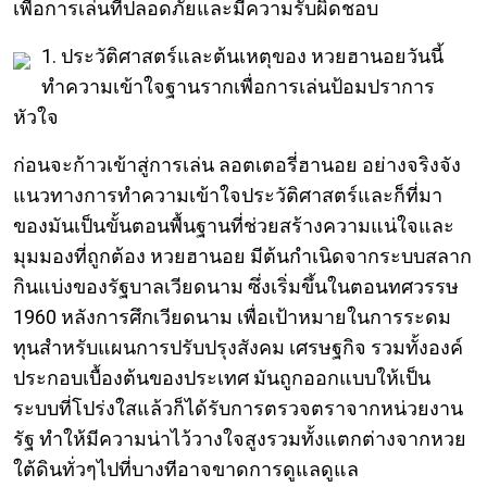
เพื่อการเล่นที่ปลอดภัยและมีความรับผิดชอบ
1. ประวัติศาสตร์และต้นเหตุของ หวยฮานอยวันนี้
ทำความเข้าใจฐานรากเพื่อการเล่นป้อมปราการ
หัวใจ
ก่อนจะก้าวเข้าสู่การเล่น ลอตเตอรี่ฮานอย อย่างจริงจัง
แนวทางการทำความเข้าใจประวัติศาสตร์และก็ที่มา
ของมันเป็นขั้นตอนพื้นฐานที่ช่วยสร้างความแน่ใจและ
มุมมองที่ถูกต้อง หวยฮานอย มีต้นกำเนิดจากระบบสลาก
กินแบ่งของรัฐบาลเวียดนาม ซึ่งเริ่มขึ้นในตอนทศวรรษ
1960 หลังการศึกเวียดนาม เพื่อเป้าหมายในการระดม
ทุนสำหรับแผนการปรับปรุงสังคม เศรษฐกิจ รวมทั้งองค์
ประกอบเบื้องต้นของประเทศ มันถูกออกแบบให้เป็น
ระบบที่โปร่งใสแล้วก็ได้รับการตรวจตราจากหน่วยงาน
รัฐ ทำให้มีความน่าไว้วางใจสูงรวมทั้งแตกต่างจากหวย
ใต้ดินทั่วๆไปที่บางทีอาจขาดการดูแลดูแล