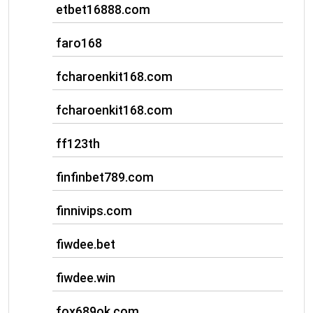
etbet16888.com
faro168
fcharoenkit168.com
fcharoenkit168.com
ff123th
finfinbet789.com
finnivips.com
fiwdee.bet
fiwdee.win
fox689ok.com