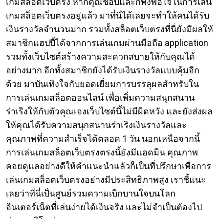
เกมสล็อตเว็บตรง หากคุณชอบและก็พึงพอใจในการเล่น
เกมสล็อตเว็บตรงอยู่แล้ว มาที่นี่ได้เลยจะทำให้คนได้รับ
เงินรางวัลจำนวนมาก รวมทั้งสล็อตเว็บตรงที่นี่ยังมีผลให้
สมาชิกแฮปปี้ได้จากการเล่นเกมผ่านมือถือ application
รวมทั้งเว็บไซต์สร้างความสะดวกสบายให้กับคุณได้
อย่างมาก อีกทั้งสมาชิกยังได้รับเงินรางวัลแบบคุ้มอีก
ด้วย มาบันเทิงใจกับยอดเยี่ยมการบรรลุผลสำหรับใน
การเล่นเกมสล็อตออนไลน์ เพื่อเพิ่มความสนุกสนาน
ร่าเริงให้กับตัวคุณเองเว็บไซต์นี้ไม่มีผิดหวัง และยังส่งผล
ให้คุณได้รับความสนุกสนานร่าเริงเงินรางวัลและ
คุณภาพที่ความสำเร็จได้ตลอด 1 วัน นอกเหนือจากนี้
การเล่นเกมสล็อตเว็บตรงตรงนี้ยังมีแอดมิน คุณภาพ
คอยดูแลอย่างดีให้คำแนะนำแล้วก็เป็นที่ปรึกษาเพื่อการ
เล่นเกมสล็อตเว็บตรงอย่างมีประสิทธิภาพสูง เราชี้แนะ
เลยว่าที่นี่เป็นศูนย์รวมความเบิกบานใจบนโลก
อินเตอร์เน็ตที่เล่นง่ายได้เงินจริง และไม่จำเป็นต้องไป