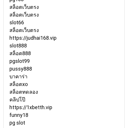
สล็อตเว็บตรง
สล็อตเว็บตรง
slot66
สล็อตเว็บตรง
https://judhai168.vip
slot888
สล็อต888
pgslot99
pussy888
บาคาร่า
สล็อตxo
สล็อตทดลอง
คลิปโป๊
https://1xbetth.vip
funny18
pg slot