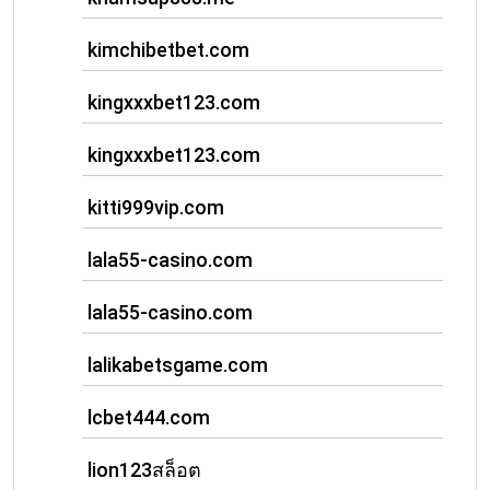
kimchibetbet.com
kingxxxbet123.com
kingxxxbet123.com
kitti999vip.com
lala55-casino.com
lala55-casino.com
lalikabetsgame.com
lcbet444.com
lion123สล็อต