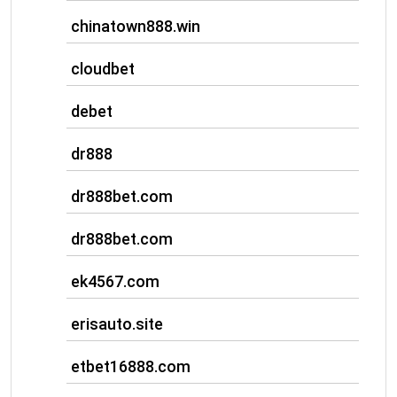
chinatown888.win
cloudbet
debet
dr888
dr888bet.com
dr888bet.com
ek4567.com
erisauto.site
etbet16888.com