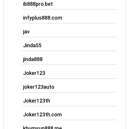
ib888pro.bet
infyplus888.com
jav
Jinda55
jinda888
Joker123
joker123auto
Joker123th
Joker123th.com
khumsup888.me