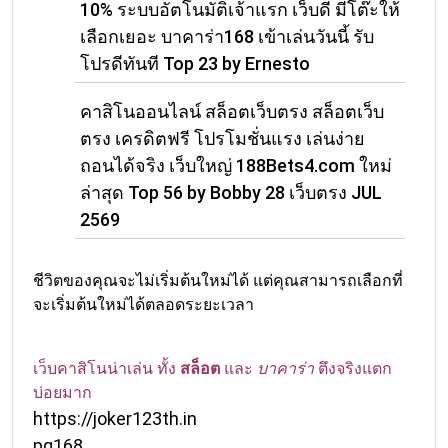
10% ระบบอัตโนมัติเจ้าแรก เว็บดี มีโต๊ะให้
เลือกเยอะ บาคาร่า168 เข้าเล่นวันนี้ รับ
โปรดีทันที Top 23 by Ernesto
คาสิโนออนไลน์ สล็อตเว็บตรง สล็อตเว็บ
ตรง เครดิตฟรี โปรโมชั่นแรง เล่นง่าย
ถอนได้จริง เว็บใหญ่ 188Bets4.com ใหม่
ล่าสุด Top 56 by Bobby 28 เว็บตรง JUL
2569
ชีวิตของคุณจะไม่เริ่มต้นใหม่ได้ แต่คุณสามารถเลือกที่
จะเริ่มต้นใหม่ได้ตลอดระยะเวลา
เว็บคาสิโนน่าเล่น ทั้ง
สล็อต
และ
บาคาร่า
ตึงจริงแตก
บ่อยมาก
https://joker123th.in
pg168