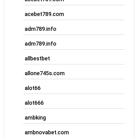
acebet789.com
adm789.info
adm789.info
allbestbet
allone745s.com
alot66
alot666
ambking
ambnovabet.com