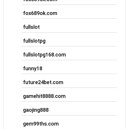
fox689ok.com
fullslot
fullslotpg
fullslotpg168.com
funny18
future24bet.com
gamehit8888.com
gaojing888
gem99ths.com