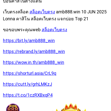
บ่อนคาสิโนต่างแดน
เว็บตรงสล็อต
สล็อตเว็บตรง
amb888.win 10 JUN 2025
Lonna คาสิโน สล็อตเว็บตรง แจกบ่อย Top 21
ขอขอบพระคุณweb
สล็อตเว็บตรง
https://bit.ly/amb888_win
https://rebrand.ly/amb888_win
https://wow.in.th/amb888_win
https://shorturl.asia/CrL9q
https://cutt.ly/grhLMKzJ
https://t.co/1czRXBxqP4