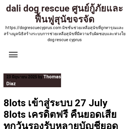
Skip
dali dog rescue ศูนย์กู้ภัยและ
to
ฟื้นฟูสุนัขจรจัด
content
https://dogrescuecyprus.com มิชชั่นช่วยเหลือสุนัขที่ถูกทารุณและ
สร้างมูลนิธิสร้างระบบการช่วยเหลือสุนัขที่มีความรับผิดชอบและห่วงใย
dog rescue cyprus
Thomas
23 มิถุนายน 2025
by
Diaz
8lots เข้าสู่ระบบ 27 July
8lots เครดิตฟรี คืนยอดเสีย
ทุกวันรองรับหลายบัญชียอด