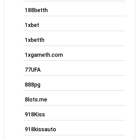
188betth
1xbet
1xbetth
1xgameth.com
77UFA
888pg
8lots.me
918Kiss
918kissauto