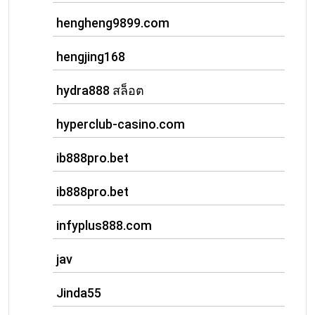
hengheng9899.com
hengjing168
hydra888 สล็อต
hyperclub-casino.com
ib888pro.bet
ib888pro.bet
infyplus888.com
jav
Jinda55