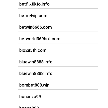
betflixtikto.info
betm4vip.com
betwin6666.com
betworld369hot.com
bio285th.com
bluewin8888.info
bluewin8888.info
bombet888.win
bonanza99