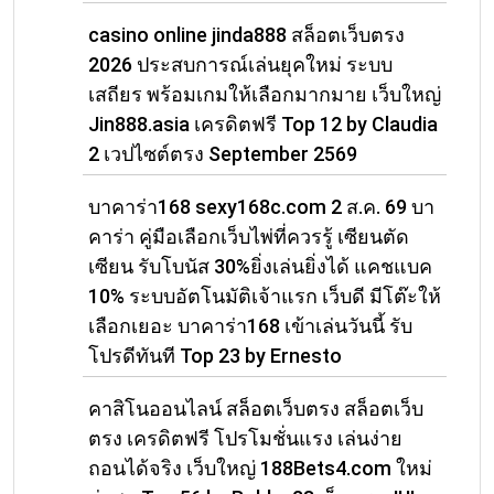
casino online jinda888 สล็อตเว็บตรง
2026 ประสบการณ์เล่นยุคใหม่ ระบบ
เสถียร พร้อมเกมให้เลือกมากมาย เว็บใหญ่
Jin888.asia เครดิตฟรี Top 12 by Claudia
2 เวปไซต์ตรง September 2569
บาคาร่า168 sexy168c.com 2 ส.ค. 69 บา
คาร่า คู่มือเลือกเว็บไพ่ที่ควรรู้ เซียนตัด
เซียน รับโบนัส 30%ยิ่งเล่นยิ่งได้ แคชแบค
10% ระบบอัตโนมัติเจ้าแรก เว็บดี มีโต๊ะให้
เลือกเยอะ บาคาร่า168 เข้าเล่นวันนี้ รับ
โปรดีทันที Top 23 by Ernesto
คาสิโนออนไลน์ สล็อตเว็บตรง สล็อตเว็บ
ตรง เครดิตฟรี โปรโมชั่นแรง เล่นง่าย
ถอนได้จริง เว็บใหญ่ 188Bets4.com ใหม่