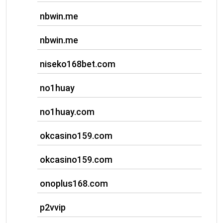
nbwin.me
nbwin.me
niseko168bet.com
no1huay
no1huay.com
okcasino159.com
okcasino159.com
onoplus168.com
p2vvip