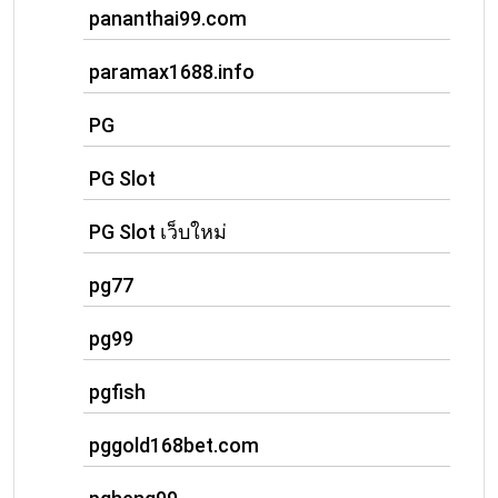
pananthai99.com
paramax1688.info
PG
PG Slot
PG Slot เว็บใหม่
pg77
pg99
pgfish
pggold168bet.com