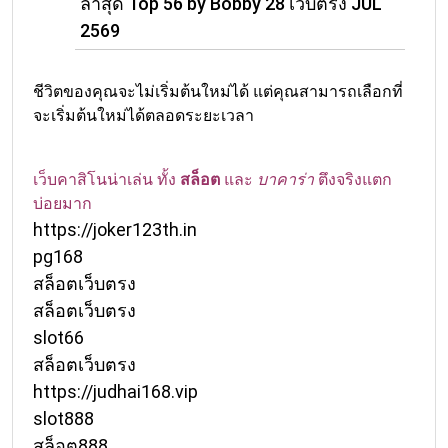
ล่าสุด Top 56 by Bobby 28 เว็บตรง JUL
2569
ชีวิตของคุณจะไม่เริ่มต้นใหม่ได้ แต่คุณสามารถเลือกที่
จะเริ่มต้นใหม่ได้ตลอดระยะเวลา
เว็บคาสิโนน่าเล่น ทั้ง
สล็อต
และ
บาคาร่า
ตึงจริงแตก
บ่อยมาก
https://joker123th.in
pg168
สล็อตเว็บตรง
สล็อตเว็บตรง
slot66
สล็อตเว็บตรง
https://judhai168.vip
slot888
สล็อต888