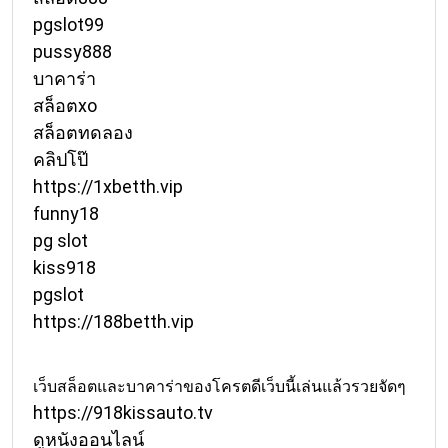
pgslot99
pussy888
บาคาร่า
สล็อตxo
สล็อตทดลอง
คลิปโป๊
https://1xbetth.vip
funny18
pg slot
kiss918
pgslot
https://188betth.vip
เว็บสล็อตและบาคาร่าของโครตดีเว็บนี้เล่นแล้วรวยจัดๆ
https://918kissauto.tv
ดูหนังออนไลน์