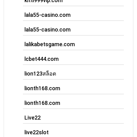
kitti999vip.com
lala55-casino.com
lala55-casino.com
lalikabetsgame.com
lcbet444.com
lion123สล็อต
lionth168.com
lionth168.com
Live22
live22slot