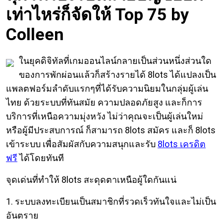
เท่าไหร่ก็จัดให้ Top 75 by
Colleen
ในยุคดิจิทัลที่เกมออนไลน์กลายเป็นส่วนหนึ่งส่วนใด
ของการพักผ่อนแล้วก็สร้างรายได้ 8lots ได้แปลงเป็น
แพลตฟอร์มลำดับแรกๆที่ได้รับความนิยมในกลุ่มผู้เล่น
ไทย ด้วยระบบที่ทันสมัย ความปลอดภัยสูง และก็การ
บริการที่เหนือความมุ่งหวัง ไม่ว่าคุณจะเป็นผู้เล่นใหม่
หรือผู้มีประสบการณ์ ก็สามารถ 8lots สมัคร และก็ 8lots
เข้าระบบ เพื่อสัมผัสกับความสนุกและรับ
8lots เครดิต
ฟรี
ได้โดยทันที
จุดเด่นที่ทำให้ 8lots สะดุดตาเหนือผู้ใดกันแน่
1. ระบบลงทะเบียนเป็นสมาชิกที่รวดเร็วทันใจและไม่เป็น
อันตราย