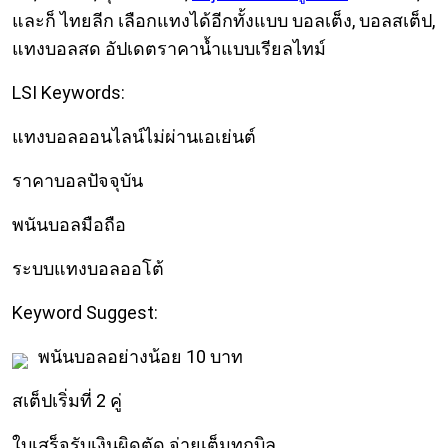
และก็ ไทยลีก เลือกแทงได้อีกทั้งแบบ บอลเต็ง, บอลสเต็ป,
แทงบอลสด อัปเดตราคาน้ำแบบเรียลไทม์
LSI Keywords:
แทงบอลออนไลน์ไม่ผ่านเอเย่นต์
ราคาบอลปัจจุบัน
พนันบอลมือถือ
ระบบแทงบอลออโต้
Keyword Suggest:
พนันบอลอย่างน้อย 10 บาท
สเต็ปเริ่มที่ 2 คู่
ใบเสร็จรับเงินผิดตัด จ่ายเต็มทุกบิล