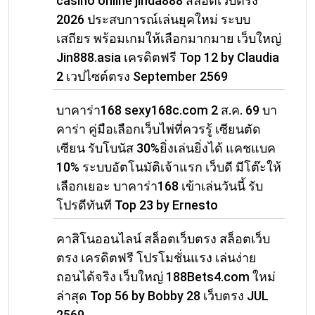
casino online jinda888 สล็อตเว็บตรง
2026 ประสบการณ์เล่นยุคใหม่ ระบบ
เสถียร พร้อมเกมให้เลือกมากมาย เว็บใหญ่
Jin888.asia เครดิตฟรี Top 12 by Claudia
2 เวปไซต์ตรง September 2569
บาคาร่า168 sexy168c.com 2 ส.ค. 69 บา
คาร่า คู่มือเลือกเว็บไพ่ที่ควรรู้ เซียนตัด
เซียน รับโบนัส 30%ยิ่งเล่นยิ่งได้ แคชแบค
10% ระบบอัตโนมัติเจ้าแรก เว็บดี มีโต๊ะให้
เลือกเยอะ บาคาร่า168 เข้าเล่นวันนี้ รับ
โปรดีทันที Top 23 by Ernesto
คาสิโนออนไลน์ สล็อตเว็บตรง สล็อตเว็บ
ตรง เครดิตฟรี โปรโมชั่นแรง เล่นง่าย
ถอนได้จริง เว็บใหญ่ 188Bets4.com ใหม่
ล่าสุด Top 56 by Bobby 28 เว็บตรง JUL
2569