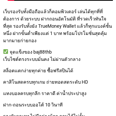
เว็บรองรับทั้งมือถือแล้วก็คอมพิวเตอร์ เล่นได้ทุกที่ที่
ต้องการ ด้วยระบบ ฝากถอนอัตโนมัติ ที่รวดเร็วทันใจ
ที่สุด รองรับทั้งยัง TrueMoney Wallet แล้วก็ทุกแบงค์ชั้น
หนึ่ง ฝากขั้นต่ำเพียงแต่ 1 บาท พร้อมโปรโมชั่นสุดคุ้ม
มากมายก่ายกอง
จุดแข็งของ baj88thb
เว็บไซต์ตรงระบบมั่นคง ไม่ผ่านตัวกลาง
สล็อตแตกง่ายทุกค่าย ซื้อฟรีสปินได้
คาสิโนสดครบทุกเกม ถ่ายทอดสดระดับ HD
แทงบอลครบทุกลีก ราคาดี ค่าน้ำประปาสูง
ฝาก-ถอนระบบออโต้ 10 วินาที