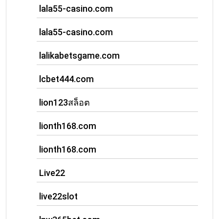
lala55-casino.com
lala55-casino.com
lalikabetsgame.com
lcbet444.com
lion123สล็อต
lionth168.com
lionth168.com
Live22
live22slot