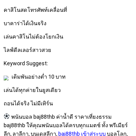
คาสิโนสดโทรศัพท์เคลื่อนที่
บาคาร่าได้เงินจริง
เล่นคาสิโนไม่ต้องโยกเงิน
ไลฟ์ดีลเลอร์สาวสวย
Keyword Suggest:
เดิมพันอย่างต่ำ 10 บาท
เล่นได้ทุกค่ายในยูสเดียว
ถอนได้จริง ไม่มีเทิร์น
พนันบอล baj88thb ค่าน้ำดี ราคาเที่ยงธรรม
baj88thb ให้คุณพนันบอลได้ครบทุกแมตช์ ทั้ง พรีเมียร์
ลีก, ลาลีกา, บุนเดสลีกา,
baj88thb เข้าสู่ระบบ
บอลโลก,