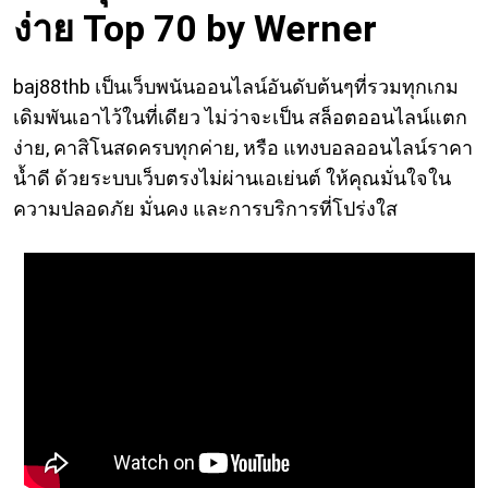
ง่าย Top 70 by Werner
baj88thb เป็นเว็บพนันออนไลน์อันดับต้นๆที่รวมทุกเกม
เดิมพันเอาไว้ในที่เดียว ไม่ว่าจะเป็น สล็อตออนไลน์แตก
ง่าย, คาสิโนสดครบทุกค่าย, หรือ แทงบอลออนไลน์ราคา
น้ำดี ด้วยระบบเว็บตรงไม่ผ่านเอเย่นต์ ให้คุณมั่นใจใน
ความปลอดภัย มั่นคง และการบริการที่โปร่งใส