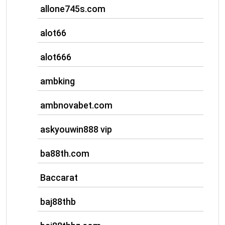
allone745s.com
alot66
alot666
ambking
ambnovabet.com
askyouwin888 vip
ba88th.com
Baccarat
baj88thb