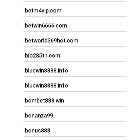
betm4vip.com
betwin6666.com
betworld369hot.com
bio285th.com
bluewin8888.info
bluewin8888.info
bombet888.win
bonanza99
bonus888