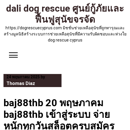
Skip
dali dog rescue ศูนย์กู้ภัยและ
to
ฟื้นฟูสุนัขจรจัด
content
https://dogrescuecyprus.com มิชชั่นช่วยเหลือสุนัขที่ถูกทารุณและ
สร้างมูลนิธิสร้างระบบการช่วยเหลือสุนัขที่มีความรับผิดชอบและห่วงใย
dog rescue cyprus
24 พฤษภาคม 2025
by
Thomas Diaz
baj88thb 20 พฤษภาคม
baj88thb เข้าสู่ระบบ จ่าย
หนักทุกวันสล็อตครบสมัคร