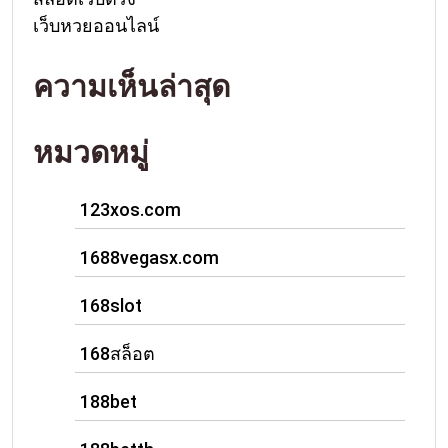
เว็บหวยออนไลน์
ความเห็นล่าสุด
หมวดหมู่
123xos.com
1688vegasx.com
168slot
168สล็อต
188bet