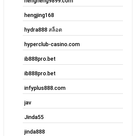
hengheng9899.com
hengjing168
hydra888 สล็อต
hyperclub-casino.com
ib888pro.bet
ib888pro.bet
infyplus888.com
jav
Jinda55
jinda888