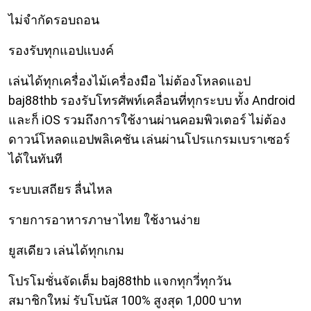
ไม่จำกัดรอบถอน
รองรับทุกแอปแบงค์
เล่นได้ทุกเครื่องไม้เครื่องมือ ไม่ต้องโหลดแอป
baj88thb รองรับโทรศัพท์เคลื่อนที่ทุกระบบ ทั้ง Android
และก็ iOS รวมถึงการใช้งานผ่านคอมพิวเตอร์ ไม่ต้อง
ดาวน์โหลดแอปพลิเคชัน เล่นผ่านโปรแกรมเบราเซอร์
ได้ในทันที
ระบบเสถียร ลื่นไหล
รายการอาหารภาษาไทย ใช้งานง่าย
ยูสเดียว เล่นได้ทุกเกม
โปรโมชั่นจัดเต็ม baj88thb แจกทุกวี่ทุกวัน
สมาชิกใหม่ รับโบนัส 100% สูงสุด 1,000 บาท