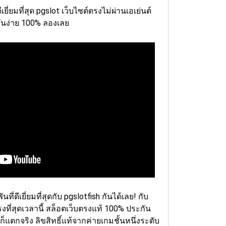
ี่ยมที่สุด pgslot เว็บไซต์ตรงไม่ผ่านเอเย่นต์
พันง่าย 100% ลองเลย
่ดีเยี่ยมที่สุดกับ pgslotfish กันได้เลย! กับ
รงที่สุดเวลานี้ สล็อตเว็บตรงแท้ 100% ประกัน
ตกจริง ลิขสิทธิ์แท้จากค่ายเกมชั้นหนึ่งระดับ