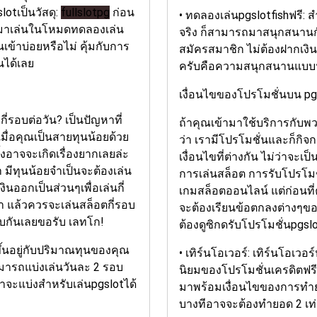
tเป็นวัสดุ:
fullslotpg
ก่อน
• ทดลองเล่นpgslotfishฟรี: 
้ามาเล่นในโหมดทดลองเล่น
จริง ก็สามารถมาสนุกสนานก
นเข้าบ่อยหรือไม่ คุ้มกับการ
สมัครสมาชิก ไม่ต้องฝากเงิ
นได้เลย
ครับคือความสนุกสนานแบบฟ
เงื่อนไขของโปรโมชั่นบน pg
ี่รอบต่อวัน? เป็นปัญหาที่
ถ้าคุณเข้ามาใช้บริการกับพว
มื่อคุณเป็นสายทุนน้อยด้วย
ว่า เรามีโปรโมชั่นและก็กิจ
งอาจจะเกิดเรื่องยากเลยล่ะ
เงื่อนไขที่ต่างกัน ไม่ว่าจ
 มีทุนน้อยจำเป็นจะต้องเล่น
การเล่นสล็อต การรับโปรโม
นออกเป็นส่วนๆเพื่อเล่นกี่
เกมสล็อตออนไลน์ แต่ก่อนที
่า แล้วควรจะเล่นสล็อตกี่รอบ
จะต้องเรียนข้อตกลงต่างๆของ
บกันเลยขอรับ เลทโก!
ต้องดูซิกดรับโปรโมชั่นpgslo
ึ้นอยู่กับปริมาณทุนของคุณ
• เทิร์นโอเวอร์: เทิร์นโอเ
สามารถแบ่งเล่นวันละ 2 รอบ
นิยมของโปรโมชั่นเครดิตฟรีห
วยว่าจะแบ่งสำหรับเล่นpgslotได้
มาพร้อมเงื่อนไขของการทำยอ
บางทีอาจจะต้องทำยอด 2 เท