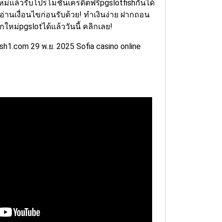
ม่แล้วรับโปรโมชั่นเครดิตฟรีpgslotfishกันได้
มอ่านเงื่อนไขก่อนรับด้วย! ทำเงินง่าย ฝากถอน
กใหม่pgslotได้แล้ววันนี้ คลิกเลย!
sh1.com 29 พ.ย. 2025 Sofia casino online