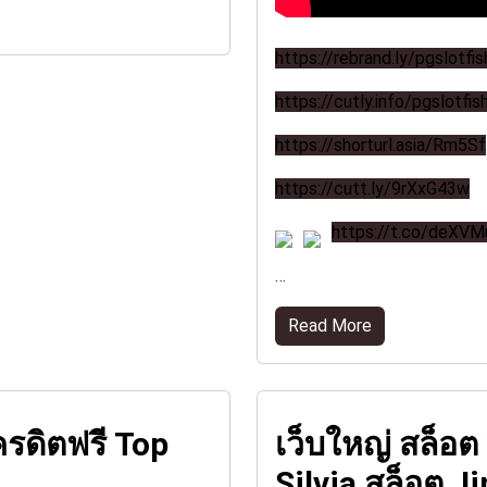
https://rebrand.ly/pgslotfi
https://cutly.info/pgslotfis
https://shorturl.asia/Rm5Sf
https://cutt.ly/9rXxG43w
https://t.co/deXVM
…
Read More
เครดิตฟรี Top
เว็บใหญ่ สล็อต
Silvia สล็อต J