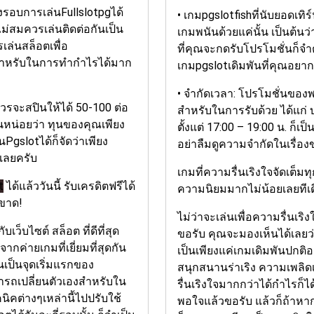
่งรอบการเล่นFullslotpgได้
• เกมpgslotfishที่นับยอดเท
็ไม่สมควรเล่นติดต่อกันเป็น
เกมพนันด้วยแค่นั้น เป็นต้นว
ล่นสล็อตเพื่อ
ที่คุณจะกดรับโปรโมชั่นก็จำต
สสำหรับในการทำกำไรได้มาก
เกมpgslotเดิมพันที่คุณอยา
• จำกัดเวลา: โปรโมชั่นขอ
ควรจะสปินให้ได้ 50-100 ต่อ
สำหรับในการรับด้วย ได้แก่ 
ันหน่อยว่า ทุนของคุณเพียง
ตั้งแต่ 17:00 – 19:00 น. ก็เป
gslotได้ก็จัดว่าเพียง
อย่าลืมดูความจำกัดในเรื่อ
ณเลยครับ
เกมที่ความรื่นเริงใจจัดเต็มท
t
ได้แล้ววันนี้ รับเครดิตฟรีได้
ความนิยมมากไม่น้อยเลยทีเดี
ดขาด!
ไม่ว่าจะเล่นเพื่อความรื่นเริ
็บไซต์ สล็อต ที่ดีที่สุด
ขอรับ คุณจะมองเห็นได้เลยว่
กค่ายเกมที่เยี่ยมที่สุดกัน
เป็นเพียงแค่เกมเดิมพันปกติ
้นเป็นจุดเริ่มแรกของ
สนุกสนานร่าเริง ความเพลิด
ารถเปลี่ยนตัวเองสำหรับใน
รื่นเริงใจมากกว่าได้กำไรก็ไ
นิคต่างๆเหล่านี้ไปปรับใช้
พอใจแล้วขอรับ แล้วก็ถ้าห