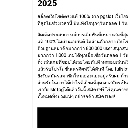
2025
สล็อตเว็บไซต์ตรงแท้ 100% จาก pgslot เว็บไซต
ที่สุดในช่วงเวลานี้ บันเทิงใจทุกๆวันตลอด 1 วัน
จัดเต็มประสบการณ์การเดิมพันที่เหมาะสมที่สุด
แท้ 100% ไม่ผ่านเอเย่นต์ ไม่ผ่านตัวกลาง เว็บไซต
ด้วยฐานสมาชิกมากกว่า 800,000 user สนุกส
มากกว่า 1,000 เกมได้ทุกเมื่อเชื่อวันตลอด 1 ว
ตั้ง เล่นเกมที่ชอบได้เลยโดยทันที ทดสอบเล่น
แล้วรับโปรโมชั่นเครดิตฟรีได้ทันที โดย fulls
ยังรับสมัครสมาชิกใหม่เยอะแยะอยู่ครับผม ถ
สำหรับในการได้กำไรที่เยี่ยมที่สุด มาสมัครเป
เราfullslotpgได้แล้ววันนี้ สมัครฟรี ไร้คุณค
ทั้งหมดทั้งปวงแน่ๆ อย่ารอช้า สมัครเลย!