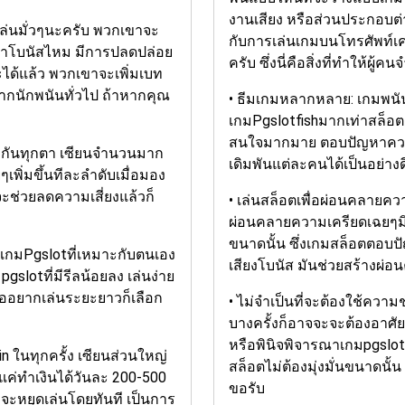
งานเสียง หรือส่วนประกอบต
มเล่นมั่วๆนะครับ พวกเขาจะ
กับการเล่นเกมบนโทรศัพท์เค
เข้าโบนัสไหม มีการปลดปล่อย
ครับ ซึ่งนี่คือสิ่งที่ทำให้ผู
ะได้แล้ว พวกเขาจะเพิ่มเบท
างจากนักพนันทั่วไป ถ้าหากคุณ
• ธีมเกมหลากหลาย: เกมพน
เกมPgslotfishมากเท่าสล็อตแ
สนใจมากมาย ตอบปัญหาความ
มอกันทุกตา เซียนจำนวนมาก
เดิมพันแต่ละคนได้เป็นอย่าง
เพิ่มขึ้นทีละลำดับเมื่อมอง
ะช่วยลดความเสี่ยงแล้วก็
• เล่นสล็อตเพื่อผ่อนคลายคว
ผ่อนคลายความเครียดเฉยๆมิ
ขนาดนั้น ซึ่งเกมสล็อตตอบป
อกเกมPgslotที่เหมาะกับตนเอง
เสียงโบนัส มันช่วยสร้างผ่
pgslotที่มีรีลน้อยลง เล่นง่าย
รืออยากเล่นระยะยาวก็เลือก
• ไม่จำเป็นที่จะต้องใช้คว
บางครั้งก็อาจจะจะต้องอาศั
หรือพินิจพิจารณาเกมpgslotf
in ในทุกครั้ง เซียนส่วนใหญ่
สล็อตไม่ต้องมุ่งมั่นขนาดนั้
งแค่ทำเงินได้วันละ 200-500
ขอรับ
จะหยุดเล่นโดยทันที เป็นการ