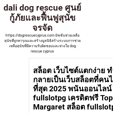
Skip
dali dog rescue ศูนย์
to
content
กู้ภัยและฟื้นฟูสุนัข
จรจัด
https://dogrescuecyprus.com มิชชั่นช่วยเหลือ
สุนัขที่ถูกทารุณและสร้างมูลนิธิสร้างระบบการช่วย
เหลือสุนัขที่มีความรับผิดชอบและห่วงใย dog
rescue cyprus
สล็อต เว็บไซต์แตกง่าย ท
กลายเป็นเว็บสล็อตที่คน
ที่สุด 2025 พนันออนไลน์
fullslotpg เครดิตฟรี Top
Margaret สล็อต fullslot