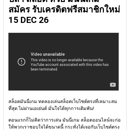
สมัคร รับเครดิตฟรีสมาชิกใหม่
15 DEC 26
สล็อตมันนี่เกม ทดลองเล่นสล็อตเว็บไซต์ตรงที่เหมาะสม
ที่สุด ไม่ผ่านเอเย่นต์ มั่นใจได้ทุกการเดิมพัน!
ตอนแรกก็ไม่คิดว่าการเล่น มันนี่เกม สล็อตออนไลน์จะก่อ
ให้พวกเราชอบใจได้ขนาดนี้ กระทั่งได้เจอกับเว็บไซต์ตรง