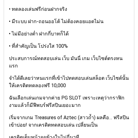
• ทดลองเล่นฟรีก่อนฝากจริง
• มีระบบ ฝาก-ถอนออโต้ ไม่ต้องคอยแอดไม่น
• ไม่มีอย่างต่ำ ฝากกี่บาทก็ได้
• ที่สำคัญเป็น โปร่งใส 100%
ประสบการณ์ทดสอบเล่น เว็บ มันนี่ เกม เว็บไซต์ตรงหน
แรก
จำได้ดีเลยว่าหนแรกที่เข้าไปทดสอบเล่นสล็อต เว็บไซต์นั้น
ให้เครดิตทดลองฟรี 10,000
ฉันเลือกเล่นเกมจากค่าย PG SLOT เพราะเหตุว่ากราฟิก
งามแล้วก็มีฟีพบร์ฟรีสปินเยอะมาก
เริ่มจากเกม Treasures of Aztec (สาวถ้ำ) ผลคือ… ฟรีสปิน
เข้าบ่อย! จากเครดิตทดสอบเล่น เปลี่ยนเป็น
เครดิตเต็มหน้าจอข้างในไม่กี่นาที