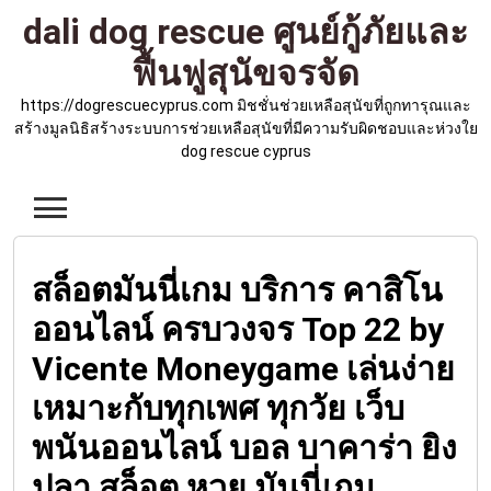
Skip
dali dog rescue ศูนย์กู้ภัยและ
to
ฟื้นฟูสุนัขจรจัด
content
https://dogrescuecyprus.com มิชชั่นช่วยเหลือสุนัขที่ถูกทารุณและ
สร้างมูลนิธิสร้างระบบการช่วยเหลือสุนัขที่มีความรับผิดชอบและห่วงใย
dog rescue cyprus
สล็อตมันนี่เกม บริการ คาสิโน
ออนไลน์ ครบวงจร Top 22 by
Vicente Moneygame เล่นง่าย
เหมาะกับทุกเพศ ทุกวัย เว็บ
พนันออนไลน์ บอล บาคาร่า ยิง
ปลา สล็อต หวย มันนี่เกม