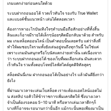
เกมแตกง่ายก่อนคนใดด้วย
ระบบฝากถอนออโต้ รวดเร็วทันใจ รองรับ True Wallet
และแบงค์ชั้นแนวหน้า เล่นได้ตลอดเวลา
ต้องการหาอะไรบันเทิงใจๆทำบนมือถือสักอย่างที่ทั้งสิ้น
ลินและก็อาจมีรายได้เล็กๆน้อยๆติดมือกลับมาด้วย สำหรับ
ผม เกมสล็อตออนไลน์ เป็นคำตอบนั้นเลยครับ แต่ว่าสิ่งที่
ทำให้ผมชอบใจรวมทั้งยังเล่นอยู่จนถึงทุกวันนี้ ไม่ใช่แค่
เพราะเกมมันสนุกหรือโบนัสแตกง่ายเท่านั้น แต่เนื่องจาก
ว่า ระบบฝากถอนออโต้ ของเว็บที่ผมเลือกเล่น มันสะดวก
เร็วทันใจ รวมทั้งตอบโจทย์ไลฟ์สไตล์ยุคดิจิทัลสุดๆ
สล็อตมันนี่เกม ฝากถอนออโต้เป็นอย่างไร แล้วมันดียิ่งกว่า
ยังไง
ที่ผ่านมาเวลาจะเล่นเว็บสล็อต เราจะต้องแอดไลน์แอดไม่
น ส่งสลิป รอคิวให้ข้าราชการเพิ่มเครดิตให้ ซึ่งบางเวลา
จำเป็นต้องรอคอย 5–10 นาที หรือหากเล่นเวลาดึกๆก็
บางทีก็อาจจะรอนานกว่านั้นอีก แม้กระนั้นพอเพียงมาเป็น