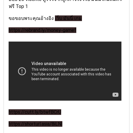
ฟรี Top 1
ขอขอบพระคุณอ้างอิง
เว็บ มันนี่ เกม
https://rebrand.ly/money-gamef
https://cutt.ly/btwfBCrU
https://shorturl.asia/8iLNl