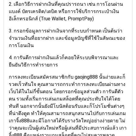
2. เลือกวิธีการฝากเงินที่คุณปรารถนา เช่น การโอนผ่าน
แบงค์ บัตรเครดิต/เดบิต หรือการใช้บริการกระเป๋าเงิน
อิเล็กทรอนิกส์ (True Wallet, PromptPay)
3. กรอกข้อมูลการฝากเงินจากที่ระบบกำหนด เป็นต้นว่า
จำนวนเงินที่อยากฝาก และข้อมูลบัญชีที่ใช้ในลัษณะของ
การโอนเงิน
4. การันตีการฝากเงินแล้วก็คอยให้ระบบพิจารณาและ
ยืนยันวิธีการทำรายการ
การลงทะเบียนสมัครสมาชิกกับ gaojing888 นั้นง่ายและก็
รวดเร็วทันใจ คุณสามารถกระทำการลงทะเบียนผ่านทาง
เว็บได้ในไม่กี่ขั้นตอน โดยกรอกข้อมูลส่วนตัว การันตีตัว
ตน รวมทั้งเริ่มการเล่นเกมสล็อตที่คุณประทับใจได้โดย
ทันที นอกจากนั้นยังมีโบนัสต้อนรับและก็โปรโมชั่นต่างๆ
ที่น่าดึงดูด ทำให้คุณสามารถสนุกสนานไปกับการเล่นเกม
เกาจิ้ง888และมีโอกาสได้รับรางวัลใหญ่อย่างง่ายดาย ไม่
ว่าคุณจะเป็นผู้เล่นใหม่หรือผู้เล่นที่มีประสบการณ์แล้ว เกา
จิ้ง888 คือแหล่งรวมเกมสล็อตที่คุณไม่สมควรพลาด