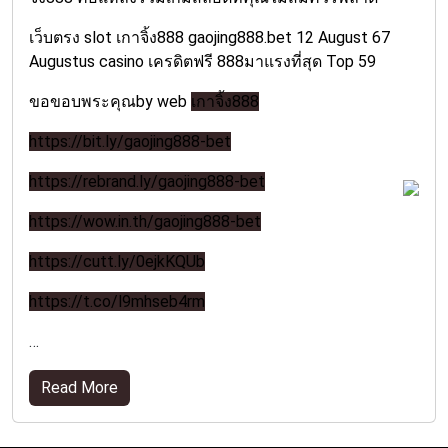
เว็บตรง slot เกาจิ้ง888 gaojing888.bet 12 August 67
Augustus casino เครดิตฟรี 888มาแรงที่สุด Top 59
ขอขอบพระคุณby web
เกาจิ้ง888
https://bit.ly/gaojing888-bet
https://rebrand.ly/gaojing888-bet
https://wow.in.th/gaojing888-bet
https://cutt.ly/0ejkKQUb
https://t.co/l9mhseb4rm
…
Read More