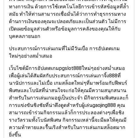
ทางการเงิน ด้วยการใช้เทคโนโลยีการเข้ารหัสข้อมูลที่ล้ำ
สมัย ทำให้ท่านสามารถเชื่อมั่นได้ว่าการทำธุรกรรมทาง
ด้านการเงินของคุณจะปลอดภัยและเป็นส่วนตัว ไม่มีการ
เปิดเผยข้อมูลส่วนตัวหรือข้อมูลการคลังของคุณให้กับ
บุคคลภายนอก
ประสบการณ์การเล่นเกมที่ไม่มีวันเบื่อ การอัปเดตเกม
ใหม่ๆอย่างสม่ำเสมอ
เว็บไซต์มีการอัปเดตเกมpgslot888ใหม่ๆอย่างสม่ำเสมอ
เพื่อผู้เล่นได้สัมผัสกับประสบการณ์การเล่นเกาจิ้ง888ที่
นานัปการและไม่เบื่อ เกมสล็อตใหม่ๆที่มาพร้อมกับฟีพบร์
พิเศษและโบนัสที่น่าสนใจจะก่อให้คุณมีความสนุกสนาน
สำหรับในการเล่นเกมอยู่เป็นประจำ มีกิจกรรมพิเศษและก็
การแข่งขันชิงชัยที่น่าดึงดูดสำหรับผู้เล่นgaojing888 คุณ
สามารถเข้าร่วมกิจกรรมแล้วก็การประลองต่างๆเพื่อชิง
รางวัลรวมทั้งโบนัสพิเศษ กิจกรรมเหล่านี้จะมีผลให้คุณมี
ความท้าทายและรื้นเริงสำหรับในการเล่นเกมสล็อตมาก
ยิ่งขึ้น