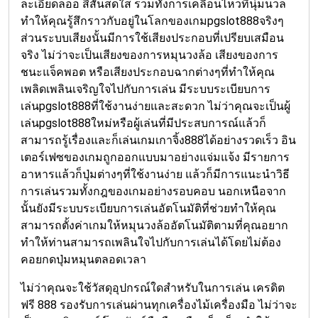
ละเอียดลออ สีสันสดใส รวมทั้งการเคลื่อนไหวที่นุ่มนวล
ทำให้คุณรู้สึกราวกับอยู่ในโลกของเกมpgslot888จริงๆ
ส่วนระบบเสียงนั้นมีการใช้เสียงประกอบที่เปรียบเสมือน
จริง ไม่ว่าจะเป็นเสียงของการหมุนวงล้อ เสียงของการ
ชนะแจ็คพอต หรือเสียงประกอบฉากต่างๆที่ทำให้คุณ
เพลิดเพลินเจริญใจไปกับการเล่น มีระบบระเบียบการ
เล่นpgslot888ที่ใช้งานง่ายและสะดวก ไม่ว่าคุณจะเป็นผู้
เล่นpgslot888ใหม่หรือผู้เล่นที่มีประสบการณ์แล้วก็
สามารถรู้เรื่องและก็เล่นเกมเกาจิ้ง888ได้อย่างรวดเร็ว อิน
เตอร์เฟซของเกมถูกออกแบบมาอย่างแจ่มแจ้ง มีรายการ
อาหารแล้วก็ปุ่มต่างๆที่ใช้งานง่าย แล้วก็มีการแนะนำวิธี
การเล่นรวมทั้งกฎของเกมอย่างรอบคอบ นอกเหนือจาก
นั้นยังมีระบบระเบียบการเล่นอัตโนมัติที่ช่วยทำให้คุณ
สามารถตั้งค่าเกมให้หมุนวงล้ออัตโนมัติตามที่คุณอยาก
ทำให้ท่านสามารถเพลินใจไปกับการเล่นได้โดยไม่ต้อง
คอยกดปุ่มหมุนตลอดเวลา
ไม่ว่าคุณจะใช้วัสดุอุปกรณ์ใดสำหรับในการเล่น เครดิต
ฟรี 888 รองรับการเล่นผ่านทุกเครื่องไม้เครื่องมือ ไม่ว่าจะ