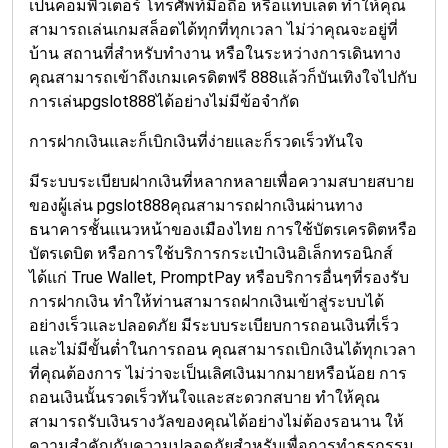
เป็นคอมพิวเตอร์ โทรศัพท์มือถือ หรือแท็บเล็ต ทำให้คุณ
สามารถเล่นเกมสล็อตได้ทุกที่ทุกเวลา ไม่ว่าคุณจะอยู่ที่
บ้าน สถานที่สำหรับทำงาน หรือในระหว่างการเดินทาง
คุณสามารถเข้าถึงเกมเครดิตฟรี 888แล้วก็บันเทิงใจไปกับ
การเล่นpgslot888ได้อย่างไม่มีข้อจำกัด
การฝากเงินและก็เบิกเงินที่ง่ายและก็รวดเร็วทันใจ
มีระบบระเบียบฝากเงินที่หลากหลายเพื่อความสบายสบาย
ของผู้เล่น pgslot888คุณสามารถฝากเงินผ่านทาง
ธนาคารชั้นแนวหน้าของเมืองไทย การใช้บัตรเครดิตหรือ
บัตรเดบิต หรือการใช้บริการกระเป๋าเงินอิเล็กทรอนิกส์
ได้แก่ True Wallet, PromptPay หรือบริการอื่นๆที่รองรับ
การฝากเงิน ทำให้ท่านสามารถฝากเงินเข้าสู่ระบบได้
อย่างเร็วและปลอดภัย มีระบบระเบียบการถอนเงินที่เร็ว
และไม่มีขั้นต่ำในการถอน คุณสามารถเบิกเงินได้ทุกเวลา
ที่คุณต้องการ ไม่ว่าจะเป็นเลิศเงินมากมายหรือน้อย การ
ถอนเงินนั้นรวดเร็วทันใจและสะดวกสบาย ทำให้คุณ
สามารถรับเงินรางวัลของคุณได้อย่างไม่ต้องรอนาน ให้
ความสำคัญกับความปลอดภัยสำหรับเพื่อการทำธุรกรรม