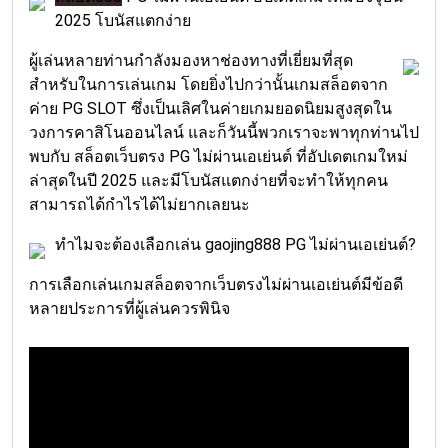
2025 โบนัสแตกง่าย
ผู้เล่นหลายท่านกำลังมองหาช่องทางที่เยี่ยมที่สุด
สำหรับในการเล่นเกม โดยยิ่งไปกว่านั้นเกมสล็อตจาก
ค่าย PG SLOT ซึ่งเป็นเลิศในค่ายเกมยอดนิยมสูงสุดใน
วงการคาสิโนออนไลน์ และก็วันนี้พวกเราจะพาทุกท่านไป
พบกับ สล็อตเว็บตรง PG ไม่ผ่านเอเย่นต์ ที่อัปเดตเกมใหม่
ล่าสุดในปี 2025 และมีโบนัสแตกง่ายที่จะทำให้ทุกคน
สามารถได้กำไรได้ไม่ยากเลยนะ
ทำไมจะต้องเลือกเล่น gaojing888 PG ไม่ผ่านเอเย่นต์?
การเลือกเล่นเกมสล็อตจากเว็บตรงไม่ผ่านเอเย่นต์มีข้อดี
หลายประการที่ผู้เล่นควรพินิจ