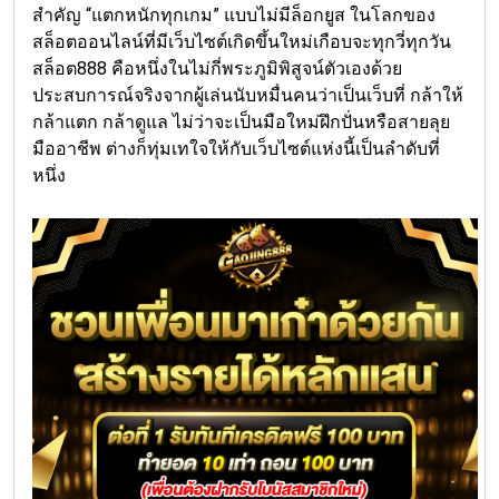
สำคัญ “แตกหนักทุกเกม” แบบไม่มีล็อกยูส ในโลกของ
สล็อตออนไลน์ที่มีเว็บไซต์เกิดขึ้นใหม่เกือบจะทุกวี่ทุกวัน
สล็อต888 คือหนึ่งในไม่กี่พระภูมิพิสูจน์ตัวเองด้วย
ประสบการณ์จริงจากผู้เล่นนับหมื่นคนว่าเป็นเว็บที่ กล้าให้
กล้าแตก กล้าดูแล ไม่ว่าจะเป็นมือใหม่ฝึกปั่นหรือสายลุย
มืออาชีพ ต่างก็ทุ่มเทใจให้กับเว็บไซต์แห่งนี้เป็นลำดับที่
หนึ่ง