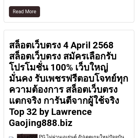
Read More
สล็อตเว็บตรง 4 April 2568
สล็อตเว็บตรง สมัครเลือกรับ
โปรโมชั่น 100% เว็บใหญ่
มั่นคง รับเพชรฟรีตอบโจทย์ทุก
ความต้องการ สล็อตเว็บตรง
แตกจริง การันตีจากผู้ใช้จริง
Top 32 by Lawrence
Gaojing888.biz
สล็อต888
PG ไม่ผ่านเอเย่นต์ อัปเดตเกมใหม่ปัจจุบัน