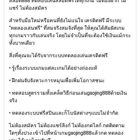
สล็อต888 ทดสอบเล่นสล็อตฟรีได้ทุกเกม ไม่ต้องฝาก ไม่
แชร์ ไม่ต้องสมัคร
สำหรับมือใหม่หรือคนที่ยังไม่แน่ใจ เครดิตฟรี มีระบบ
“ทดลองเล่นฟรี” ที่สมจริงสมจังที่สุด ให้คุณได้สัมผัสเกม
ทุกเกมราวกับเล่นจริง โดยไม่จำเป็นที่จะต้องใช้เงินแม้กระ
ทั้งบาทเดียว
สิ่งที่คุณจะได้รับจากระบบทดลองเล่นเครดิตฟรี
• รู้เรื่องระบบเกมแต่ละเกมได้อย่างถ่องแท้
• ฝึกฝนจับจังหวะการหมุนเพื่อเพิ่มโอกาสชนะ
• ทดสอบสูตรรวมทั้งเคล็ดวิธีก่อนเล่นgaojing888ด้วยเงิน
จริง
• ทดลองระบบฟรีสปินและก็โบนัสต่างๆแบบไม่จำกัด
ไม่ต้องสมัคร ไม่ต้องแชร์ลิงก์ ไม่ต้องกดไลก์ กดติดตาม
ใดๆทั้งปวง เข้าไปที่หน้าเกมgaojing888แล้วกด ทดลอง