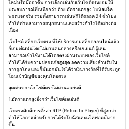
ใหม่หรือมืออาชีพ การเลือกเล่นกับเว็บไซต์ตรงย่อมให้
ประสบการณ์ที่เหนือกว่า ด้วย อัตราแตกสูง โบนัสแจ็ค
พอตแจกจริง รวมทั้งสามารถเล่นฟรีได้ตลอด 24 ชั่วโมง
ทำให้ท่านสามารถสนุกสนานและสร้างกำไรได้อย่างต่อ
เนื่อง
เว็บไซต์ สล็อตเว็บตรง ที่ให้บริการเกมสล็อตออนไลน์แล้ว
ก็เกมเดิมพันโดยไม่ผ่านคนกลางหรือเอเย่นต์ ผู้เล่น
สามารถเข้าใช้งานได้โดยตรงผ่านระบบของเว็บไซต์
ทำให้ได้รับความปลอดภัยสูงสุด ลดความเสี่ยงสำหรับใน
การถูกโกง และก็มั่นอกมั่นใจได้ว่าเงินรางวัลที่ได้รับจะถูก
โอนเข้าบัญชีของคุณโดยตรง
จุดเด่นของเว็บไซต์ตรงไม่ผ่านเอเย่นต์
1.อัตราแตกสูงยิ่งกว่าเว็บไซต์เอเย่นต์
เว็บตรงมักมีการตั้งค่า RTP (Return to Player) ที่สูงกว่า
ทำให้โอกาสสำหรับการได้รับโบนัสและแจ็คพอตมีมาก
ขึ้น