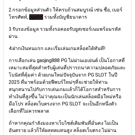
2.กรอกข้อมูลส่วนตัว ให้ครบถ้วนสมบูรณ์ เช่น ชื่อ, เบอร์
โทรศัพท์,
pgslot
รวมทั้งบัญชีธนาคาร
3.รับรองข้อมูล รวมทั้งรอคอยรับยูสเซอร์เนมพร้อมรหัส
ผ่าน
4.ฝากเงินหนแรก และเริ่มเล่นเกมสล็อตได้ทันที!
การเลือกเล่น gaojing888 PG ไม่ผ่านเอเย่นต์ เป็นโอกาสที่
เหมาะสมที่สุดสำหรับผู้เล่นที่ปรารถนาความปลอดภัยและ
โบนัสที่คุ้มค่า ด้วยเกมใหม่ปัจจุบันจาก PG SLOT ในปี
2025 ที่มาพร้อมด้วยฟีพบร์ใหม่ๆที่จะช่วยให้ท่าน
สนุกสนานไปกับการเล่นเกมแล้วก็ได้โอกาสสำหรับการ
ทำเงินที่สูงขึ้น ไม่ว่าคุณจะเป็นนักเล่นสล็อตมือใหม่หรือ
มือโปร สล็อตเว็บตรงจาก PG SLOT จะเป็นอีกหนึ่งตัว
เลือกที่ไม่ควรพลาด
ถ้าหากคุณกำลังมองหาเว็บไซต์เดิมพันที่มั่นคง ไม่เป็น
อันตราย แล้วก็ให้ผลทดแทนสูง สล็อตเว็บตรง ไม่ผ่าน