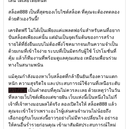
เล่น ได้เลยโดยทันที
สล็อต888 เป็นที่สุดของเว็บไซต์สล็อต ที่คุณจะต้องทดลอง
ด้วยตัวเองวันนี้!
เครดิตฟรี ไม่ได้เป็นเพียงแค่แพลตฟอร์มสำหรับคนที่อยาก
ปั่นสล็อตเพียงแค่นั้น แต่มันเป็นจุดเริ่มต้นของการสร้าง
รายได้ที่ยั่งยืนแบบไม่ต้องพึ่งโชคมากจนเกินความจำเป็น
ด้วยเกมที่เข้าใจง่าย ระบบที่เป็นมิตรกับผู้ใช้ โปรโมชั่นที่
คุ้ม แล้วก็ทีมงานที่พร้อมดูแลคุณเสมอ เหมือนเพื่อนร่วม
ทางในสนามพนัน
แม้คุณกำลังมองหาเว็บสล็อตที่กล้ายืนยันเรื่องความแตก
หนัก ความสุจริตใจ และประสบการณ์ใช้งานที่เหนือระดับ
เครดิตฟรี
เป็นคำตอบที่คุณไม่ควรละเลย ด้วยเหตุว่าในวัน
ที่หลายเว็บไซต์เพียงแต่ขายฝัน เว็บแห่งนี้เป็นหนึ่งในไม่กี่
เจ้าที่เจ้าทางมอบผลได้จริง ลองเปิดใจให้ สล็อต888 แล้ว
คุณจะเข้าใจว่าเพราะอะไรผู้เล่นคนจำนวนไม่น้อยถึง
เลือกอยู่กับเว็บแห่งนี้ยาวๆอย่างไม่มีทางเปลี่ยนใจ อย่ารอ
ให้คนอื่นร่ำรวยก่อนคุณ เข้ามาสัมผัสประสบการณ์ใหม่