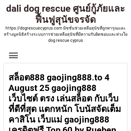
Skip
dali dog rescue ศูนย์กู้ภัยและ
to
ฟื้นฟูสุนัขจรจัด
content
https://dogrescuecyprus.com มิชชั่นช่วยเหลือสุนัขที่ถูกทารุณและ
สร้างมูลนิธิสร้างระบบการช่วยเหลือสุนัขที่มีความรับผิดชอบและห่วงใย
dog rescue cyprus
สล็อต888 gaojing888.to 4
August 25 gaojing888
เว็บไซต์ ตรง เล่นสล็อต กับเว็บ
ที่ดีที่สุด แตกหนัก โบนัสจัดเต็ม
คาสิโน เว็บแม่ gaojing888
เครดิตฟรี Top 60 by Rueben