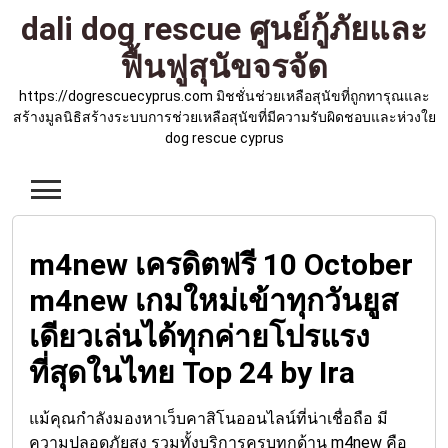
Skip
dali dog rescue ศูนย์กู้ภัยและ
to
ฟื้นฟูสุนัขจรจัด
content
https://dogrescuecyprus.com มิชชั่นช่วยเหลือสุนัขที่ถูกทารุณและ
สร้างมูลนิธิสร้างระบบการช่วยเหลือสุนัขที่มีความรับผิดชอบและห่วงใย
dog rescue cyprus
m4new เครดิตฟรี 10 October
m4new เกมใหม่เข้าทุกวันยูส
เดียวเล่นได้ทุกค่ายโปรแรง
ที่สุดในไทย Top 24 by Ira
แม้คุณกำลังมองหาเว็บคาสิโนออนไลน์ที่น่าเชื่อถือ มี
ความปลอดภัยสูง รวมทั้งบริการครบทุกด้าน m4new คือ