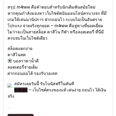
สรุป: m4new คือคำตอบสำหรับนักเดิมพันสมัยใหม่
หากคุณกำลังมองหา เว็บไซต์พนันออนไลน์ครบวงจร ที่มี
เกมให้เล่นนานัปการ ฝากถอนไว ระบบไม่เป็นอันตราย
โปรแรง จ่ายจริงทุกยอด — m4new คือลู่ทางที่ยอดเยี่ยม
ไม่ว่าจะเป็นสายสล็อต คาสิโน กีฬา หรือลอตเตอรี่ ที่นี่มี
ครบจบในเว็บไซต์เดียว
สล็อตแตกง่าย
คาสิโนสด
บอลราคาน้ำดี
ลอตเตอรี่จ่ายเต็ม
ฝากถอนออโต้ รองรับวอเลท
สมัครเลยวันนี้ รับโบนัสฟรีในทันที
m4new
— เว็บไซต์ตรงของแท้ เล่นง่าย ถอนไว ได้เงิน
จริง
…