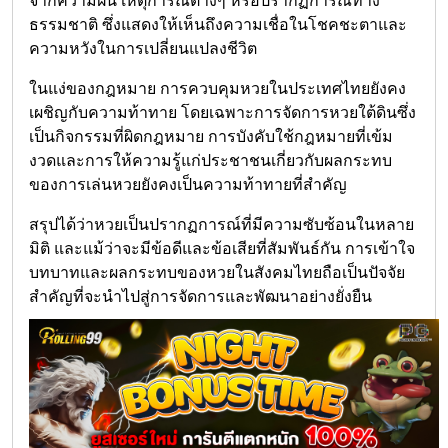
จากความฝัน เหตุการณ์ต่างๆ หรือปรากฏการณ์ทาง
ธรรมชาติ ซึ่งแสดงให้เห็นถึงความเชื่อในโชคชะตาและ
ความหวังในการเปลี่ยนแปลงชีวิต
ในแง่ของกฎหมาย การควบคุมหวยในประเทศไทยยังคง
เผชิญกับความท้าทาย โดยเฉพาะการจัดการหวยใต้ดินซึ่ง
เป็นกิจกรรมที่ผิดกฎหมาย การบังคับใช้กฎหมายที่เข้ม
งวดและการให้ความรู้แก่ประชาชนเกี่ยวกับผลกระทบ
ของการเล่นหวยยังคงเป็นความท้าทายที่สำคัญ
สรุปได้ว่าหวยเป็นปรากฏการณ์ที่มีความซับซ้อนในหลาย
มิติ และแม้ว่าจะมีข้อดีและข้อเสียที่สัมพันธ์กัน การเข้าใจ
บทบาทและผลกระทบของหวยในสังคมไทยถือเป็นปัจจัย
สำคัญที่จะนำไปสู่การจัดการและพัฒนาอย่างยั่งยืน