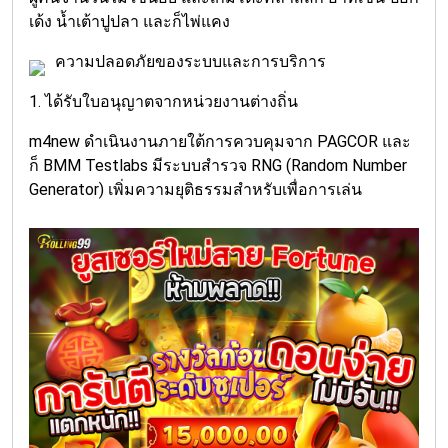
เด้ง น้ำเต้าปูปลา และก็ไพ่แคง
ความปลอดภัยของระบบและการบริการ
1. ได้รับใบอนุญาตจากหน่วยงานต่างถิ่น
m4new ดำเนินงานภายใต้การควบคุมจาก PAGCOR และ
ก็ BMM Testlabs มีระบบสำรวจ RNG (Random Number
Generator) เพิ่มความยุติธรรมสำหรับเพื่อการเล่น