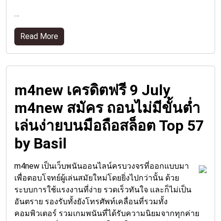
…
Read More
m4new เครดิตฟรี 9 July
m4new สมัคร ถอนไม่มีขั้นต่ำ
เล่นง่ายบนมือถือสล็อต Top 57
by Basil
m4new เป็นเว็บพนันออนไลน์ครบวงจรที่ออกแบบมา
เพื่อตอบโจทย์ผู้เล่นสมัยใหม่โดยยิ่งไปกว่านั้น ด้วย
ระบบการใช้แรงงานที่ง่าย รวดเร็วทันใจ และก็ไม่เป็น
อันตราย รองรับทั้งยังโทรศัพท์เคลื่อนที่รวมทั้ง
คอมพิวเตอร์ รวมเกมพนันที่ได้รับความนิยมจากทุกค่าย