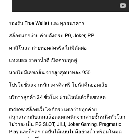
รองรับ True Wallet และทุกธนาคาร
สล็อตแตกง่าย ค่ายดังครบ PG, Joker, PP
คาสิโนสด ถ่ายทอดสดจริง ไม่มีตัดต่อ
แทงบอล ราคาน้ำดี เปิดครบทุกคู่
หวยไม่มีเลขกลั้น จ่ายสูงสุดบาทละ 950
โปรโมชั่นแจกหนัก เครดิตฟรี โบนัสคืนยอดเสีย
บริการลูกค้า 24 ชั่วโมง ผ่านไลน์แล้วก็แชทสด
m4new สล็อตเว็บไซต์ตรง แตกง่ายทุกค่าย
สนุกสนานกับเกมสล็อตแตกหนักจากค่ายชั้นหนึ่งทั่วโลก
ไม่ว่าจะเป็น PG SLOT, JILI, Joker Gaming, Pragmatic
Play และก็ฯลฯ กดปั่นได้แบบไม่มีอย่างต่ำ พร้อมโหมด