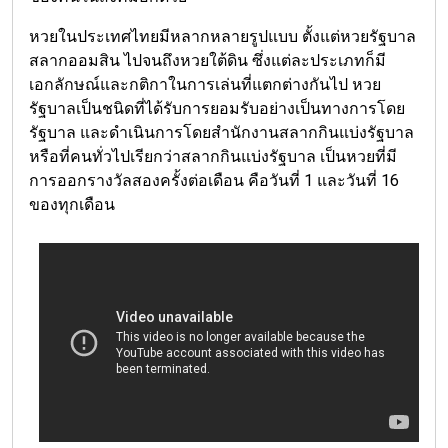
หวยในประเทศไทยมีหลากหลายรูปแบบ ตั้งแต่หวยรัฐบาล
สลากออมสิน ไปจนถึงหวยใต้ดิน ซึ่งแต่ละประเภทก็มี
เอกลักษณ์และกติกาในการเล่นที่แตกต่างกันไป หวย
รัฐบาลเป็นชนิดที่ได้รับการยอมรับอย่างเป็นทางการโดย
รัฐบาล และดำเนินการโดยสำนักงานสลากกินแบ่งรัฐบาล
หรือที่คนทั่วไปเรียกว่าสลากกินแบ่งรัฐบาล เป็นหวยที่มี
การออกรางวัลสองครั้งต่อเดือน คือวันที่ 1 และวันที่ 16
ของทุกเดือน