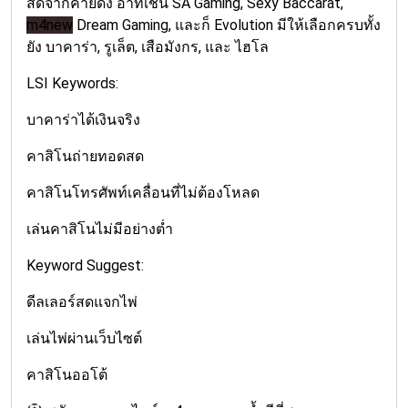
สดจากค่ายดัง อาทิเช่น SA Gaming, Sexy Baccarat,
m4new
Dream Gaming, และก็ Evolution มีให้เลือกครบทั้ง
ยัง บาคาร่า, รูเล็ต, เสือมังกร, และ ไฮโล
LSI Keywords:
บาคาร่าได้เงินจริง
คาสิโนถ่ายทอดสด
คาสิโนโทรศัพท์เคลื่อนที่ไม่ต้องโหลด
เล่นคาสิโนไม่มีอย่างต่ำ
Keyword Suggest:
ดีลเลอร์สดแจกไพ่
เล่นไพ่ผ่านเว็บไซต์
คาสิโนออโต้