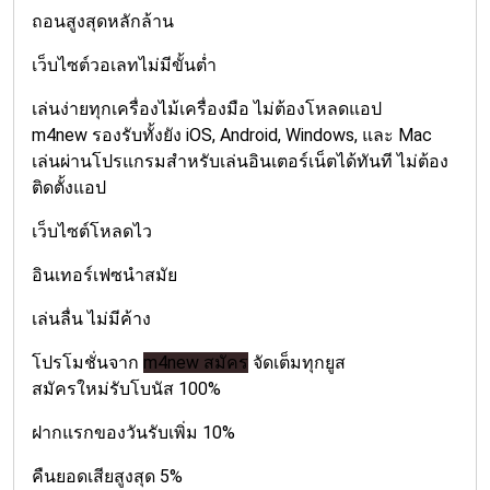
ถอนสูงสุดหลักล้าน
เว็บไซต์วอเลทไม่มีขั้นต่ำ
เล่นง่ายทุกเครื่องไม้เครื่องมือ ไม่ต้องโหลดแอป
m4new รองรับทั้งยัง iOS, Android, Windows, และ Mac
เล่นผ่านโปรแกรมสำหรับเล่นอินเตอร์เน็ตได้ทันที ไม่ต้อง
ติดตั้งแอป
เว็บไซต์โหลดไว
อินเทอร์เฟซนำสมัย
เล่นลื่น ไม่มีค้าง
โปรโมชั่นจาก
m4new สมัคร
จัดเต็มทุกยูส
สมัครใหม่รับโบนัส 100%
ฝากแรกของวันรับเพิ่ม 10%
คืนยอดเสียสูงสุด 5%