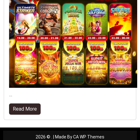
…
Read More
2026 © . | Made By
CA WP Themes