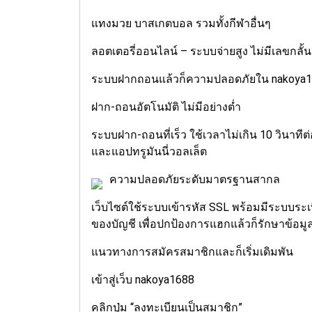
แทงมวย บาสเกตบอล รวมทั้งกีฬาอื่นๆ
ลอตเตอรี่ออนไลน์ – ระบบจ่ายสูง ไม่มีเลขกลั้น
ระบบฝากถอนแล้วก็ความปลอดภัยใน nakoya
ฝาก-ถอนอัตโนมัติ ไม่มีอย่างต่ำ
ระบบฝาก-ถอนที่เร็ว ใช้เวลาไม่เกิน 10 วินาที
และแอปทรูมันนี่วอลเล็ต
ความปลอดภัยระดับมาตรฐานสากล
เว็บไซต์ใช้ระบบเข้ารหัส SSL พร้อมมีระบบร
ของบัญชี เพื่อปกป้องการแฮกแล้วก็รักษาข้อมู
แนวทางการสมัครสมาชิกและก็เริ่มเดิมพัน
เข้าสู่เว็บ nakoya1688
คลิกปุ่ม “ลงทะเบียนเป็นสมาชิก”