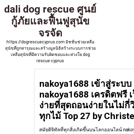
Skip
dali dog rescue ศูนย์
to
content
กู้ภัยและฟื้นฟูสุนัข
จรจัด
https://dogrescuecyprus.com มิชชั่นช่วยเหลือ
สุนัขที่ถูกทารุณและสร้างมูลนิธิสร้างระบบการช่วย
เหลือสุนัขที่มีความรับผิดชอบและห่วงใย dog
rescue cyprus
nakoya1688 เข้าสู่ระบบ
nakoya1688 เครดิตฟรี 
ง่ายที่สุดถอนง่ายในไม่กี
ทุกไม้ Top 27 by Christ
สมัยดิจิทัลที่ทุกสิ่งเกิดขึ้นบนโลกออนไลน์ nako