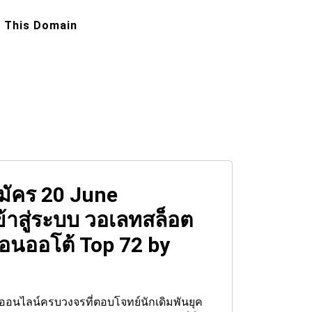
 This Domain
มัคร 20 June
้าสู่ระบบ วอเลทสล็อต
นออโต้ Top 72 by
ออนไลน์ครบวงจรที่ตอบโจทย์นักเดิมพันยุค