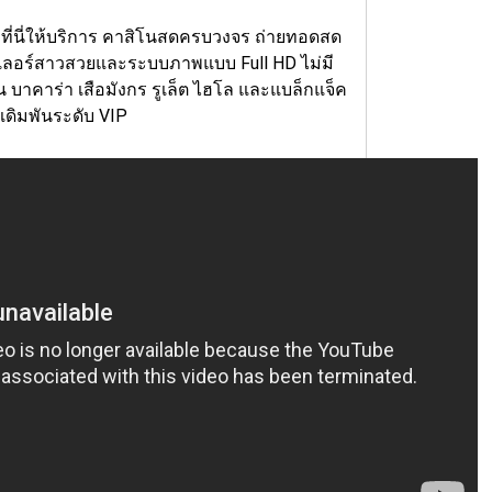
ี่นี่ให้บริการ คาสิโนสดครบวงจร ถ่ายทอดสด
ลเลอร์สาวสวยและระบบภาพแบบ Full HD ไม่มี
 บาคาร่า เสือมังกร รูเล็ต ไฮโล และแบล็กแจ็ค
ยเดิมพันระดับ VIP