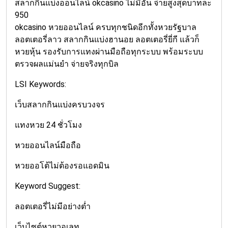
สลากกินแบ่งออนไลน์ okcasino ไม่มีอั้น จ่ายสูงสุดบาทละ
950
okcasino หวยออนไลน์ ครบทุกชนิดอีกทั้งหวยรัฐบาล
ลอตเตอรี่ลาว สลากกินแบ่งฮานอย ลอตเตอรี่ยี่กี แล้วก็
หวยหุ้น รองรับการแทงผ่านมือถือทุกระบบ พร้อมระบบ
ตรวจผลแม่นยำ จ่ายจริงทุกบิล
LSI Keywords:
เว็บสลากกินแบ่งครบวงจร
แทงหวย 24 ชั่วโมง
หวยออนไลน์มือถือ
หวยออโต้ไม่ต้องรอแอดมิน
Keyword Suggest:
ลอตเตอรี่ไม่มีอย่างต่ำ
เว็บไซต์หวยวอเลท