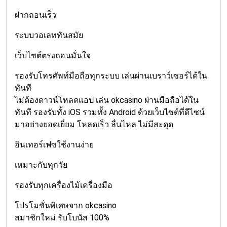
ฝากถอนเร็ว
ระบบวอเลททันสมัย
เว็บไซต์ตรงถอนมั่นใจ
รองรับโทรศัพท์มือถือทุกระบบ เล่นผ่านเบราว์เซอร์ได้ใน
ทันที
ไม่ต้องดาวน์โหลดแอป เล่น okcasino ผ่านมือถือได้ใน
ทันที รองรับทั้ง iOS รวมทั้ง Android ด้วยเว็บไซต์ที่ดีไซน์
มาอย่างยอดเยี่ยม โหลดเร็ว ลื่นไหล ไม่มีสะดุด
อินเทอร์เฟซใช้งานง่าย
เหมาะกับทุกวัย
รองรับทุกเครื่องไม้เครื่องมือ
โปรโมชั่นพิเศษจาก okcasino
สมาชิกใหม่ รับโบนัส 100%