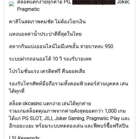
สล็อตแตกง่ายทุกค่าย PG,
okcasino เข้าสู่ระบบ
Joker,
Pragmatic
คาสิโนสดภาพคมชัด ไม่ต้องโยกเงิน
แทงบอลค่าน้ำประปาดีที่สุดในไทย
สลากกินแบ่งออนไลน์ไม่มีเลขอั้น จ่ายบาทละ 950
ระบบฝากถอนออโต้ 10 วิ รองรับวอเลท
โปรโมชั่นแรง เครดิตฟรี คืนยอดเสีย
รองรับโทรศัพท์มือถือรวมทั้งคอมพิวเตอร์ส่วนบุคคล เล่น
ได้ทุกที่
สล็อต okcasino แตกง่าย เล่นได้ทุกค่าย
รวมเกมสล็อตคุณภาพจากค่ายดังสุดยอดกว่า 1,000 เกม
ได้แก่ PG SLOT, JILI, Joker Gaming, Pragmatic Play และ
อีกเยอะแยะ พร้อมระบบทดลองเล่น และฟีพบร์ซื้อฟรีสปิน
LSI Keywords: