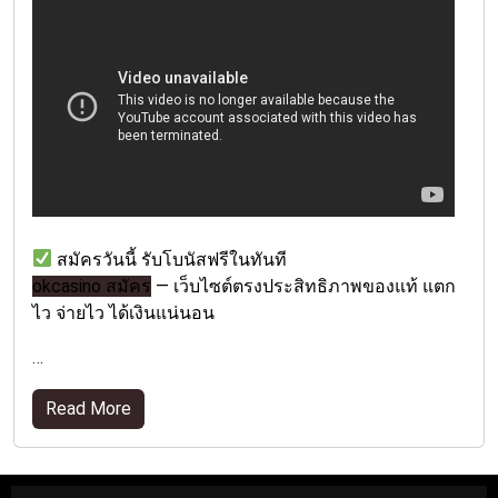
สมัครวันนี้ รับโบนัสฟรีในทันที
okcasino สมัคร
— เว็บไซต์ตรงประสิทธิภาพของแท้ แตก
ไว จ่ายไว ได้เงินแน่นอน
…
Read More