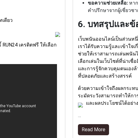
ขอความช่วยเหลือ:
หากร
คำปรึกษาจากผู้เชี่ยวชา
ทเดียว
6. บทสรุปและข้
เว็บพนันออนไลน์เป็นส่วนหนึ่ง
 RUN24 เครดิตฟรี ให้เลือก
เราได้รับความรู้และเข้าใจเกี
ช่วยให้เราสามารถเล่นพนัน
เลือกเล่นในเว็บไซต์ที่น่าเชื่อ
และการรู้จักควบคุมตนเองล้ว
ที่ปลอดภัยและสร้างสรรค์
ด้วยความเข้าใจถึงผลกระทบที
ระมัดระวังสามารถทำให้การพ
และผลประโยชน์ได้อย่าง
…
Read More