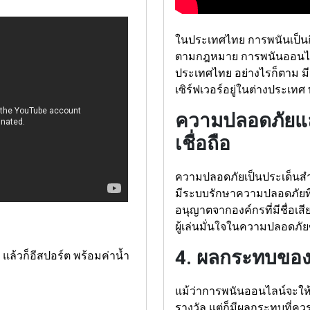
ในประเทศไทย การพนันเป็นก
ตามกฎหมาย การพนันออนไลน์
ประเทศไทย อย่างไรก็ตาม มีเ
เซิร์ฟเวอร์อยู่ในต่างประเท
ความปลอดภัยและ
เชื่อถือ
ความปลอดภัยเป็นประเด็นสำคัญ
มีระบบรักษาความปลอดภัยที่
อนุญาตจากองค์กรที่มีชื่อเสีย
ผู้เล่นมั่นใจในความปลอดภั
4. ผลกระทบของ
แล้วก็อีสปอร์ต พร้อมค่าน้ำ
แม้ว่าการพนันออนไลน์จะ
รางวัล แต่ก็มีผลกระทบที่คว