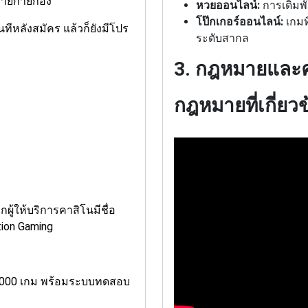
มายก่ายกอง
หวยออนไลน์:
การเดิมพ
โป๊กเกอร์ออนไลน์:
เกมท
ทีหลังสมัคร แล้วก็ยังมีโปร
ระดับสากล
3. กฎหมายและ
กฎหมายที่เกี่ย
ู้ให้บริการคาสิโนมีชื่อ
tion Gaming
1,000 เกม พร้อมระบบทดสอบ