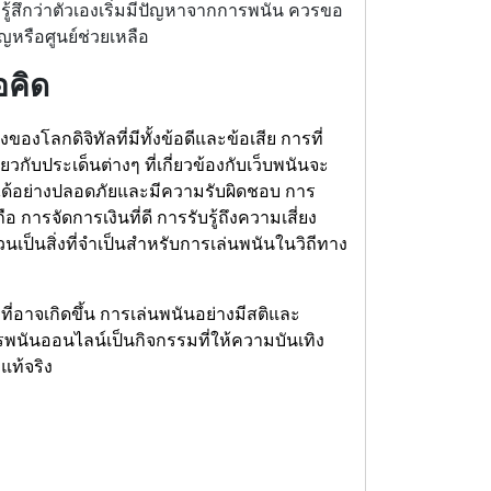
ู้สึกว่าตัวเองเริ่มมีปัญหาจากการพนัน ควรขอ
ญหรือศูนย์ช่วยเหลือ
อคิด
ของโลกดิจิทัลที่มีทั้งข้อดีและข้อเสีย การที่
่ยวกับประเด็นต่างๆ ที่เกี่ยวข้องกับเว็บพนันจะ
ได้อย่างปลอดภัยและมีความรับผิดชอบ การ
ถือ การจัดการเงินที่ดี การรับรู้ถึงความเสี่ยง
นเป็นสิ่งที่จำเป็นสำหรับการเล่นพนันในวิถีทาง
่อาจเกิดขึ้น การเล่นพนันอย่างมีสติและ
นันออนไลน์เป็นกิจกรรมที่ให้ความบันเทิง
แท้จริง