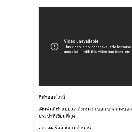
กีฬาออนไลน์
เดิมพันกีฬาแบบสด ดังเช่นว่า บอล บาสเก็ตบอล 
ประปาที่เยี่ยมที่สุด
ลอตเตอรี่แล้วก็เกมจำนวน