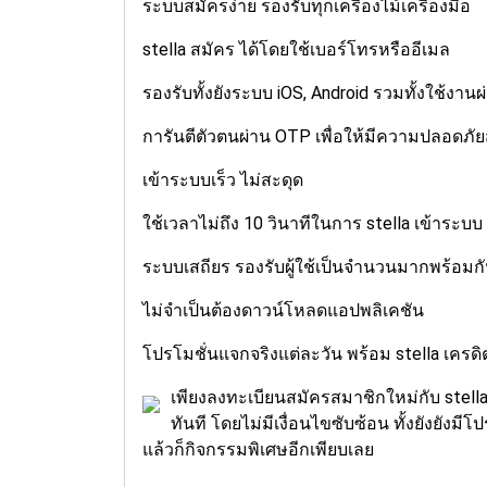
ระบบสมัครง่าย รองรับทุกเครื่องไม้เครื่องมือ
stella สมัคร ได้โดยใช้เบอร์โทรหรืออีเมล
รองรับทั้งยังระบบ iOS, Android รวมทั้งใช้งาน
การันตีตัวตนผ่าน OTP เพื่อให้มีความปลอดภัยส
เข้าระบบเร็ว ไม่สะดุด
ใช้เวลาไม่ถึง 10 วินาทีในการ stella เข้าระบบ
ระบบเสถียร รองรับผู้ใช้เป็นจำนวนมากพร้อมก
ไม่จำเป็นต้องดาวน์โหลดแอปพลิเคชัน
โปรโมชั่นแจกจริงแต่ละวัน พร้อม stella เครดิ
เพียงลงทะเบียนสมัครสมาชิกใหม่กับ stell
ทันที โดยไม่มีเงื่อนไขซับซ้อน ทั้งยังยังมี
แล้วก็กิจกรรมพิเศษอีกเพียบเลย