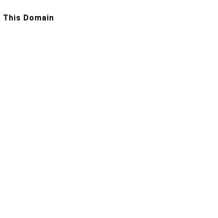
 This Domain