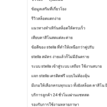
ข้อมูลเสริมที่เกี่ยวโยง
รีวิวสล็อตแตกง่าย
แนวทางทำเทิร์นสล็อตให้ครบเร็ว
เทียบคาสิโนสดแต่ละค่าย
ข้อดีของ stella ที่ทำให้เหนือกว่าคู่ปรับ
stella สมัคร ง่ายแล้วก็ไม่มีอันตราย
ระบบ stella เข้าสู่ระบบ เสถียร ใช้งานสบาย
แจก stella เครดิตฟรี แบบไม่ต้องลุ้น
มีเกมให้เลือกครบทุกแนว ทั้งยังสล็อต คาสิโน 
บริการลูกค้า 24 ชั่วโมงผ่านแชทสด
รองรับการใช้งานหลายภาษา