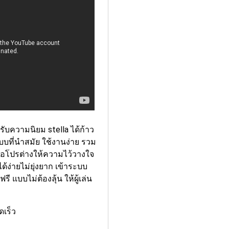
้รับความนิยม stella ได้ก้าว
ยระบบที่นำสมัย ใช้งานง่าย รวม
ล่นมือโปรต่างให้ความไว้วางใจ
ด้ง่ายไม่ยุ่งยาก เข้าระบบ
รี แบบไม่ต้องลุ้น ให้ผู้เล่น
ดเร็ว