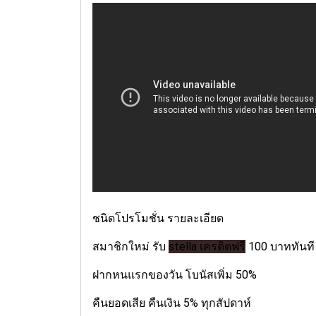
ชนิดโปรโมชั่น รายละเอียด
สมาชิกใหม่ รับ
stella เครดิตฟรี
100 บาททันที
ฝากหนแรกของวัน โบนัสเพิ่ม 50%
คืนยอดเสีย คืนเงิน 5% ทุกสัปดาห์