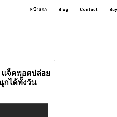
หน้าแรก
Blog
Contact
Buy
la แจ็คพอตปล่อย
กได้ทั้งวัน