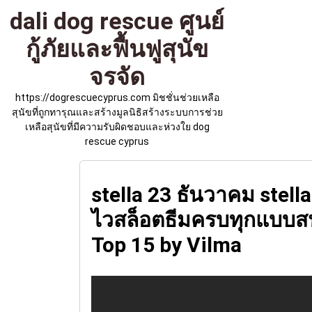
Skip
dali dog rescue ศูนย์
to
content
กู้ภัยและฟื้นฟูสุนัข
จรจัด
https://dogrescuecyprus.com มิชชั่นช่วยเหลือ
สุนัขที่ถูกทารุณและสร้างมูลนิธิสร้างระบบการช่วย
เหลือสุนัขที่มีความรับผิดชอบและห่วงใย dog
rescue cyprus
stella 23 ธันวาคม stel
ไวสล็อตธีมครบทุกแบบสนุ
Top 15 by Vilma