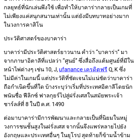
กลยุทธ์ที่นักเล่นพึงใช้ เพื่อทำให้บาคาร่ากลายเป็นเกมที่
ไม่เพียงแค่สนุกสนานเท่านั้น แต่ยังมีบทบาทอย่างมาก
ในวงการคาสิโน
ประวัติศาสตร์ของบาคาร่า
บาคาร่ามีประวัติศาสตร์ยาวนาน คำว่า “บาคาร่า” มา
จากภาษาอิตาลีที่แปลว่า “ศูนย์” ซึ่งสื่อถึงแต้มศูนย์ที่มีใน
หน้าไพ่ต่างๆ เช่น 10, J,
ufanance เครดิตฟรี
Q, K ซึ่ง
ไม่มีค่าในเกมนี้ แต่ประวัติที่ชัดเจนไม่แน่ชัดว่าบาคาร่า
ถือกำเนิดขึ้นที่ใด บ้างระบุว่าเริ่มที่ประเทศอิตาลีโดยนัก
พนันชื่อ ฟีลิกซ์ ฟาลกุยร์ไปสู่ฝรั่งเศสในสมัยพระเจ้า
ชาร์ลส์ที่ 8 ในปี ค.ศ. 1490
ต่อมาบาคาร่ามีการพัฒนาและกลายเป็นที่นิยมในหมู่
วงการชนชั้นสูงในฝรั่งเศส จากนั้นจึงแพร่หลายไปยัง
อังกฤษและประเทศอื่นๆ ในยุโรป สุดท้ายก็ข้ามน้ำข้าม