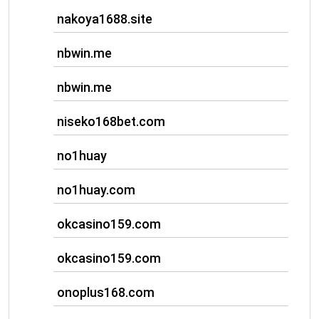
nakoya1688.site
nbwin.me
nbwin.me
niseko168bet.com
no1huay
no1huay.com
okcasino159.com
okcasino159.com
onoplus168.com