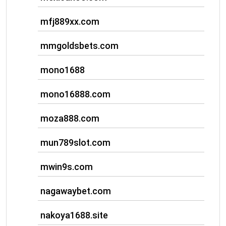
mfj889xx.com
mmgoldsbets.com
mono1688
mono16888.com
moza888.com
mun789slot.com
mwin9s.com
nagawaybet.com
nakoya1688.site