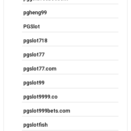
pgheng99
PGSlot
pgslot718
pgslot77
pgslot77.com
pgslot99
pgslot9999.co
pgslot999bets.com
pgslotfish