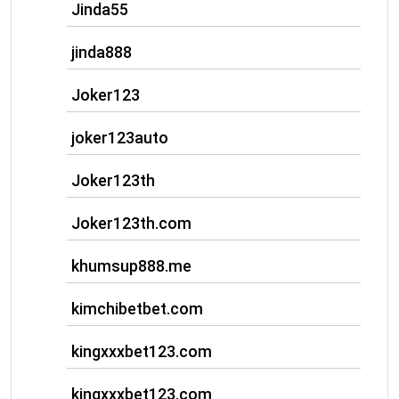
Jinda55
jinda888
Joker123
joker123auto
Joker123th
Joker123th.com
khumsup888.me
kimchibetbet.com
kingxxxbet123.com
kingxxxbet123.com