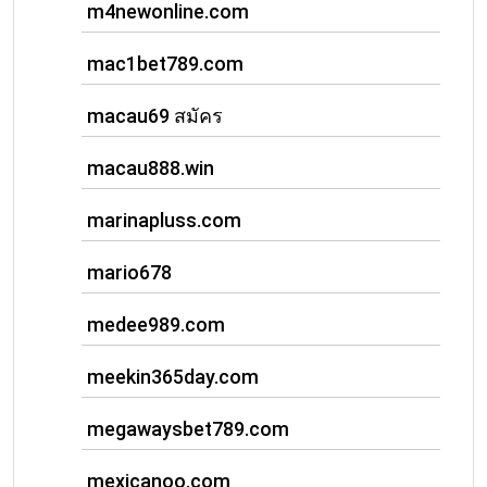
m4newonline.com
mac1bet789.com
macau69 สมัคร
macau888.win
marinapluss.com
mario678
medee989.com
meekin365day.com
megawaysbet789.com
mexicanoo.com