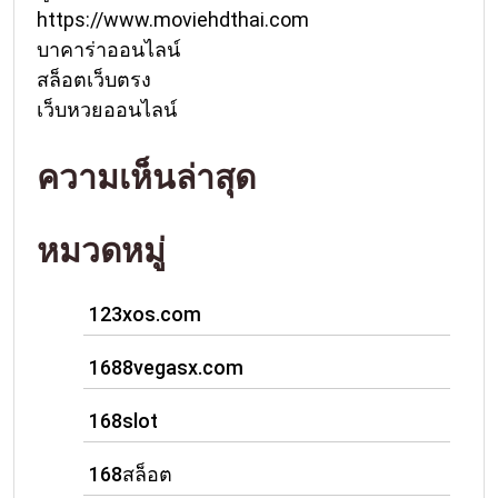
https://www.moviehdthai.com
บาคาร่าออนไลน์
สล็อตเว็บตรง
เว็บหวยออนไลน์
ความเห็นล่าสุด
หมวดหมู่
123xos.com
1688vegasx.com
168slot
168สล็อต