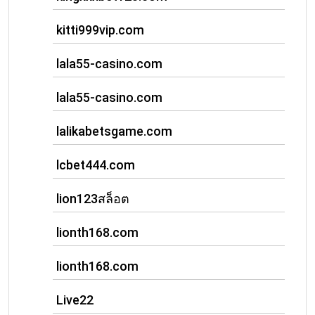
kitti999vip.com
lala55-casino.com
lala55-casino.com
lalikabetsgame.com
lcbet444.com
lion123สล็อต
lionth168.com
lionth168.com
Live22