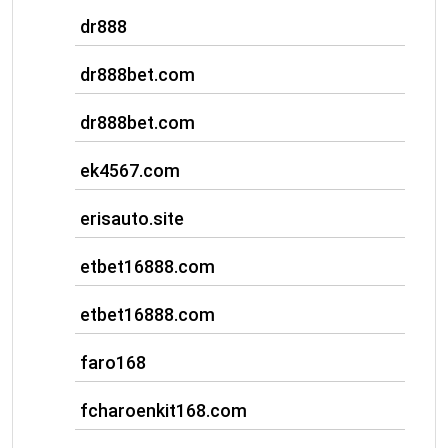
dr888
dr888bet.com
dr888bet.com
ek4567.com
erisauto.site
etbet16888.com
etbet16888.com
faro168
fcharoenkit168.com