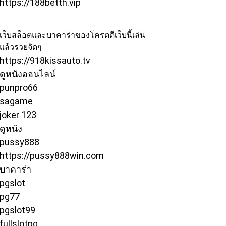
https://188betth.vip
เว็บสล็อตและบาคาร่าของโครตดีเว็บนี้เล่น
แล้วรวยจัดๆ
https://918kissauto.tv
ดูหนังออนไลน์
punpro66
sagame
joker 123
ดูหนัง
pussy888
https://pussy888win.com
บาคาร่า
pgslot
pg77
pgslot99
fullslotpg