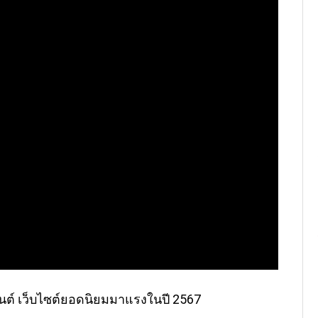
ย่นต์ เว็บไซต์ยอดนิยมมาแรงในปี 2567