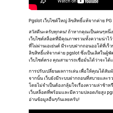
Pgslot เว็บไซต์ใหญ่ ลิขสิทธิ์แท้จากค่าย 
สวัสดีนะครับทุกคน! ถ้าหากคุณเป็นคนๆหนึ
เว็บไซต์สล็อตที่มีคุณภาพรวมทั้งความน่าไว
ที่ไม่ผ่านเอเย่นต์ มีระบบฝากถอนออโต้ที่เร็ว
ลิขสิทธิ์แท้จากค่าย pgslot ซึ่งเป็นเลิศในผู
เว็บไซต์ตรง คุณสามารถเชื่อมั่นได้ว่าจะได้
การปรับเปลี่ยนผลการเล่น เพื่อให้คุณได้สั
จากนั้น เว็บยังมีระบบฝากถอนที่สบายและ
โดยไม่จำเป็นต้องกลุ้มใจเรื่องความล่าช้าหรื
เว็บสล็อตที่พร้อมและมีความปลอดภัยสูง pgslo
อ่านข้อมูลอื่นๆกันเลยครับ!