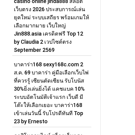
casino online jinda888 สล็อต
เว็บตรง 2026 ประสบการณ์เล่น
ยุคใหม่ ระบบเสถียร พร้อมเกมให้
เลือกมากมาย เว็บใหญ่
Jin888.asia เครดิตฟรี Top 12
by Claudia 2 เวปไซต์ตรง
September 2569
บาคาร่า168 sexy168c.com 2
ส.ค. 69 บาคาร่า คู่มือเลือกเว็บไพ่
ที่ควรรู้ เซียนตัดเซียน รับโบนัส
30%ยิ่งเล่นยิ่งได้ แคชแบค 10%
ระบบอัตโนมัติเจ้าแรก เว็บดี มี
โต๊ะให้เลือกเยอะ บาคาร่า168
เข้าเล่นวันนี้ รับโปรดีทันที Top
23 by Ernesto