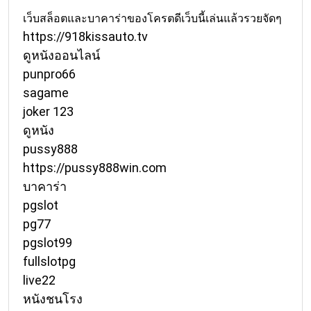
เว็บสล็อตและบาคาร่าของโครตดีเว็บนี้เล่นแล้วรวยจัดๆ
https://918kissauto.tv
ดูหนังออนไลน์
punpro66
sagame
joker 123
ดูหนัง
pussy888
https://pussy888win.com
บาคาร่า
pgslot
pg77
pgslot99
fullslotpg
live22
หนังชนโรง