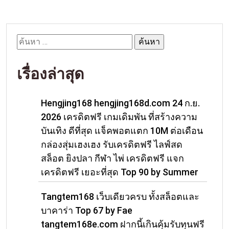
ค้นหา
สำหรับ:
เรื่องล่าสุด
Hengjing168 hengjing168d.com 24 ก.ย.
2026 เครดิตฟรี เกมเดิมพัน ที่สร้างความ
บันเทิง ดีที่สุด แจ็คพอตแตก 10M ต่อเดือน
กล่องสุ่มเฮงเฮง รับเครดิตฟรี ไลฟ์สด
สล็อต ยิงปลา กีฬา ไพ่ เครดิตฟรี แจก
เครดิตฟรี เยอะที่สุด Top 90 by Summer
Tangtem168 เว็บเดียวครบ ทั้งสล็อตและ
บาคาร่า Top 67 by Fae
tangtem168e.com ฝากนี้เกินคุ้มรับทุนฟรี