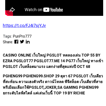
https://t.co/FJ4i7sjYJv
Tags:
PunPro777
Share:
CASINO ONLINE เว็บใหญ่ PGSLOT ทดลองเล่น TOP 55 BY
EZRA PGSLOT77 PGSLOT77.ME 14 PG77 เว็บใหญ่ ทางเข้า
PGSLOT เว็บสล็อตมาแรง แตกง่ายที่สุดแห่งปี OCT 68
PGHENG99 PGHENG99.SHOP 29 ตุลา 67 PGSLOT เว็บเดียว
ที่สะท้อน ความเฮงตัวจริง ดาวน์โหลด พีจีสล็อต เว็บเดียวที่สาย
พรีเมียมเลือกใช้PGSLOT,JOKER,SA GAMING PGHENG99
ยกระดับไลฟ์สไตล์ แค่เล่นเว็บนี้ TOP 19 BY RICHIE