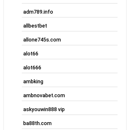
adm789.info
allbestbet
allone745s.com
alot66
alot666
ambking
ambnovabet.com
askyouwin888 vip
ba88th.com