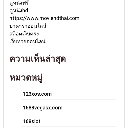
ดูหนังฟรี
ดูหนังhd
https://www.moviehdthai.com
บาคาร่าออนไลน์
สล็อตเว็บตรง
เว็บหวยออนไลน์
ความเห็นล่าสุด
หมวดหมู่
123xos.com
1688vegasx.com
168slot