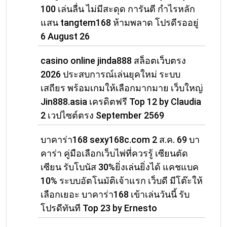
100 เล่นลื่น ไม่มีสะดุด การันตี กำไรหลัก
แสน tangtem168 ห้ามพลาด โปรดีรออยู่
6 August 26
casino online jinda888 สล็อตเว็บตรง
2026 ประสบการณ์เล่นยุคใหม่ ระบบ
เสถียร พร้อมเกมให้เลือกมากมาย เว็บใหญ่
Jin888.asia เครดิตฟรี Top 12 by Claudia
2 เวปไซต์ตรง September 2569
บาคาร่า168 sexy168c.com 2 ส.ค. 69 บา
คาร่า คู่มือเลือกเว็บไพ่ที่ควรรู้ เซียนตัด
เซียน รับโบนัส 30%ยิ่งเล่นยิ่งได้ แคชแบค
10% ระบบอัตโนมัติเจ้าแรก เว็บดี มีโต๊ะให้
เลือกเยอะ บาคาร่า168 เข้าเล่นวันนี้ รับ
โปรดีทันที Top 23 by Ernesto