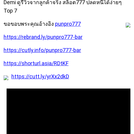
Demi ดูรีวิวจากลูกค้าจริง สล็อต777 ปลดหนี้ได้ง่ายๆ
Top 7
ขอขอบพระคุณอ้างอิง
punpro777
https://rebrand.ly/punpro777-bar
https://cutly.info/punpro777-bar
https://shorturl.asia/RDtKF
https://cutt.ly/yrXx2dkD