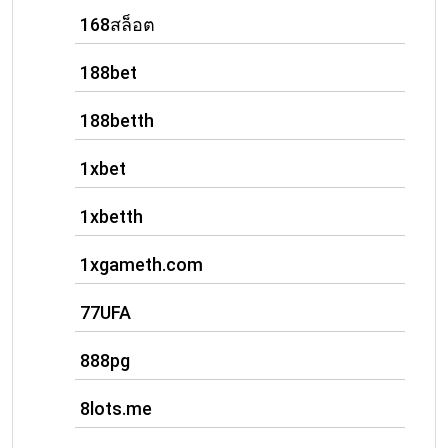
168สล็อต
188bet
188betth
1xbet
1xbetth
1xgameth.com
77UFA
888pg
8lots.me