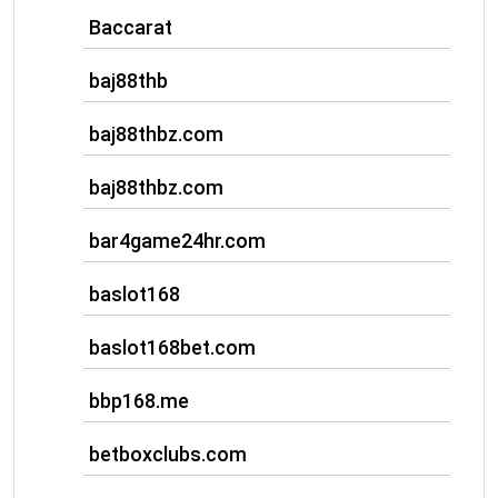
Baccarat
baj88thb
baj88thbz.com
baj88thbz.com
bar4game24hr.com
baslot168
baslot168bet.com
bbp168.me
betboxclubs.com