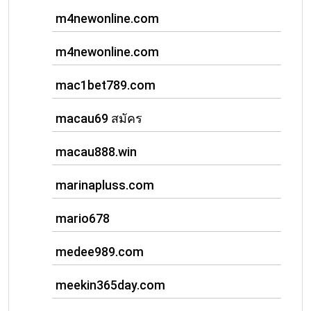
m4newonline.com
m4newonline.com
mac1bet789.com
macau69 สมัคร
macau888.win
marinapluss.com
mario678
medee989.com
meekin365day.com