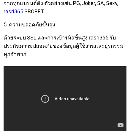
จากทุกแบรนด์ดัง ตัวอย่างเช่น PG, Joker, SA, Sexy,
rasri365
SBOBET
5. ความปลอดภัยขั้นสูง
ด้วยระบบ SSL และการเข้ารหัสขั้นสูง rasri365 รับ
ประกันความปลอดภัยของข้อมูลผู้ใช้งานและธุรกรรม
ทุกจำพวก