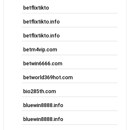
betflixtikto
betflixtikto.info
betflixtikto.info
betm4vip.com
betwin6666.com
betworld369hot.com
bio285th.com
bluewin8888.info
bluewin8888.info