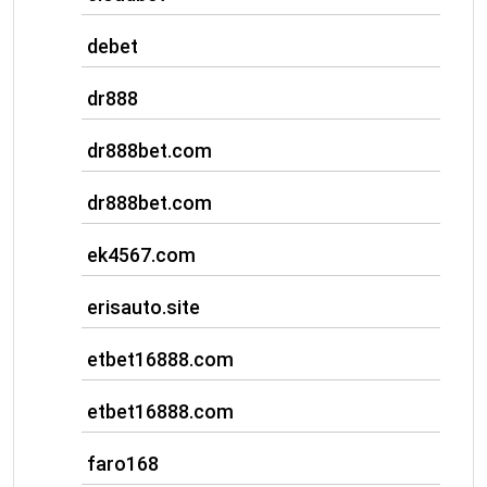
debet
dr888
dr888bet.com
dr888bet.com
ek4567.com
erisauto.site
etbet16888.com
etbet16888.com
faro168