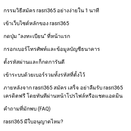
กรรมวิธีสมัคร rasri365 อย่างง่ายใน 1 นาที
เข้าเว็บไซต์หลักของ rasri365
กดปุ่ม “ลงทะเบียน” ที่หน้าแรก
กรอกเบอร์โทรศัพท์และข้อมูลบัญชีธนาคาร
ตั้งรหัสผ่านและก็กดการันตี
เข้าระบบด้วยเบอร์รวมทั้งรหัสที่ตั้งไว้
ภายหลังจาก rasri365 สมัคร เสร็จ อย่าลืมรับ rasri365
เครดิตฟรี โดยทันทีผ่านหน้าโปรไฟล์หรือแชตแอดมิน
คำถามที่มักพบ (FAQ)
rasri365 มีใบอนุญาตไหม?