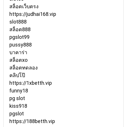
สล็อตเว็บตรง
https://judhai168.vip
slot888
สล็อต888
pgslot99
pussy888
บาคาร่า
สล็อตxo
สล็อตทดลอง
คลิปโป๊
https://1xbetth.vip
funny18
pg slot
kiss918
pgslot
https://188betth.vip