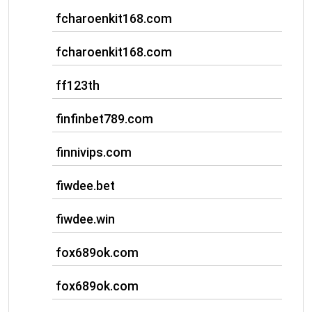
fcharoenkit168.com
fcharoenkit168.com
ff123th
finfinbet789.com
finnivips.com
fiwdee.bet
fiwdee.win
fox689ok.com
fox689ok.com