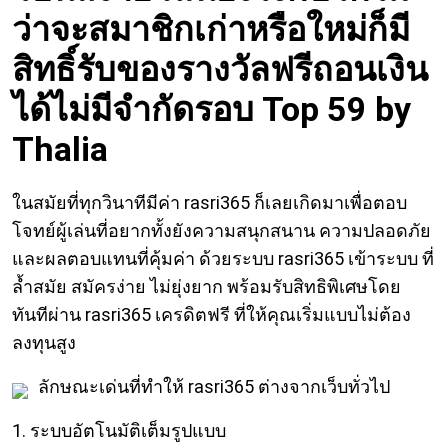
ว่าจะสมาชิกเก่าหรือใหม่ก็มี
สิทธิ์รับของรางวัลฟรีถอนเงิน
ได้ไม่มีจำกัดรอบ Top 59 by
Thalia
ในสมัยที่ทุกวินาทีมีค่า rasri365 ก็เลยเกิดมาเพื่อตอบ
โจทย์ผู้เล่นที่อยากทั้งยังความสนุกสนาน ความปลอดภัย
และผลตอบแทนที่คุ้มค่า ด้วยระบบ rasri365 เข้าระบบ ที่
ล้ำสมัย สมัครง่าย ไม่ยุ่งยาก พร้อมรับสิทธิพิเศษโดย
ทันทีผ่าน rasri365 เครดิตฟรี ที่ให้คุณเริ่มแบบไม่ต้อง
ลงทุนสูง
ลักษณะเด่นที่ทำให้ rasri365 ต่างจากเว็บทั่วไป
1. ระบบอัตโนมัติเต็มรูปแบบ