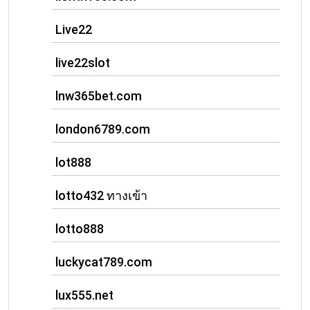
Live22
live22slot
lnw365bet.com
london6789.com
lot888
lotto432 ทางเข้า
lotto888
luckycat789.com
lux555.net