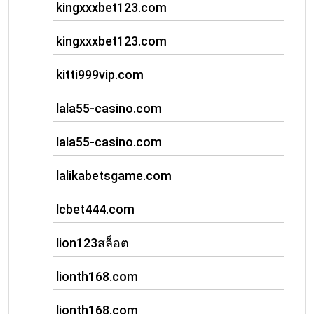
kingxxxbet123.com
kingxxxbet123.com
kitti999vip.com
lala55-casino.com
lala55-casino.com
lalikabetsgame.com
lcbet444.com
lion123สล็อต
lionth168.com
lionth168.com