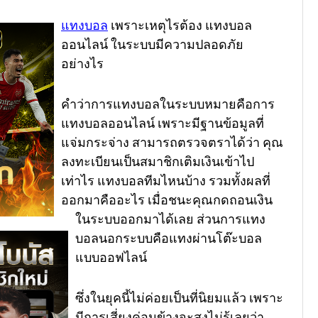
แทงบอล
เพราะเหตุไรต้อง แทงบอล
ออนไลน์ ในระบบมีความปลอดภัย
อย่างไร
คำว่าการแทงบอลในระบบหมายคือการ
แทงบอลออนไลน์ เพราะมีฐานข้อมูลที่
แจ่มกระจ่าง สามารถตรวจตราได้ว่า คุณ
ลงทะเบียนเป็นสมาชิกเติมเงินเข้าไป
เท่าไร แทงบอลทีมไหนบ้าง รวมทั้งผลที่
ออกมาคืออะไร เมื่อชนะคุณกดถอนเงิน
ในระบบออกมาได้เลย ส่วนการแทง
บอลนอกระบบคือแทงผ่านโต๊ะบอล
แบบออฟไลน์
ซึ่งในยุคนี้ไม่ค่อยเป็นที่นิยมแล้ว เพราะ
มีการเสี่ยงค่อนข้างจะสูงไม่รู้เลยว่า