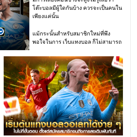
โต๊ะบอลมีผู้ใดกันบ้าง ควรจะเป็นคนใน
เพียงแค่นั้น
แม้กระนั้นสำหรับสมาชิกใหม่ที่พึง
พอใจในการ เว็บแทงบอล ก็ไม่สามารถ