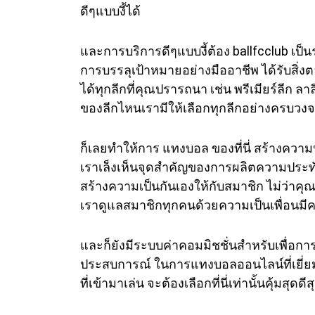
ดีๆแบบงี้ได้
และการบริการดีๆแบบงี้ต้อง ballfcclub เป
การบรรลุเป้าหมายอย่างมืออาชีพ ได้รับสิ่ง
ได้ทุกลีกที่คุณปรารถนา เช่น พรีเมียร์ลีก ล
ของลีกไหนเรามีให้เลือกทุกลีกอย่างครบวงจร
ก็เลยทำให้การ แทงบอล ของที่นี่ สร้างความน
เราเล็งเห็นจุดสำคัญของการผลิตความประทั
สร้างความเป็นกันเองให้กับสมาชิก ไม่ว่าค
เราดูแลสมาชิกทุกคนด้วยความเป็นเพื่อนมีควา
และก็ยังมีระบบค่าคอมมิชชั่นสำหรับเพื่อการ 
ประสบการณ์ ในการแทงบอลออนไลน์ที่เยี่ยม
ที่เข้ามาเล่น จะต้องเลือกที่นี่เท่านั้นคุ้มสุด