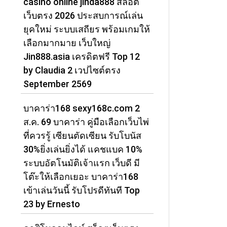
casino online jinda888 สล็อต
เว็บตรง 2026 ประสบการณ์เล่น
ยุคใหม่ ระบบเสถียร พร้อมเกมให้
เลือกมากมาย เว็บใหญ่
Jin888.asia เครดิตฟรี Top 12
by Claudia 2 เวปไซต์ตรง
September 2569
บาคาร่า168 sexy168c.com 2
ส.ค. 69 บาคาร่า คู่มือเลือกเว็บไพ่
ที่ควรรู้ เซียนตัดเซียน รับโบนัส
30%ยิ่งเล่นยิ่งได้ แคชแบค 10%
ระบบอัตโนมัติเจ้าแรก เว็บดี มี
โต๊ะให้เลือกเยอะ บาคาร่า168
เข้าเล่นวันนี้ รับโปรดีทันที Top
23 by Ernesto