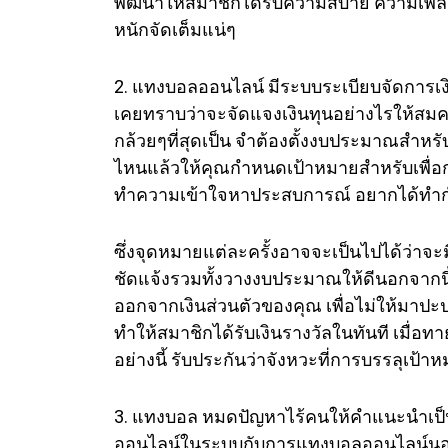
พัฒนาให้สมาชิกได้รับความสบาย ความเพล
หนักจัดเต็มแน่ๆ
2. แทงบอลออนไลน์ มีระบบระเบียบจัดการเงิ
เคยทราบว่าจะจัดแจงเงินทุนอย่างไรให้สมค
กล้วยๆที่สุดเป็น จำต้องตั้งงบประมาณสำ
ไหนแล้วให้คุณกำหนดเป้าหมายสำหรับเพื่อกา
ทำความเข้าใจหาประสบการณ์ อยากได้ท
ซึ่งจุดหมายแต่ละครั้งอาจจะเป็นไปได้ว่าจ
ชัดแจ้งรวมทั้งวางงบประมาณให้ดีนอกจากน
ออกจากเงินส่วนตัวของคุณ เพื่อไม่ให้มาปะ
ทำให้สมาชิกได้รับเงินรางวัลในทันที เมื่อท
อย่างนี้ รับประกันว่าจังหวะที่การบรรลุเป
3. แทงบอล หมดปัญหาไร้คนให้คำแนะนำเป็น
ออนไลน์ในระบบกับการแทงบอลออนไลน์นอก