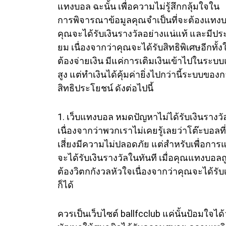
แทงบอล ฉะนั้น เพื่อความไม่รู้สึกกลุ้มใจใน
การพิจารณาข้อมูลคุณจำเป็นที่จะต้องแทงบ
คุณจะได้รับเงินรางวัลอย่างแน่แท้ และมีปร
ยม เนื่องจากว่าคุณจะได้รับสิทธิพิเศษอีกทั้ง
ต้องจ่ายเงิน มีแค่การเติมเงินเข้าไปในระบบ
สูง แต่ทำเงินได้คุ้มค่ายิ่งไปกว่านี้ระบบข
สิทธิประโยชน์ ดังต่อไปนี้
1. เว็บแทงบอล หมดปัญหาไม่ได้รับเงินรางวัล
เนื่องจากว่าพวกเราไม่เคยรู้เลยว่าโต๊ะบอลที
เสี่ยงมีความไม่ปลอดภัย แต่สำหรับเพื่อกา
จะได้รับเงินรางวัลในทันที เมื่อคุณแทงบอลถ
ต้องวิตกกังวลหัวใจเนื่องจากว่าคุณจะได้รั
ก็ได้
ควรเป็นเว็บไซต์ ballfcclub แค่นั้นป้อมใจได