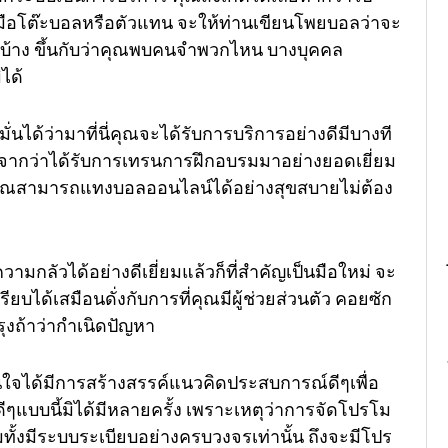
ามือโต๊ะบอลหรือตัวแทน จะให้ท่านเขียนโพยบอลว่าจะ
กได้บ้าง ขึ้นกับว่าคุณพบคนจำพวกไหน บางบุคคล
ิได้
่นได้ว่ามาที่นี่คุณจะได้รับการบริการอย่างดีมีบางที
องจากว่าได้รับการเทรนการฝึกอบรมมาอย่างยอดเยี่ยม
้คุณสามารถแทงบอลออนไลน์ได้อย่างสุขสบายไม่ต้อง
มกลัวได้อย่างดีเยี่ยมแล้วก็ที่สำคัญเป็นมือใหม่ จะ
เปรียบได้เสมือนดั่งกับการที่คุณมีผู้ช่วยส่วนตัว คอยซัก
ุงถ้าว่ากำเนิดปัญหา
จได้มีการสร้างสรรค์แนวคิดประสบการณ์ดีๆเพื่อ
ดีๆแบบนี้มิได้มีหลายครั้ง เพราะเหตุว่าการจัดโปรโม
มทั้งมีระบบระเบียบอย่างครบวงจรเท่านั้น ถึงจะมีโปร