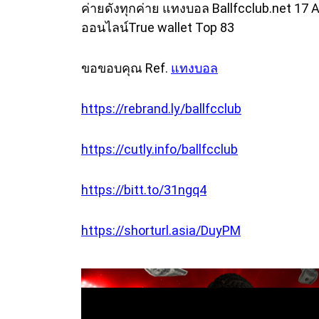
ค่ายดังทุกค่าย แทงบอล Ballfcclub.net 17 
ออนไลน์True wallet Top 83
ขอขอบคุณ Ref.
แทงบอล
https://rebrand.ly/ballfcclub
https://cutly.info/ballfcclub
https://bitt.to/31ngq4
https://shorturl.asia/DuyPM