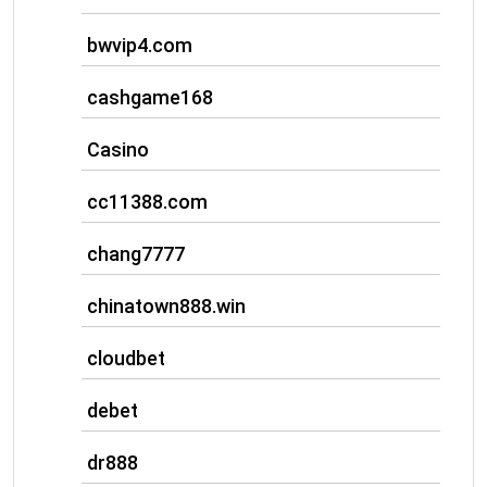
bwvip4.com
cashgame168
Casino
cc11388.com
chang7777
chinatown888.win
cloudbet
debet
dr888