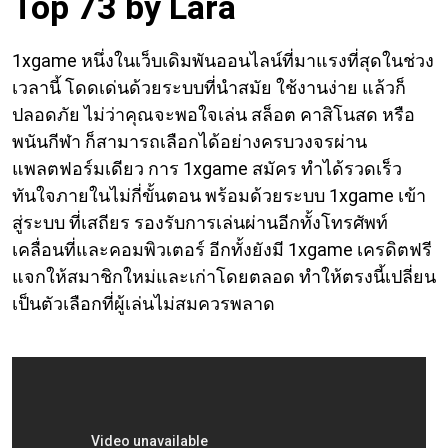
Top 73 by Lara
1xgame หนึ่งในเว็บเดิมพันออนไลน์ที่มาแรงที่สุดในช่วง
เวลานี้ โดดเด่นด้วยระบบที่นำสมัย ใช้งานง่าย แล้วก็
ปลอดภัย ไม่ว่าคุณจะพอใจเล่น สล็อต คาสิโนสด หรือ
พนันกีฬา ก็สามารถเลือกได้อย่างครบวงจรผ่าน
แพลตฟอร์มเดียว การ 1xgame สมัคร ทำได้รวดเร็ว
ทันใจภายในไม่กี่ขั้นตอน พร้อมด้วยระบบ 1xgame เข้า
สู่ระบบ ที่เสถียร รองรับการเล่นผ่านอีกทั้งโทรศัพท์
เคลื่อนที่และคอมพิวเตอร์ อีกทั้งยังมี 1xgame เครดิตฟรี
แจกให้สมาชิกใหม่และเก่าโดยตลอด ทำให้ตรงนี้เปลี่ยน
เป็นตัวเลือกที่ผู้เล่นไม่สมควรพลาด