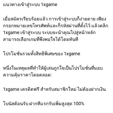
แนวทางเข้าสู่ระบบ 1xgame
เมื่อสมัครเรียบร้อยแล้ว การเข้าสู่ระบบก็ง่ายดาย เพียง
กรอกหมายเลขโทรศัพท์และก็รหัสผ่านที่ตั้งไว้ แล้วคลิก
1xgame เข้าสู่ระบบ ระบบจะนำคุณไปสู่หน้าหลัก
สามารถเลือกเกมที่พึงพอใจได้โดยทันที
โปรโมชั่นรวมทั้งสิทธิพิเศษของ 1xgame
หนึ่งในเหตุผลที่ทำให้ผู้เล่นถูกใจเป็นโปรโมชั่นที่มอบ
ความคุ้มราคาโดยตลอด:
1xgame เครดิตฟรี สำหรับสมาชิกใหม่ ไม่ต้องฝากเงิน
โบนัสต้อนรับ ฝากทีแรกรับเพิ่มสูงสุด 100%