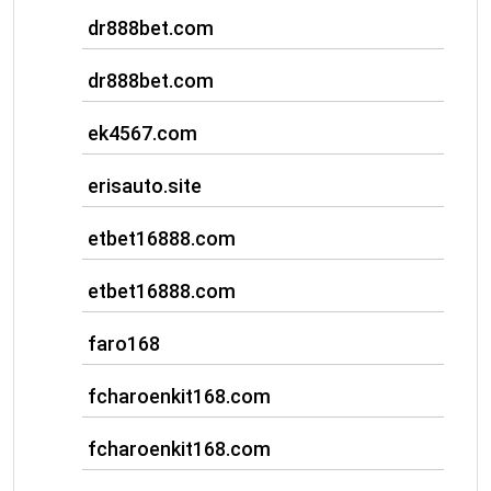
dr888bet.com
dr888bet.com
ek4567.com
erisauto.site
etbet16888.com
etbet16888.com
faro168
fcharoenkit168.com
fcharoenkit168.com