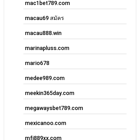
mac1bet789.com
macau69 สมัคร
macau888.win
marinapluss.com
mario678
medee989.com
meekin365day.com
megawaysbet789.com
mexicanoo.com
mfj889xx.com