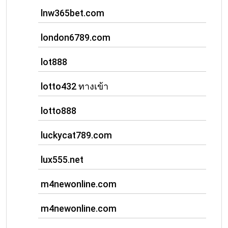
lnw365bet.com
london6789.com
lot888
lotto432 ทางเข้า
lotto888
luckycat789.com
lux555.net
m4newonline.com
m4newonline.com