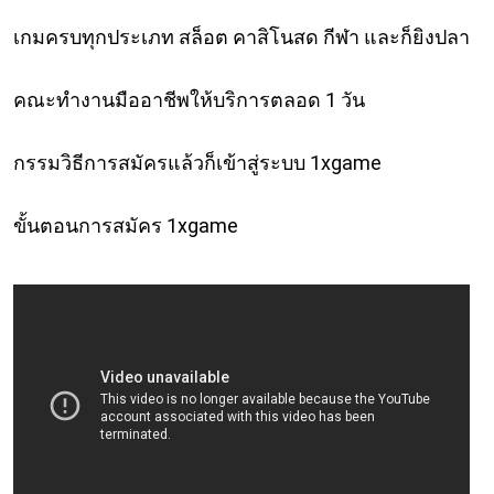
เกมครบทุกประเภท สล็อต คาสิโนสด กีฬา และก็ยิงปลา
คณะทำงานมืออาชีพให้บริการตลอด 1 วัน
กรรมวิธีการสมัครแล้วก็เข้าสู่ระบบ 1xgame
ขั้นตอนการสมัคร 1xgame