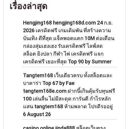
เรื่องล่าสุด
Hengjing168 hengjing168d.com 24 ก.ย.
2026 เครดิตฟรี เกมเดิมพัน ที่สร้างความ
บันเทิง ดีที่สุด แจ็คพอตแตก 10M ต่อเดือน
กล่องสุ่มเฮงเฮง รับเครดิตฟรี ไลฟ์สด
สล็อต ยิงปลา กีฬา ไพ่ เครดิตฟรี แจก
เครดิตฟรี เยอะที่สุด Top 90 by Summer
Tangtem168 เว็บเดียวครบ ทั้งสล็อตและ
บาคาร่า Top 67 by Fae
tangtem168e.com ฝากนี้เกินคุ้มรับทุนฟรี
100 เล่นลื่น ไม่มีสะดุด การันตี กำไรหลัก
แสน tangtem168 ห้ามพลาด โปรดีรออยู่
6 August 26
casino online jinda888 สล็อตเว็บตรง