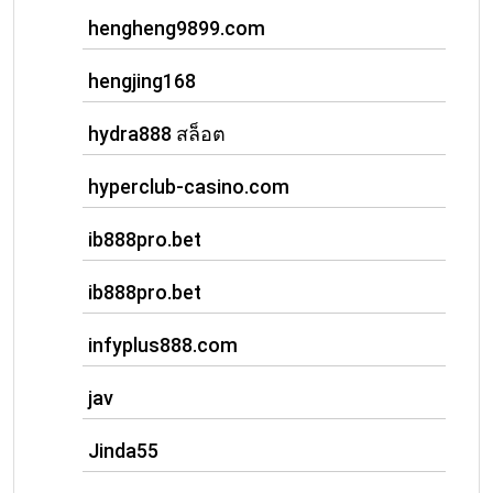
hengheng9899.com
hengjing168
hydra888 สล็อต
hyperclub-casino.com
ib888pro.bet
ib888pro.bet
infyplus888.com
jav
Jinda55