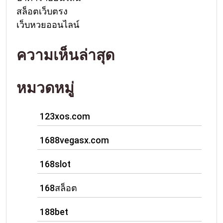
สล็อตเว็บตรง
เว็บหวยออนไลน์
ความเห็นล่าสุด
หมวดหมู่
123xos.com
1688vegasx.com
168slot
168สล็อต
188bet