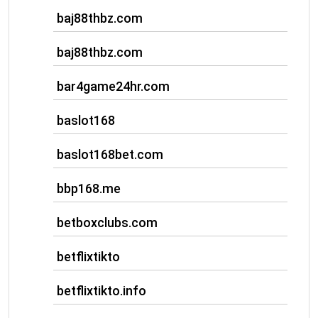
baj88thbz.com
baj88thbz.com
bar4game24hr.com
baslot168
baslot168bet.com
bbp168.me
betboxclubs.com
betflixtikto
betflixtikto.info