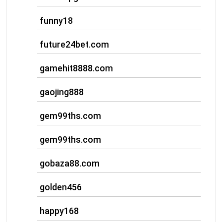
funny18
future24bet.com
gamehit8888.com
gaojing888
gem99ths.com
gem99ths.com
gobaza88.com
golden456
happy168