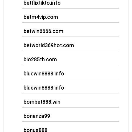
betflixtikto.info
betm4vip.com
betwin6666.com
betworld369hot.com
bio285th.com
bluewin8888.info
bluewin8888.info
bombet888.win
bonanza99
bonus888