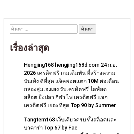
ค้นหา
สำหรับ:
เรื่องล่าสุด
Hengjing168 hengjing168d.com 24 ก.ย.
2026 เครดิตฟรี เกมเดิมพัน ที่สร้างความ
บันเทิง ดีที่สุด แจ็คพอตแตก 10M ต่อเดือน
กล่องสุ่มเฮงเฮง รับเครดิตฟรี ไลฟ์สด
สล็อต ยิงปลา กีฬา ไพ่ เครดิตฟรี แจก
เครดิตฟรี เยอะที่สุด Top 90 by Summer
Tangtem168 เว็บเดียวครบ ทั้งสล็อตและ
บาคาร่า Top 67 by Fae