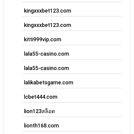
kingxxxbet123.com
kingxxxbet123.com
kitti999vip.com
lala55-casino.com
lala55-casino.com
lalikabetsgame.com
lcbet444.com
lion123สล็อต
lionth168.com