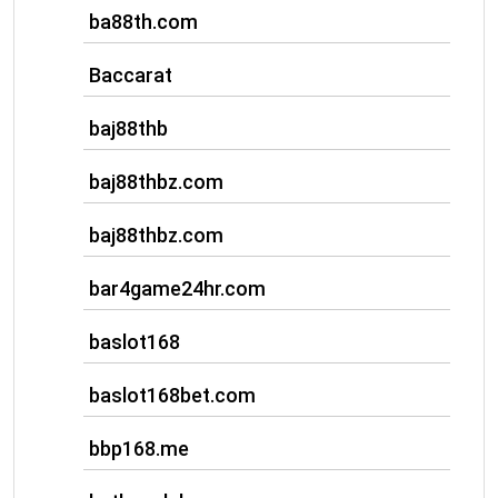
ba88th.com
Baccarat
baj88thb
baj88thbz.com
baj88thbz.com
bar4game24hr.com
baslot168
baslot168bet.com
bbp168.me