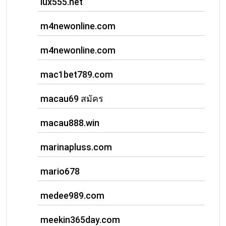
lux555.net
m4newonline.com
m4newonline.com
mac1bet789.com
macau69 สมัคร
macau888.win
marinapluss.com
mario678
medee989.com
meekin365day.com