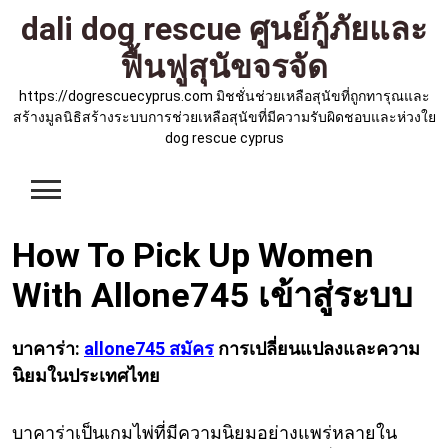
Skip
dali dog rescue ศูนย์กู้ภัยและ
to
ฟื้นฟูสุนัขจรจัด
content
https://dogrescuecyprus.com มิชชั่นช่วยเหลือสุนัขที่ถูกทารุณและ
สร้างมูลนิธิสร้างระบบการช่วยเหลือสุนัขที่มีความรับผิดชอบและห่วงใย
dog rescue cyprus
How To Pick Up Women
With Allone745 เข้าสู่ระบบ
บาคาร่า:
allone745 สมัคร
การเปลี่ยนแปลงและความ
นิยมในประเทศไทย
บาคาร่าเป็นเกมไพ่ที่มีความนิยมอย่างแพร่หลายใน