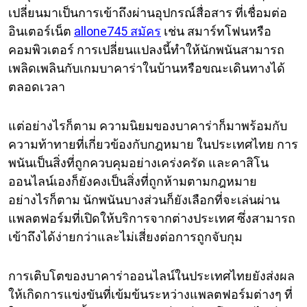
เปลี่ยนมาเป็นการเข้าถึงผ่านอุปกรณ์สื่อสาร ที่เชื่อมต่อ
อินเตอร์เน็ต
allone745 สมัคร
เช่น สมาร์ทโฟนหรือ
คอมพิวเตอร์ การเปลี่ยนแปลงนี้ทำให้นักพนันสามารถ
เพลิดเพลินกับเกมบาคาร่าในบ้านหรือขณะเดินทางได้
ตลอดเวลา
แต่อย่างไรก็ตาม ความนิยมของบาคาร่าก็มาพร้อมกับ
ความท้าทายที่เกี่ยวข้องกับกฎหมาย ในประเทศไทย การ
พนันเป็นสิ่งที่ถูกควบคุมอย่างเคร่งครัด และคาสิโน
ออนไลน์เองก็ยังคงเป็นสิ่งที่ถูกห้ามตามกฎหมาย
อย่างไรก็ตาม นักพนันบางส่วนก็ยังเลือกที่จะเล่นผ่าน
แพลตฟอร์มที่เปิดให้บริการจากต่างประเทศ ซึ่งสามารถ
เข้าถึงได้ง่ายกว่าและไม่เสี่ยงต่อการถูกจับกุม
การเติบโตของบาคาร่าออนไลน์ในประเทศไทยยังส่งผล
ให้เกิดการแข่งขันที่เข้มข้นระหว่างแพลตฟอร์มต่างๆ ที่