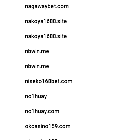
nagawaybet.com
nakoya1688.site
nakoya1688.site
nbwin.me
nbwin.me
niseko168bet.com
no1huay
no1huay.com
okcasino159.com