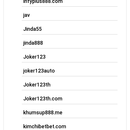
infyplus888.com
jav
Jinda55
jinda888
Joker123
joker123auto
Joker123th
Joker123th.com
khumsup888.me
kimchibetbet.com