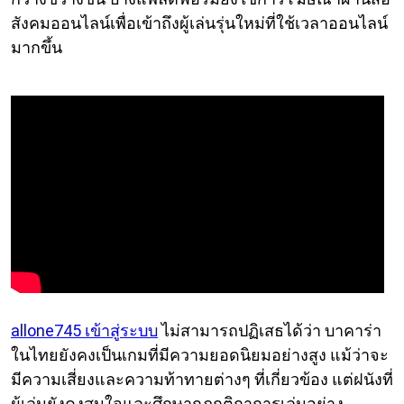
สังคมออนไลน์เพื่อเข้าถึงผู้เล่นรุ่นใหม่ที่ใช้เวลาออนไลน์
มากขึ้น
allone745 เข้าสู่ระบบ
ไม่สามารถปฏิเสธได้ว่า บาคาร่า
ในไทยยังคงเป็นเกมที่มีความยอดนิยมอย่างสูง แม้ว่าจะ
มีความเสี่ยงและความท้าทายต่างๆ ที่เกี่ยวข้อง แต่ฝนังที่
ผู้เล่นยังคงสนใจและศึกษากฎกติกาการเล่นอย่าง