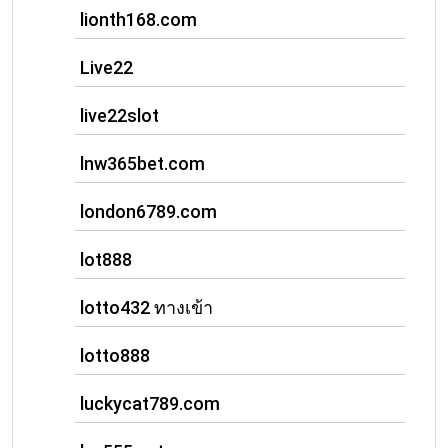
lionth168.com
Live22
live22slot
lnw365bet.com
london6789.com
lot888
lotto432 ทางเข้า
lotto888
luckycat789.com