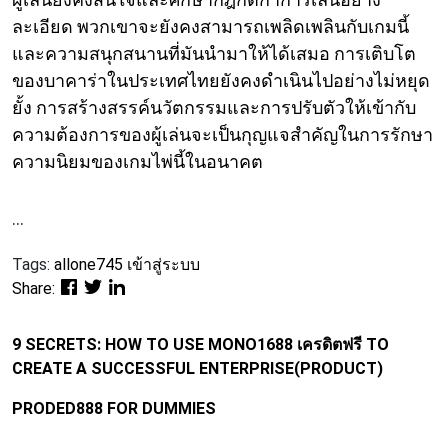
ละเอียด พวกเขาจะยังคงสามารถเพลิดเพลินกับเกมนี้
และความสนุกสนานที่มันนำมาให้ได้เสมอ การเติบโต
ของบาคาร่าในประเทศไทยยังคงดำเนินไปอย่างไม่หยุด
ยั้ง การสร้างสรรค์นวัตกรรมและการปรับตัวให้เข้ากับ
ความต้องการของผู้เล่นจะเป็นกุญแจสำคัญในการรักษา
ความนิยมของเกมไพ่นี้ในอนาคต
…
Tags:
allone745 เข้าสู่ระบบ
Share:
9 SECRETS: HOW TO USE MONO1688 เครดิตฟรี TO
CREATE A SUCCESSFUL ENTERPRISE(PRODUCT)
PRODED888 FOR DUMMIES