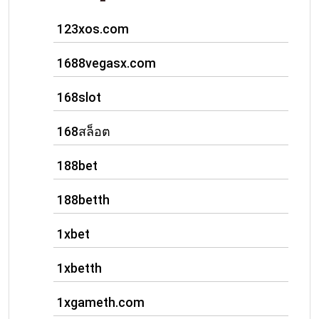
123xos.com
1688vegasx.com
168slot
168สล็อต
188bet
188betth
1xbet
1xbetth
1xgameth.com