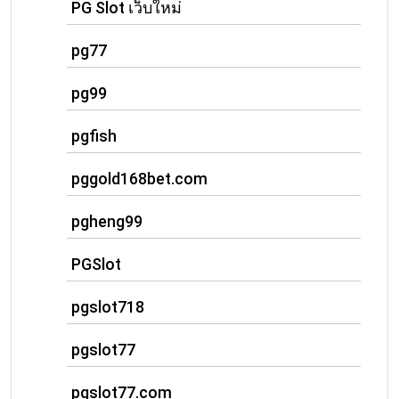
PG Slot เว็บใหม่
pg77
pg99
pgfish
pggold168bet.com
pgheng99
PGSlot
pgslot718
pgslot77
pgslot77.com