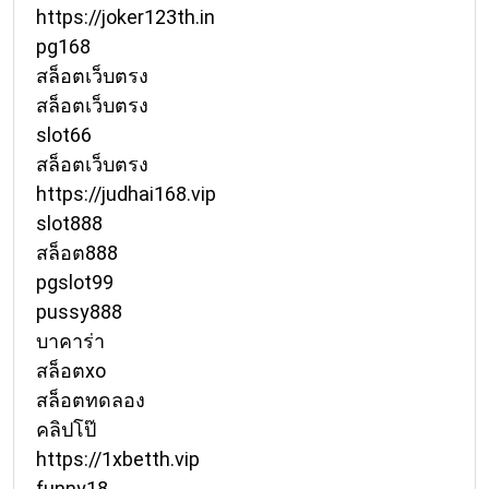
https://joker123th.in
pg168
สล็อตเว็บตรง
สล็อตเว็บตรง
slot66
สล็อตเว็บตรง
https://judhai168.vip
slot888
สล็อต888
pgslot99
pussy888
บาคาร่า
สล็อตxo
สล็อตทดลอง
คลิปโป๊
https://1xbetth.vip
funny18