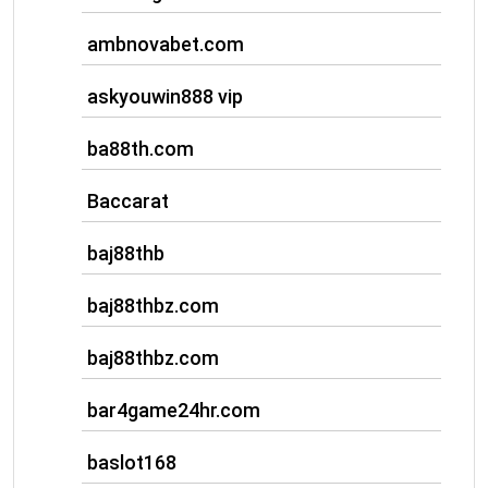
ambnovabet.com
askyouwin888 vip
ba88th.com
Baccarat
baj88thb
baj88thbz.com
baj88thbz.com
bar4game24hr.com
baslot168