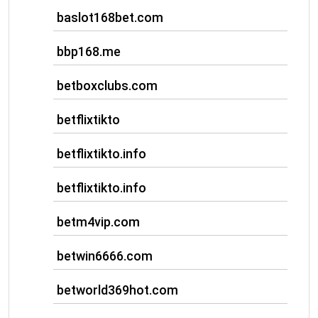
baslot168bet.com
bbp168.me
betboxclubs.com
betflixtikto
betflixtikto.info
betflixtikto.info
betm4vip.com
betwin6666.com
betworld369hot.com