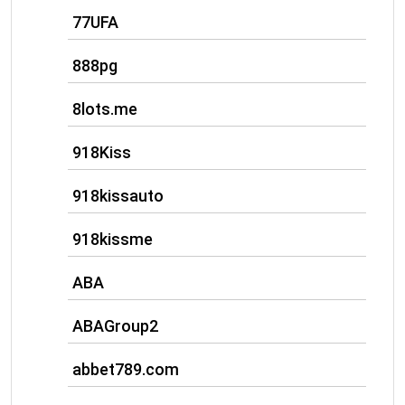
77UFA
888pg
8lots.me
918Kiss
918kissauto
918kissme
ABA
ABAGroup2
abbet789.com