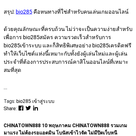
สรุป:
bio285
คือหนทางที่ใช่สำหรับคนเล่นเกมออนไลน์
ด้วยคุณลักษณะที่ครบถ้วน ไม่ว่าจะเป็นความง่ายสำหรับ
เพื่อการ bio285สมัคร ความรวดเร็วสำหรับการ
bio285เข้าระบบ และก็สิทธิพิเศษอย่าง bio285เครดิตฟรี
ทำให้เว็บไซต์แห่งนี้เหมาะกับทั้งยังผู้เล่นใหม่และผู้เล่น
ประจำที่ต้องการประสบการณ์คาสิโนออนไลน์ที่เหมาะ
สมที่สุด
…
Tags:
bio285 เข้าสู่ระบบ
Share:
CHINATOWN888 10 พฤษภาคม CHINATOWN888 รวมเกม
มาแรง ไม่ต้องรอแอดมิน โบนัสเข้าไวจัด ไม่มีปิดเว็บหนี