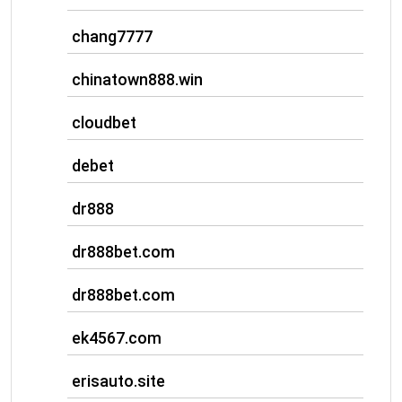
chang7777
chinatown888.win
cloudbet
debet
dr888
dr888bet.com
dr888bet.com
ek4567.com
erisauto.site