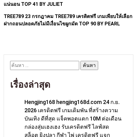
แน่นอน TOP 41 BY JULIET
TREE789 23 กรกฎาคม TREE789 เครดิตฟรี เกมเพียบให้เลือก
ฝากถอนปลอดภัยไม่มีเงื่อนไขผูกมัด TOP 90 BY PEARL
ค้นหา
สำหรับ:
เรื่องล่าสุด
Hengjing168 hengjing168d.com 24 ก.ย.
2026 เครดิตฟรี เกมเดิมพัน ที่สร้างความ
บันเทิง ดีที่สุด แจ็คพอตแตก 10M ต่อเดือน
กล่องสุ่มเฮงเฮง รับเครดิตฟรี ไลฟ์สด
สล็อต ยิงปลา กีฬา ไพ่ เครดิตฟรี แจก