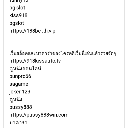
pg slot
kiss918
pgslot
https://188betth.vip
เว็บสล็อตและบาคาร่าของโครตดีเว็บนี้เล่นแล้วรวยจัดๆ
https://918kissauto.tv
ดูหนังออนไลน์
punpro66
sagame
joker 123
ดูหนัง
pussy888
https://pussy888win.com
บาคาร่า