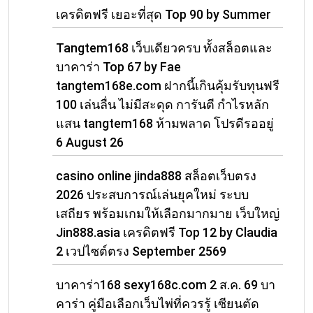
เครดิตฟรี เยอะที่สุด Top 90 by Summer
Tangtem168 เว็บเดียวครบ ทั้งสล็อตและ
บาคาร่า Top 67 by Fae
tangtem168e.com ฝากนี้เกินคุ้มรับทุนฟรี
100 เล่นลื่น ไม่มีสะดุด การันตี กำไรหลัก
แสน tangtem168 ห้ามพลาด โปรดีรออยู่
6 August 26
casino online jinda888 สล็อตเว็บตรง
2026 ประสบการณ์เล่นยุคใหม่ ระบบ
เสถียร พร้อมเกมให้เลือกมากมาย เว็บใหญ่
Jin888.asia เครดิตฟรี Top 12 by Claudia
2 เวปไซต์ตรง September 2569
บาคาร่า168 sexy168c.com 2 ส.ค. 69 บา
คาร่า คู่มือเลือกเว็บไพ่ที่ควรรู้ เซียนตัด