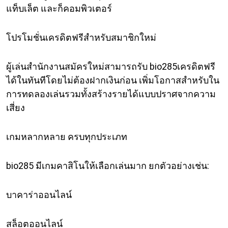
แท็บเล็ต และก็คอมพิวเตอร์
โปรโมชั่นเครดิตฟรีสำหรับสมาชิกใหม่
ผู้เล่นสำนักงานสมัครใหม่สามารถรับ bio285เครดิตฟรี
ได้ในทันทีโดยไม่ต้องฝากเงินก่อน เพิ่มโอกาสสำหรับใน
การทดลองเล่นรวมทั้งสร้างรายได้แบบปราศจากความ
เสี่ยง
เกมหลากหลาย ครบทุกประเภท
bio285 มีเกมคาสิโนให้เลือกเล่นมาก ยกตัวอย่างเช่น:
บาคาร่าออนไลน์
สล็อตออนไลน์