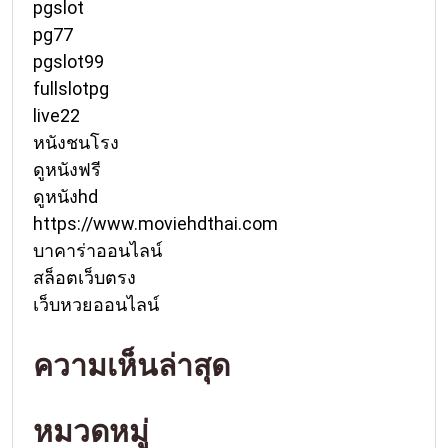
pgslot
pg77
pgslot99
fullslotpg
live22
หนังชนโรง
ดูหนังฟรี
ดูหนังhd
https://www.moviehdthai.com
บาคาร่าออนไลน์
สล็อตเว็บตรง
เว็บหวยออนไลน์
ความเห็นล่าสุด
หมวดหมู่