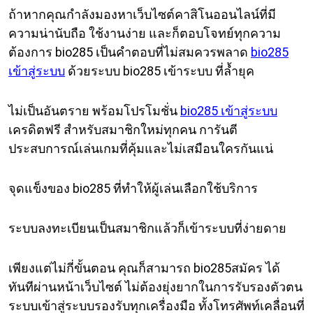
ถ้าหากคุณกำลังมองหาเว็บไซต์คาสิโนออนไลน์ที่มี
ความน่านับถือ ใช้งานง่าย และก็ตอบโจทย์ทุกความ
ต้องการ bio285 เป็นคำตอบที่ไม่สมควรพลาด
bio285
เข้าสู่ระบบ
ด้วยระบบ bio285 เข้าระบบ ที่ล้ำยุค
ไม่เป็นอันตราย พร้อมโปรโมชั่น
bio285 เข้าสู่ระบบ
เครดิตฟรี สำหรับสมาชิกใหม่ทุกคน การันตี
ประสบการณ์เล่นเกมที่คุ้มและไม่เสมือนใครกันแน่
จุดแข็งของ bio285 ที่ทำให้ผู้เล่นเลือกใช้บริการ
ระบบลงทะเบียนเป็นสมาชิกแล้วก็เข้าระบบที่ง่ายดาย
เพียงแต่ไม่กี่ขั้นตอน คุณก็สามารถ bio285สมัคร ได้
ทันทีผ่านหน้าเว็บไซต์ ไม่ต้องยุ่งยากในการรับรองตัวตน
ระบบเข้าสู่ระบบรองรับทุกเครื่องมือ ทั้งโทรศัพท์เคลื่อนที่