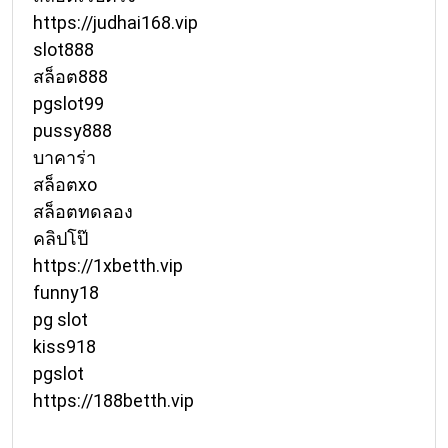
https://judhai168.vip
slot888
สล็อต888
pgslot99
pussy888
บาคาร่า
สล็อตxo
สล็อตทดลอง
คลิปโป๊
https://1xbetth.vip
funny18
pg slot
kiss918
pgslot
https://188betth.vip