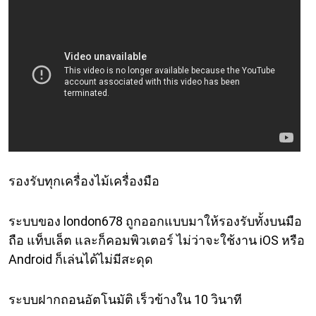
รองรับทุกเครื่องไม้เครื่องมือ
ระบบของ london678 ถูกออกแบบมาให้รองรับทั้งบนมือ
ถือ แท็บเล็ต และก็คอมพิวเตอร์ ไม่ว่าจะใช้งาน iOS หรือ
Android ก็เล่นได้ไม่มีสะดุด
ระบบฝากถอนอัตโนมัติ เร็วข้างใน 10 วินาที