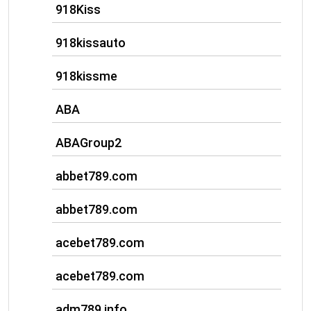
918Kiss
918kissauto
918kissme
ABA
ABAGroup2
abbet789.com
abbet789.com
acebet789.com
acebet789.com
adm789.info