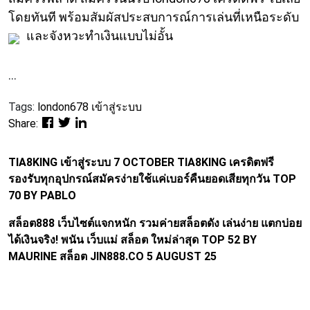
โดยทันที พร้อมสัมผัสประสบการณ์การเล่นที่เหนือระดับ
และจังหวะทำเงินแบบไม่อั้น
…
Tags:
london678 เข้าสู่ระบบ
Share:
TIA8KING เข้าสู่ระบบ 7 OCTOBER TIA8KING เครดิตฟรี
รองรับทุกอุปกรณ์สมัครง่ายใช้แค่เบอร์คืนยอดเสียทุกวัน TOP
70 BY PABLO
สล็อต888 เว็บไซต์แจกหนัก รวมค่ายสล็อตดัง เล่นง่าย แตกบ่อย
ได้เงินจริง! พนัน เว็บแม่ สล็อต ใหม่ล่าสุด TOP 52 BY
MAURINE สล็อต JIN888.CO 5 AUGUST 25