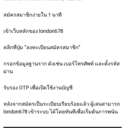
สมัครสมาชิกง่ายใน 1 นาที
เข้าเว็บหลักของ london678
คลิกที่ปุ่ม “ลงทะเบียนสมัครสมาชิก”
กรอกข้อมูลฐานราก ดังเช่น เบอร์โทรศัพท์ และตั้งรหัส
ผ่าน
รับรอง OTP เพื่อเปิดใช้งานบัญชี
หลังจากสมัครเป็นระเบียบเรียบร้อยแล้ว ผู้เล่นสามารถ
london678 เข้าระบบ ได้โดยทันทีเพื่อเริ่มต้นการพนัน