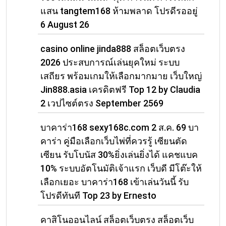
แสน tangtem168 ห้ามพลาด โปรดีรออยู่
6 August 26
casino online jinda888 สล็อตเว็บตรง
2026 ประสบการณ์เล่นยุคใหม่ ระบบ
เสถียร พร้อมเกมให้เลือกมากมาย เว็บใหญ่
Jin888.asia เครดิตฟรี Top 12 by Claudia
2 เวปไซต์ตรง September 2569
บาคาร่า168 sexy168c.com 2 ส.ค. 69 บา
คาร่า คู่มือเลือกเว็บไพ่ที่ควรรู้ เซียนตัด
เซียน รับโบนัส 30%ยิ่งเล่นยิ่งได้ แคชแบค
10% ระบบอัตโนมัติเจ้าแรก เว็บดี มีโต๊ะให้
เลือกเยอะ บาคาร่า168 เข้าเล่นวันนี้ รับ
โปรดีทันที Top 23 by Ernesto
คาสิโนออนไลน์ สล็อตเว็บตรง สล็อตเว็บ