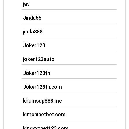
jav
Jinda55
jinda888
Joker123
joker123auto
Joker123th
Joker123th.com
khumsup888.me
kimchibetbet.com
kingxxxbet123.com