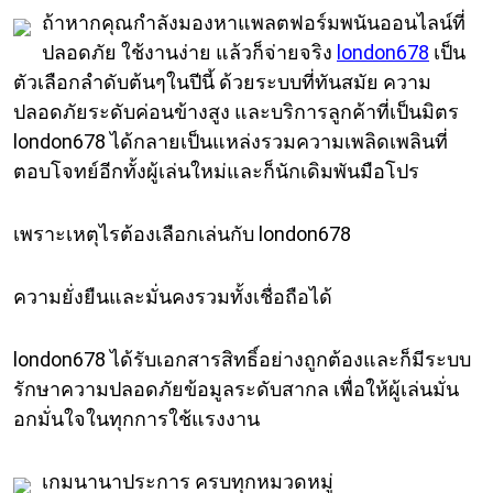
ถ้าหากคุณกำลังมองหาแพลตฟอร์มพนันออนไลน์ที่
ปลอดภัย ใช้งานง่าย แล้วก็จ่ายจริง
london678
เป็น
ตัวเลือกลำดับต้นๆในปีนี้ ด้วยระบบที่ทันสมัย ความ
ปลอดภัยระดับค่อนข้างสูง และบริการลูกค้าที่เป็นมิตร
london678 ได้กลายเป็นแหล่งรวมความเพลิดเพลินที่
ตอบโจทย์อีกทั้งผู้เล่นใหม่และก็นักเดิมพันมือโปร
เพราะเหตุไรต้องเลือกเล่นกับ london678
ความยั่งยืนและมั่นคงรวมทั้งเชื่อถือได้
london678 ได้รับเอกสารสิทธิ์อย่างถูกต้องและก็มีระบบ
รักษาความปลอดภัยข้อมูลระดับสากล เพื่อให้ผู้เล่นมั่น
อกมั่นใจในทุกการใช้แรงงาน
เกมนานาประการ ครบทุกหมวดหมู่