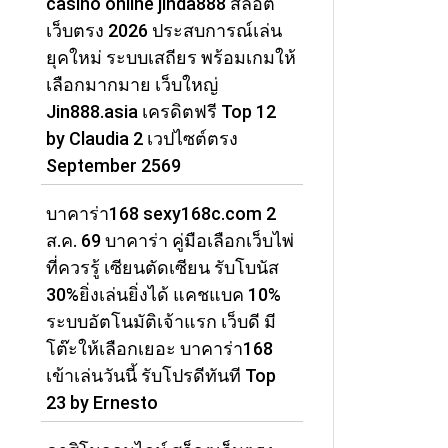
casino online jinda888 สล็อต
เว็บตรง 2026 ประสบการณ์เล่น
ยุคใหม่ ระบบเสถียร พร้อมเกมให้
เลือกมากมาย เว็บใหญ่
Jin888.asia เครดิตฟรี Top 12
by Claudia 2 เวปไซต์ตรง
September 2569
บาคาร่า168 sexy168c.com 2
ส.ค. 69 บาคาร่า คู่มือเลือกเว็บไพ่
ที่ควรรู้ เซียนตัดเซียน รับโบนัส
30%ยิ่งเล่นยิ่งได้ แคชแบค 10%
ระบบอัตโนมัติเจ้าแรก เว็บดี มี
โต๊ะให้เลือกเยอะ บาคาร่า168
เข้าเล่นวันนี้ รับโปรดีทันที Top
23 by Ernesto