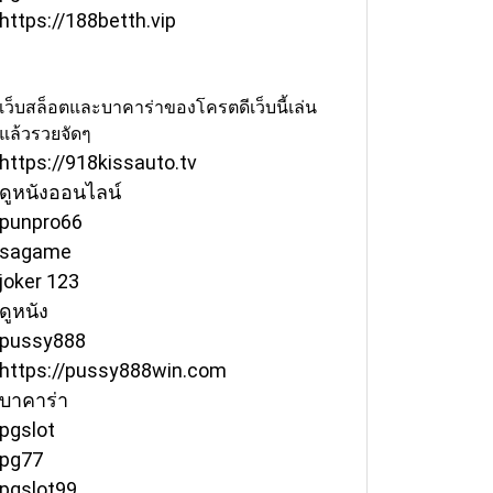
https://188betth.vip
เว็บสล็อตและบาคาร่าของโครตดีเว็บนี้เล่น
แล้วรวยจัดๆ
https://918kissauto.tv
ดูหนังออนไลน์
punpro66
sagame
joker 123
ดูหนัง
pussy888
https://pussy888win.com
บาคาร่า
pgslot
pg77
pgslot99