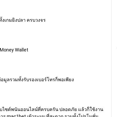
มทั้งเกมยิงปลา ครบวงจร
eMoney Wallet
้อมูลรวมทั้งรับรองเบอร์โทรก็พอเพียง
็บไซต์พนันออนไลน์ที่ครบครัน ปลอดภัย แล้วก็ใช้งาน
 การ mac1bet เข้าระบบ ที่สะดวก รวมทั้งโปรโมชั่น