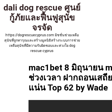
Skip
dali dog rescue ศูนย์
to
content
กู้ภัยและฟื้นฟูสุนัข
จรจัด
https://dogrescuecyprus.com มิชชั่นช่วยเหลือ
สุนัขที่ถูกทารุณและสร้างมูลนิธิสร้างระบบการช่วย
เหลือสุนัขที่มีความรับผิดชอบและห่วงใย dog
rescue cyprus
mac1bet 8 มิถุนายน ma
ช่วงเวลา ฝากถอนเสถียร
แน่น Top 62 by Wade