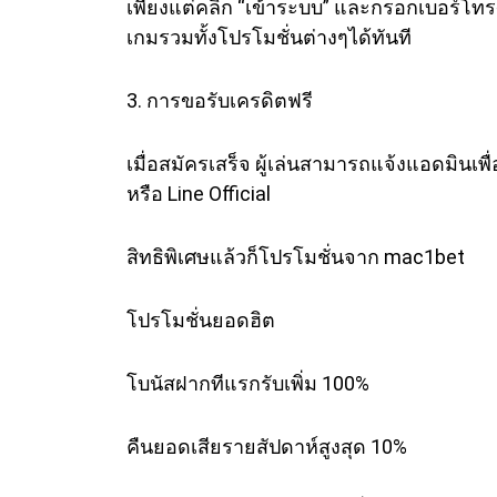
เพียงแต่คลิก “เข้าระบบ” และกรอกเบอร์โทรศ
เกมรวมทั้งโปรโมชั่นต่างๆได้ทันที
3. การขอรับเครดิตฟรี
เมื่อสมัครเสร็จ ผู้เล่นสามารถแจ้งแอดมิน
หรือ Line Official
สิทธิพิเศษแล้วก็โปรโมชั่นจาก mac1bet
โปรโมชั่นยอดฮิต
โบนัสฝากทีแรกรับเพิ่ม 100%
คืนยอดเสียรายสัปดาห์สูงสุด 10%