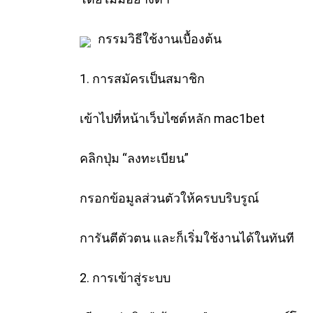
กรรมวิธีใช้งานเบื้องต้น
1. การสมัครเป็นสมาชิก
เข้าไปที่หน้าเว็บไซต์หลัก mac1bet
คลิกปุ่ม “ลงทะเบียน”
กรอกข้อมูลส่วนตัวให้ครบบริบรูณ์
การันตีตัวตน และก็เริ่มใช้งานได้ในทันที
2. การเข้าสู่ระบบ