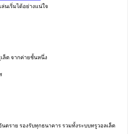
ล่นเริ่มได้อย่างแน่ใจ
เล็ต จากค่ายชั้นหนึ่ง
ส
นอันตราย รองรับทุกธนาคาร รวมทั้งระบบทรูวอลเล็ต