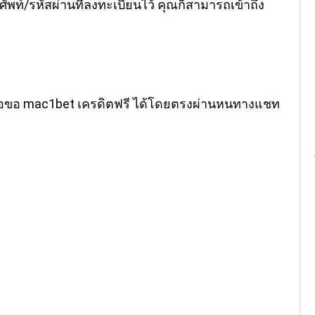
ัพท์/รหัสผ่านที่ลงทะเบียนไว้ คุณก็สามารถเข้าถึง
เพื่อขอ mac1bet เครดิตฟรี ได้โดยตรงผ่านหนทางแชท