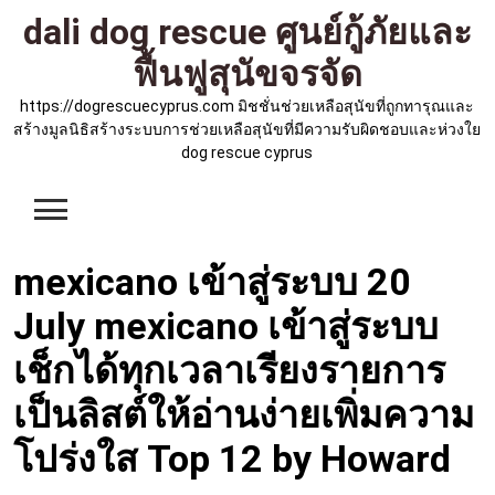
Skip
dali dog rescue ศูนย์กู้ภัยและ
to
ฟื้นฟูสุนัขจรจัด
content
https://dogrescuecyprus.com มิชชั่นช่วยเหลือสุนัขที่ถูกทารุณและ
สร้างมูลนิธิสร้างระบบการช่วยเหลือสุนัขที่มีความรับผิดชอบและห่วงใย
dog rescue cyprus
mexicano เข้าสู่ระบบ 20
July mexicano เข้าสู่ระบบ
เช็กได้ทุกเวลาเรียงรายการ
เป็นลิสต์ให้อ่านง่ายเพิ่มความ
โปร่งใส Top 12 by Howard