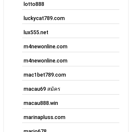
lotto888
luckycat789.com
lux555.net
m4newonline.com
m4newonline.com
mac1bet789.com
macau69 สมัคร
macau888.win
marinapluss.com
mario678