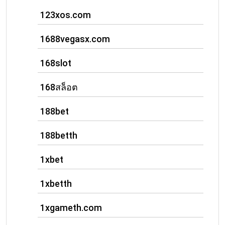
123xos.com
1688vegasx.com
168slot
168สล็อต
188bet
188betth
1xbet
1xbetth
1xgameth.com