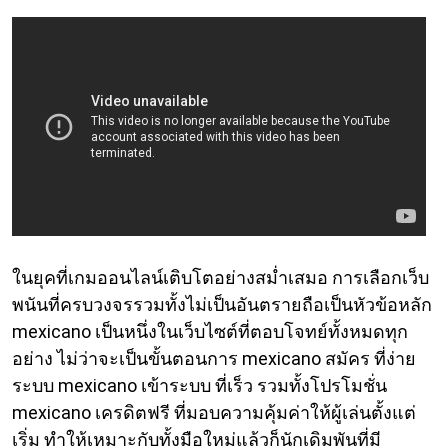
ในยุคที่เกมออนไลน์เติบโตอย่างสม่ำเสมอ การเลือกเว็บ
พนันที่ครบวงจรรวมทั้งไม่เป็นอันตรายถือเป็นหัวข้อหลัก
mexicano เป็นหนึ่งในเว็บไซต์ที่ตอบโจทย์ทั้งหมดทุก
อย่าง ไม่ว่าจะเป็นขั้นตอนการ mexicano สมัคร ที่ง่าย
ระบบ mexicano เข้าระบบ ที่เร็ว รวมทั้งโปรโมชั่น
mexicano เครดิตฟรี ที่มอบความคุ้มค่าให้ผู้เล่นตั้งแต่
เริ่ม ทำให้เหมาะกับทั้งมือใหม่แล้วก็นักเดิมพันที่มี