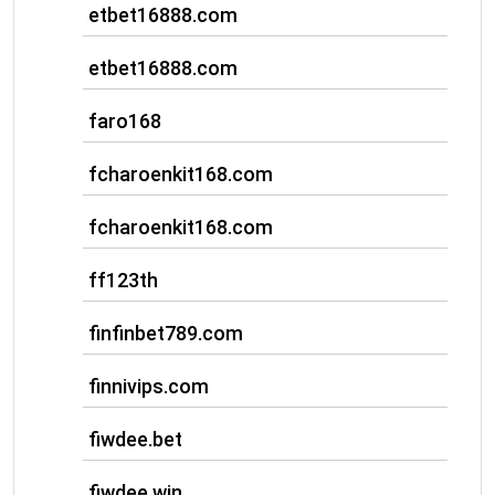
etbet16888.com
etbet16888.com
faro168
fcharoenkit168.com
fcharoenkit168.com
ff123th
finfinbet789.com
finnivips.com
fiwdee.bet
fiwdee.win