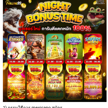
1) กรรมวิธีการ mexicano สมัคร