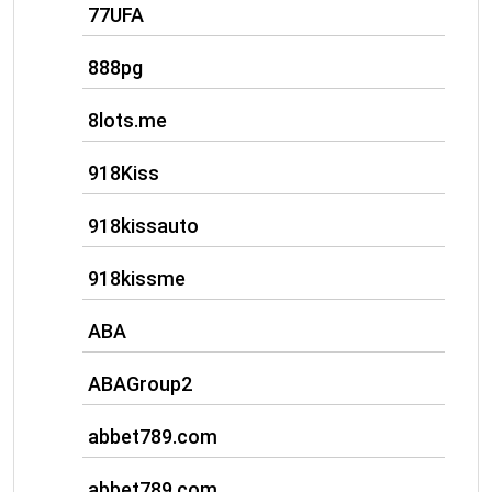
77UFA
888pg
8lots.me
918Kiss
918kissauto
918kissme
ABA
ABAGroup2
abbet789.com
abbet789.com