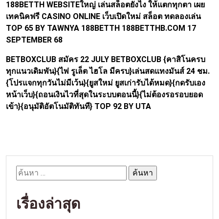
188BETTH WEBSITEใหญ่ เล่นสล็อตยังไง ให้แตกทุกตา เผย
เทคนิคฟรี CASINO ONLINE เว็บเปิดใหม่ สล็อต ทดลองเล่น
TOP 65 BY TAWNYA 188BETTH 188BETTHB.COM 17
SEPTEMBER 68
BETBOXCLUB สมัคร 22 JULY BETBOXCLUB {คาสิโนครบ
ทุกแนวเดิมพัน}{ไพ่ รูเล็ต ไฮโล มีครบ}เล่นสดแทงมันส์ 24 ชม.
{โปรแจกทุกวันไม่มีเว้น}{ยูสใหม่ ยูสเก่ารับได้หมด}{กดรับเอง
หน้าเว็บ}{ถอนเงินไวที่สุดในระบบตอนนี้}{ไม่ต้องรอรอบยอด
เข้า}{อนุมัติอัตโนมัติทันที} TOP 92 BY UTA
ค้นหา
สำหรับ:
เรื่องล่าสุด