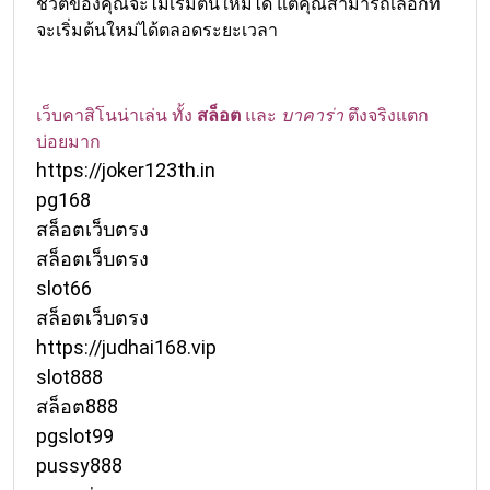
ชีวิตของคุณจะไม่เริ่มต้นใหม่ได้ แต่คุณสามารถเลือกที่
จะเริ่มต้นใหม่ได้ตลอดระยะเวลา
เว็บคาสิโนน่าเล่น ทั้ง
สล็อต
และ
บาคาร่า
ตึงจริงแตก
บ่อยมาก
https://joker123th.in
pg168
สล็อตเว็บตรง
สล็อตเว็บตรง
slot66
สล็อตเว็บตรง
https://judhai168.vip
slot888
สล็อต888
pgslot99
pussy888