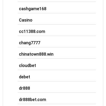
cashgame168
Casino
cc11388.com
chang7777
chinatown888.win
cloudbet
debet
dr888
dr888bet.com