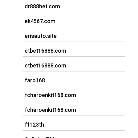
dr888bet.com
ek4567.com
erisauto.site
etbet16888.com
etbet16888.com
faro168
fcharoenkit168.com
fcharoenkit168.com
ff123th