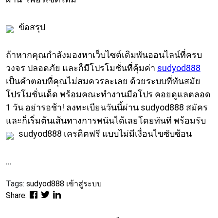
ข้อสรุป
ถ้าหากคุณกำลังมองหาเว็บไซต์เดิมพันออนไลน์ที่ครบ
วงจร ปลอดภัย และก็มีโปรโมชั่นที่คุ้มค่า
sudyod888
เป็นคำตอบที่คุณไม่สมควรละเลย ด้วยระบบที่ทันสมัย
โปรโมชั่นเด็ด พร้อมคณะทำงานมือโปร คอยดูแลตลอด
1 วัน อย่ารอช้า! ลงทะเบียนวันนี้ผ่าน sudyod888 สมัคร
และก็เริ่มต้นเส้นทางการพนันได้เลยโดยทันที พร้อมรับ
sudyod888 เครดิตฟรี แบบไม่มีเงื่อนไขซับซ้อน
…
Tags:
sudyod888 เข้าสู่ระบบ
Share: