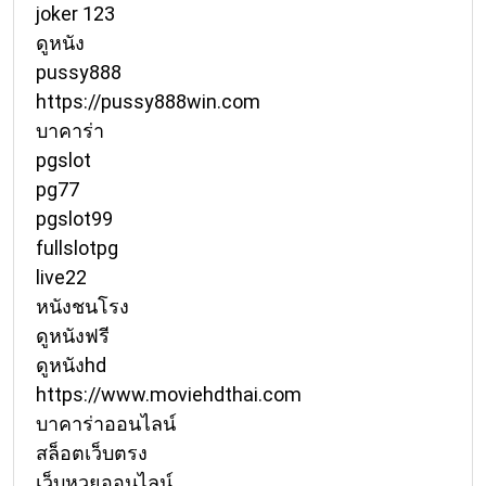
joker 123
ดูหนัง
pussy888
https://pussy888win.com
บาคาร่า
pgslot
pg77
pgslot99
fullslotpg
live22
หนังชนโรง
ดูหนังฟรี
ดูหนังhd
https://www.moviehdthai.com
บาคาร่าออนไลน์
สล็อตเว็บตรง
เว็บหวยออนไลน์