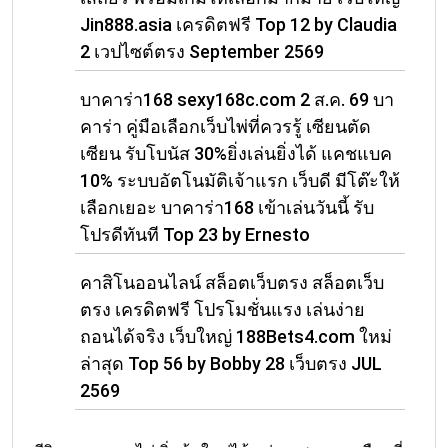
Jin888.asia เครดิตฟรี Top 12 by Claudia
2 เวปไซต์ตรง September 2569
บาคาร่า168 sexy168c.com 2 ส.ค. 69 บา
คาร่า คู่มือเลือกเว็บไพ่ที่ควรรู้ เซียนตัด
เซียน รับโบนัส 30%ยิ่งเล่นยิ่งได้ แคชแบค
10% ระบบอัตโนมัติเจ้าแรก เว็บดี มีโต๊ะให้
เลือกเยอะ บาคาร่า168 เข้าเล่นวันนี้ รับ
โปรดีทันที Top 23 by Ernesto
คาสิโนออนไลน์ สล็อตเว็บตรง สล็อตเว็บ
ตรง เครดิตฟรี โปรโมชั่นแรง เล่นง่าย
ถอนได้จริง เว็บใหญ่ 188Bets4.com ใหม่
ล่าสุด Top 56 by Bobby 28 เว็บตรง JUL
2569