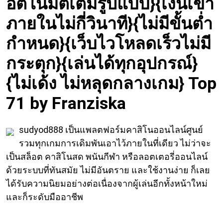
อัตโนมัติเต็มรูปแบบ}{เงินเข้า
ภายในไม่กี่วินาที}{ไม่มีขั้นต่ำ
กำหนด}{เว็บไวโหลดเร็วไม่มี
กระตุก}{เล่นได้ทุกอุปกรณ์}
{ไม่เด้ง ไม่หลุดกลางเกม} Top
71 by Franziska
sudyod888 เป็นแพลตฟอร์มคาสิโนออนไลน์ศูนย์
รวมทุกเกมการเดิมพันเอาไว้ภายในที่เดียว ไม่ว่าจะ
เป็นสล็อต คาสิโนสด พนันกีฬา หรือลอตเตอรี่ออนไลน์
ด้วยระบบที่ทันสมัย ไม่มีอันตราย และใช้งานง่าย ก็เลย
ได้รับความนิยมอย่างต่อเนื่องจากผู้เล่นอีกทั้งหน้าใหม่
และก็ระดับมืออาชีพ