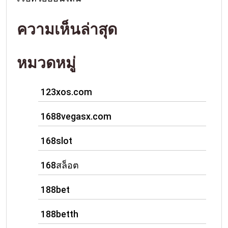
ความเห็นล่าสุด
หมวดหมู่
123xos.com
1688vegasx.com
168slot
168สล็อต
188bet
188betth