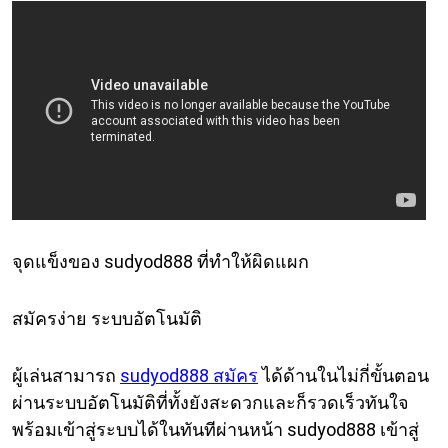
จุดแข็งของ sudyod888 ที่ทำให้ผิดแผก
สมัครง่าย ระบบอัตโนมัติ
ผู้เล่นสามารถ
sudyod888 สมัคร
ได้ด้านในไม่กี่ขั้นตอน
ผ่านระบบอัตโนมัติที่ทั้งยังสะดวกและก็รวดเร็วทันใจ
พร้อมเข้าสู่ระบบได้ในทันทีผ่านหน้า sudyod888 เข้าสู่