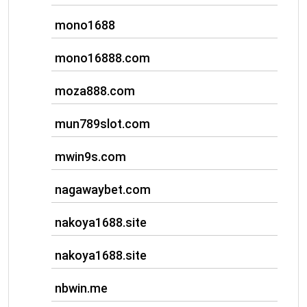
mono1688
mono16888.com
moza888.com
mun789slot.com
mwin9s.com
nagawaybet.com
nakoya1688.site
nakoya1688.site
nbwin.me