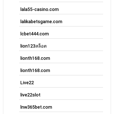
lala55-casino.com
lalikabetsgame.com
lcbet444.com
lion123สล็อต
lionth168.com
lionth168.com
Live22
live22slot
lnw365bet.com