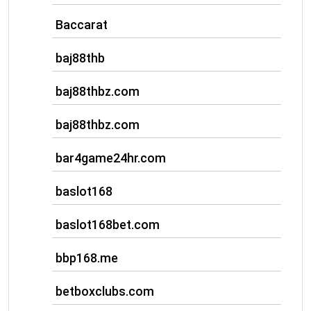
Baccarat
baj88thb
baj88thbz.com
baj88thbz.com
bar4game24hr.com
baslot168
baslot168bet.com
bbp168.me
betboxclubs.com