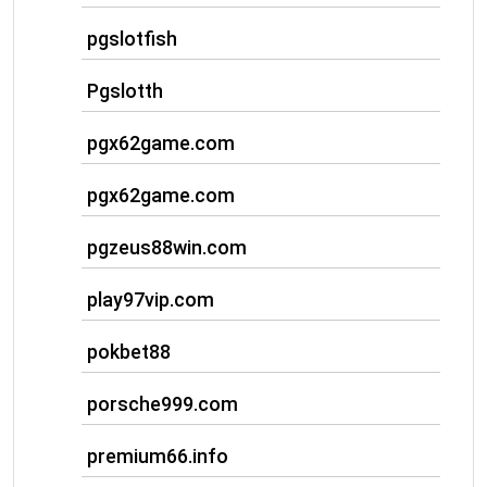
pgslotfish
Pgslotth
pgx62game.com
pgx62game.com
pgzeus88win.com
play97vip.com
pokbet88
porsche999.com
premium66.info