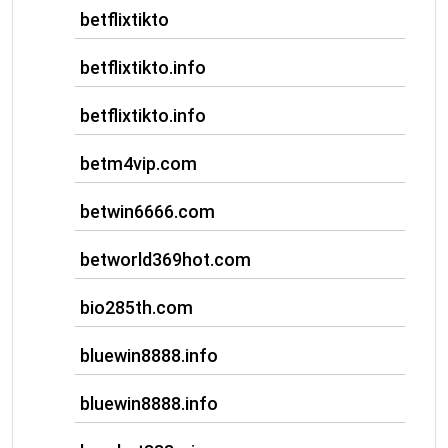
betflixtikto
betflixtikto.info
betflixtikto.info
betm4vip.com
betwin6666.com
betworld369hot.com
bio285th.com
bluewin8888.info
bluewin8888.info