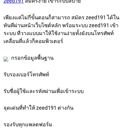
zeed191
สมัครง่าย เข้าระบบสบาย
เพียงแค่ไม่กี่ขั้นตอนก็สามารถ สมัคร zeed191 ได้ใน
ทันทีผ่านหน้าเว็บไซต์หลัก พร้อมระบบ zeed191 เข้า
ระบบ ที่วางแบบมาให้ใช้งานง่ายทั้งยังบนโทรศัพท์
เคลื่อนที่แล้วก็คอมพิวเตอร์
กรอกข้อมูลพื้นฐาน
รับรองเบอร์โทรศัพท์
รับชื่อผู้ใช้และรหัสผ่านเพื่อเข้าระบบ
จุดเด่นที่ทำให้ zeed191 ต่างกัน
รองรับทุกแพลตฟอร์ม