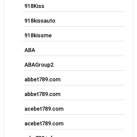
918Kiss
918kissauto
918kissme
ABA
ABAGroup2
abbet789.com
abbet789.com
acebet789.com
acebet789.com