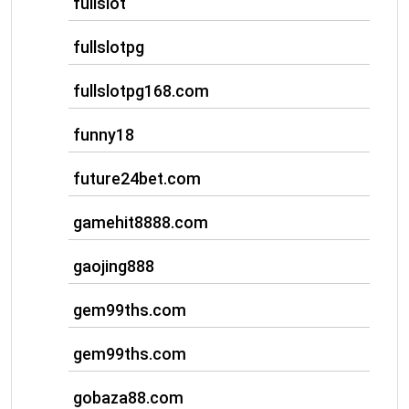
fullslot
fullslotpg
fullslotpg168.com
funny18
future24bet.com
gamehit8888.com
gaojing888
gem99ths.com
gem99ths.com
gobaza88.com