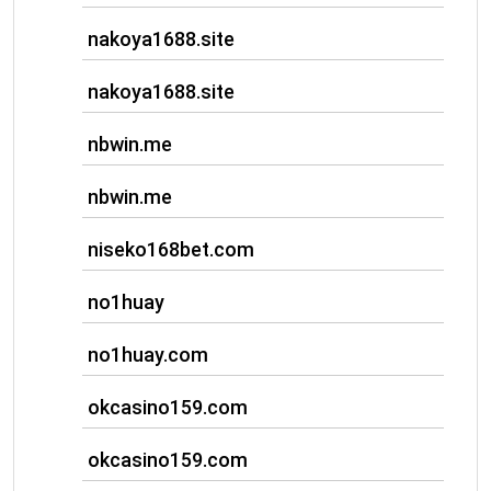
nakoya1688.site
nakoya1688.site
nbwin.me
nbwin.me
niseko168bet.com
no1huay
no1huay.com
okcasino159.com
okcasino159.com