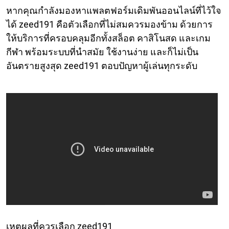
หากคุณกำลังมองหาแพลตฟอร์มเดิมพันออนไลน์ที่ไว้ใจ
ได้ zeed191 คือตัวเลือกที่ไม่สมควรมองข้าม ด้วยการ
ให้บริการที่ครอบคลุมอีกทั้งสล็อต คาสิโนสด และเกม
กีฬา พร้อมระบบที่นำสมัย ใช้งานง่าย และก็ไม่เป็น
อันตรายสูงสุด zeed191 ตอบปัญหาผู้เล่นทุกระดับ
เหตุผลที่ควรเลือก zeed191