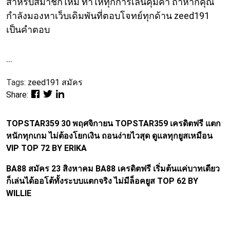
สำหรับสมาชิกใหม่ ทำให้ทุกการเล่นคุ้มค่า ถ้าหากคุณ
กำลังมองหาเว็บเดิมพันที่ตอบโจทย์ทุกด้าน zeed191
เป็นคำตอบ
…
Tags:
zeed191 สมัคร
Share:
TOPSTAR359 30 พฤศจิกายน TOPSTAR359 เครดิตฟรี แตก
หนักทุกเกม ไม่ต้องโยกเงิน ถอนง่ายไวสุด ดูแลทุกยูสเหมือน
VIP TOP 72 BY ERIKA
BA88 สมัคร 23 สิงหาคม BA88 เครดิตฟรี เริ่มต้นแค่บาทเดียว
ก็เล่นได้ออโต้ทั้งระบบแตกจริง ไม่มีล็อคยูส TOP 62 BY
WILLIE