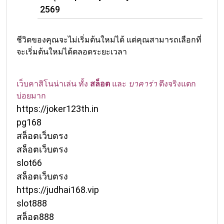
2569
ชีวิตของคุณจะไม่เริ่มต้นใหม่ได้ แต่คุณสามารถเลือกที่
จะเริ่มต้นใหม่ได้ตลอดระยะเวลา
เว็บคาสิโนน่าเล่น ทั้ง
สล็อต
และ
บาคาร่า
ตึงจริงแตก
บ่อยมาก
https://joker123th.in
pg168
สล็อตเว็บตรง
สล็อตเว็บตรง
slot66
สล็อตเว็บตรง
https://judhai168.vip
slot888
สล็อต888