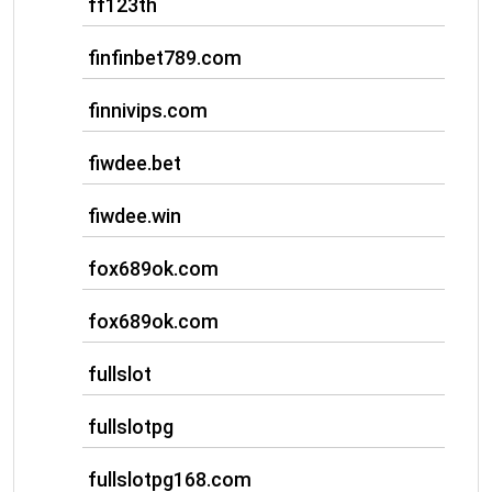
ff123th
finfinbet789.com
finnivips.com
fiwdee.bet
fiwdee.win
fox689ok.com
fox689ok.com
fullslot
fullslotpg
fullslotpg168.com