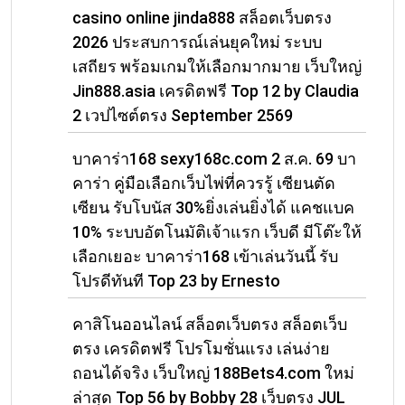
casino online jinda888 สล็อตเว็บตรง
2026 ประสบการณ์เล่นยุคใหม่ ระบบ
เสถียร พร้อมเกมให้เลือกมากมาย เว็บใหญ่
Jin888.asia เครดิตฟรี Top 12 by Claudia
2 เวปไซต์ตรง September 2569
บาคาร่า168 sexy168c.com 2 ส.ค. 69 บา
คาร่า คู่มือเลือกเว็บไพ่ที่ควรรู้ เซียนตัด
เซียน รับโบนัส 30%ยิ่งเล่นยิ่งได้ แคชแบค
10% ระบบอัตโนมัติเจ้าแรก เว็บดี มีโต๊ะให้
เลือกเยอะ บาคาร่า168 เข้าเล่นวันนี้ รับ
โปรดีทันที Top 23 by Ernesto
คาสิโนออนไลน์ สล็อตเว็บตรง สล็อตเว็บ
ตรง เครดิตฟรี โปรโมชั่นแรง เล่นง่าย
ถอนได้จริง เว็บใหญ่ 188Bets4.com ใหม่
ล่าสุด Top 56 by Bobby 28 เว็บตรง JUL