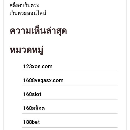
สล็อตเว็บตรง
เว็บหวยออนไลน์
ความเห็นล่าสุด
หมวดหมู่
123xos.com
1688vegasx.com
168slot
168สล็อต
188bet