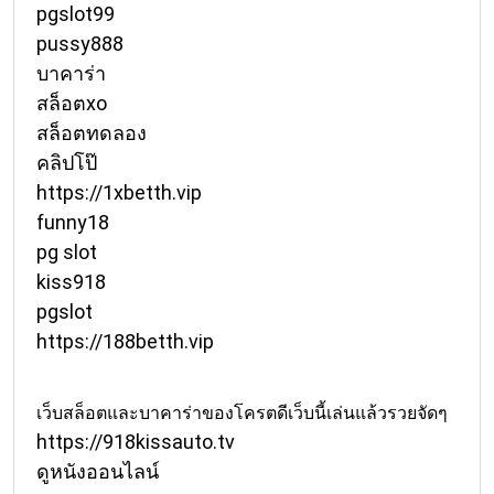
pgslot99
pussy888
บาคาร่า
สล็อตxo
สล็อตทดลอง
คลิปโป๊
https://1xbetth.vip
funny18
pg slot
kiss918
pgslot
https://188betth.vip
เว็บสล็อตและบาคาร่าของโครตดีเว็บนี้เล่นแล้วรวยจัดๆ
https://918kissauto.tv
ดูหนังออนไลน์