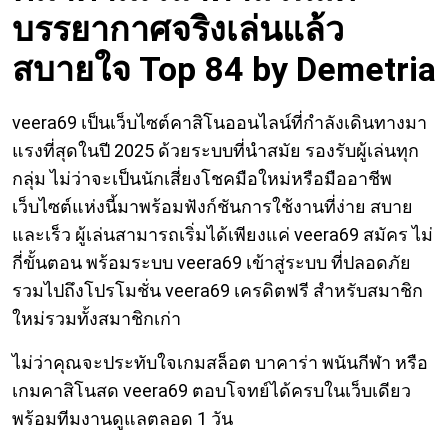
บรรยากาศจริงเล่นแล้ว
สบายใจ Top 84 by Demetria
veera69 เป็นเว็บไซต์คาสิโนออนไลน์ที่กำลังเดินทางมา
แรงที่สุดในปี 2025 ด้วยระบบที่นำสมัย รองรับผู้เล่นทุก
กลุ่ม ไม่ว่าจะเป็นนักเสี่ยงโชคมือใหม่หรือมืออาชีพ
เว็บไซต์แห่งนี้มาพร้อมฟังก์ชันการใช้งานที่ง่าย สบาย
และเร็ว ผู้เล่นสามารถเริ่มได้เพียงแค่ veera69 สมัคร ไม่
กี่ขั้นตอน พร้อมระบบ veera69 เข้าสู่ระบบ ที่ปลอดภัย
รวมไปถึงโปรโมชั่น veera69 เครดิตฟรี สำหรับสมาชิก
ใหม่รวมทั้งสมาชิกเก่า
ไม่ว่าคุณจะประทับใจเกมสล็อต บาคาร่า พนันกีฬา หรือ
เกมคาสิโนสด veera69 ตอบโจทย์ได้ครบในเว็บเดียว
พร้อมทีมงานดูแลตลอด 1 วัน