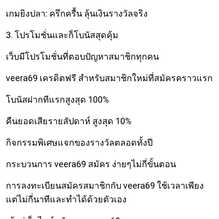
เกมยิงปลา: ครึกครื้น ลุ้นเงินรางวัลจริง
3. โปรโมชั่นและก็โบนัสสุดคุ้ม
เว็บมีโปรโมชั่นที่ตอบปัญหาสมาชิกทุกคน
veera69 เครดิตฟรี สำหรับสมาชิกใหม่ที่สมัครคราวแรก
โบนัสฝากทีแรกสูงสุด 100%
คืนยอดเสียรายสัปดาห์ สูงสุด 10%
กิจกรรมพิเศษแจกของรางวัลตลอดทั้งปี
กระบวนการ veera69 สมัคร ง่ายๆไม่กี่ขั้นตอน
การลงทะเบียนสมัครสมาชิกกับ veera69 ใช้เวลาเพียง
แต่ไม่กี่นาทีและทำได้ด้วยตัวเอง