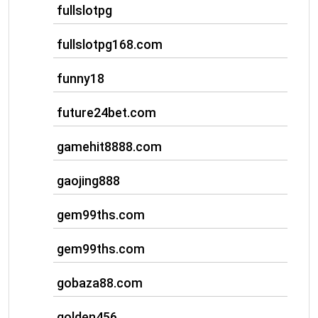
fullslotpg
fullslotpg168.com
funny18
future24bet.com
gamehit8888.com
gaojing888
gem99ths.com
gem99ths.com
gobaza88.com
golden456