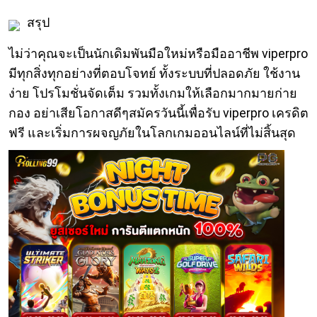
สรุป
ไม่ว่าคุณจะเป็นนักเดิมพันมือใหม่หรือมืออาชีพ viperpro
มีทุกสิ่งทุกอย่างที่ตอบโจทย์ ทั้งระบบที่ปลอดภัย ใช้งาน
ง่าย โปรโมชั่นจัดเต็ม รวมทั้งเกมให้เลือกมากมายก่าย
กอง อย่าเสียโอกาสดีๆสมัครวันนี้เพื่อรับ viperpro เครดิต
ฟรี และเริ่มการผจญภัยในโลกเกมออนไลน์ที่ไม่สิ้นสุด