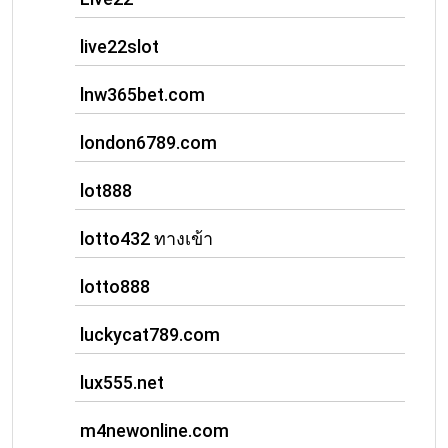
live22slot
lnw365bet.com
london6789.com
lot888
lotto432 ทางเข้า
lotto888
luckycat789.com
lux555.net
m4newonline.com