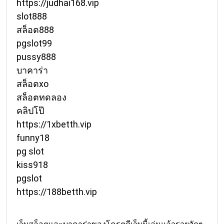
https://judhai168.vip
slot888
สล็อต888
pgslot99
pussy888
บาคาร่า
สล็อตxo
สล็อตทดลอง
คลิปโป๊
https://1xbetth.vip
funny18
pg slot
kiss918
pgslot
https://188betth.vip