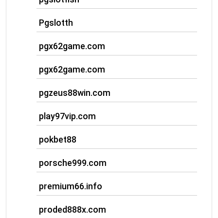
Pgslotth
pgx62game.com
pgx62game.com
pgzeus88win.com
play97vip.com
pokbet88
porsche999.com
premium66.info
proded888x.com