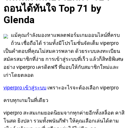
ถอนได้ทันใจ Top 71 by
Glenda
แม้คุณกำลังมองหาแพลตฟอร์มเกมออนไลน์ที่ครบ
ถ้วน เชื่อถือได้ รวมทั้งมีโปรโมชั่นจัดเต็ม viperpro
เป็นคำตอบที่คุณไม่สมควรพลาด ด้วยระบบลงทะเบียน
สมัครสมาชิกที่ง่าย การเข้าสู่ระบบที่เร็ว แล้วก็สิทธิพิเศษ
อย่าง viperpro เครดิตฟรี ที่มอบให้กับสมาชิกใหม่และ
เก่าโดยตลอด
viperpro เข้าสู่ระบบ
เพราะอะไรจะต้องเลือก viperpro
ครบทุกเกมในที่เดียว
viperpro สะสมเกมยอดนิยมจากทุกค่ายอีกทั้งสล็อต คาสิ
โนสด ยิงปลา รวมทั้งพนันกีฬา ให้คุณเลือกเล่นได้ตาม