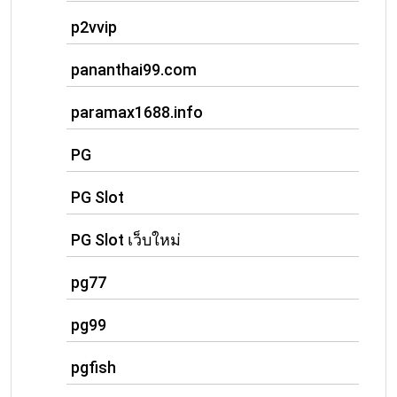
p2vvip
pananthai99.com
paramax1688.info
PG
PG Slot
PG Slot เว็บใหม่
pg77
pg99
pgfish