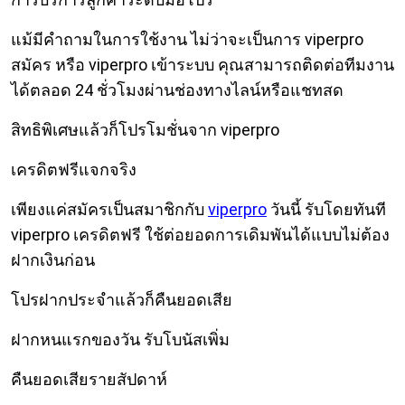
แม้มีคำถามในการใช้งาน ไม่ว่าจะเป็นการ viperpro
สมัคร หรือ viperpro เข้าระบบ คุณสามารถติดต่อทีมงาน
ได้ตลอด 24 ชั่วโมงผ่านช่องทางไลน์หรือแชทสด
สิทธิพิเศษแล้วก็โปรโมชั่นจาก viperpro
เครดิตฟรีแจกจริง
เพียงแค่สมัครเป็นสมาชิกกับ
viperpro
วันนี้ รับโดยทันที
viperpro เครดิตฟรี ใช้ต่อยอดการเดิมพันได้แบบไม่ต้อง
ฝากเงินก่อน
โปรฝากประจำแล้วก็คืนยอดเสีย
ฝากหนแรกของวัน รับโบนัสเพิ่ม
คืนยอดเสียรายสัปดาห์