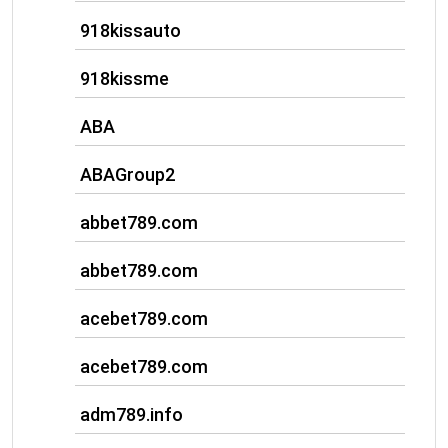
918kissauto
918kissme
ABA
ABAGroup2
abbet789.com
abbet789.com
acebet789.com
acebet789.com
adm789.info