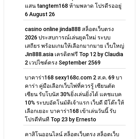
แสน tangtem168 ห้ามพลาด โปรดีรออยู่
6 August 26
casino online jinda888 สล็อตเว็บตรง
2026 ประสบการณ์เล่นยุคใหม่ ระบบ
เสถียร พร้อมเกมให้เลือกมากมาย เว็บใหญ่
Jin888.asia เครดิตฟรี Top 12 by Claudia
2 เวปไซต์ตรง September 2569
บาคาร่า168 sexy168c.com 2 ส.ค. 69 บา
คาร่า คู่มือเลือกเว็บไพ่ที่ควรรู้ เซียนตัด
เซียน รับโบนัส 30%ยิ่งเล่นยิ่งได้ แคชแบค
10% ระบบอัตโนมัติเจ้าแรก เว็บดี มีโต๊ะให้
เลือกเยอะ บาคาร่า168 เข้าเล่นวันนี้ รับ
โปรดีทันที Top 23 by Ernesto
คาสิโนออนไลน์ สล็อตเว็บตรง สล็อตเว็บ