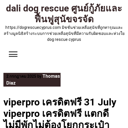
Skip
dali dog rescue ศูนย์กู้ภัยและ
to
ฟื้นฟูสุนัขจรจัด
content
https://dogrescuecyprus.com มิชชั่นช่วยเหลือสุนัขที่ถูกทารุณและ
สร้างมูลนิธิสร้างระบบการช่วยเหลือสุนัขที่มีความรับผิดชอบและห่วงใย
dog rescue cyprus
Thomas
2 กรกฎาคม 2025
by
Diaz
viperpro เครดิตฟรี 31 July
viperpro เครดิตฟรี แตกดี
ไม่มีพักไม่ต้องโยกกระเป๋า