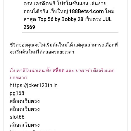
ตรง เครดิตฟรี โปรโมชั่นแรง เล่นง่าย
ถอนได้จริง เว็บใหญ่ 188Bets4.com ใหม่
ล่าสุด Top 56 by Bobby 28 เว็บตรง JUL
2569
ชีวิตของคุณจะไม่เริ่มต้นใหม่ได้ แต่คุณสามารถเลือกที่
จะเริ่มต้นใหม่ได้ตลอดระยะเวลา
เว็บคาสิโนน่าเล่น ทั้ง
สล็อต
และ
บาคาร่า
ตึงจริงแตก
บ่อยมาก
https://joker123th.in
pg168
สล็อตเว็บตรง
สล็อตเว็บตรง
slot66
สล็อตเว็บตรง