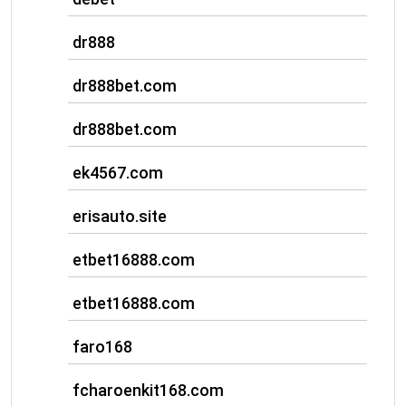
dr888
dr888bet.com
dr888bet.com
ek4567.com
erisauto.site
etbet16888.com
etbet16888.com
faro168
fcharoenkit168.com