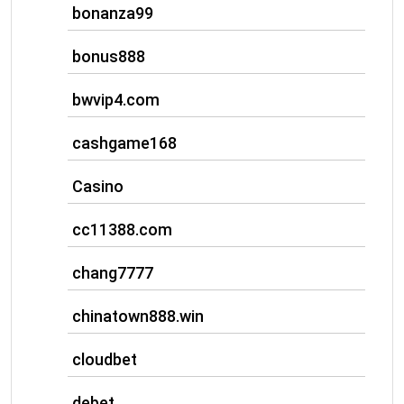
bonanza99
bonus888
bwvip4.com
cashgame168
Casino
cc11388.com
chang7777
chinatown888.win
cloudbet
debet