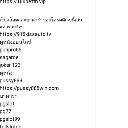
https://188betth.vip
เว็บสล็อตและบาคาร่าของโครตดีเว็บนี้เล่น
แล้วรวยจัดๆ
https://918kissauto.tv
ดูหนังออนไลน์
punpro66
sagame
joker 123
ดูหนัง
pussy888
https://pussy888win.com
บาคาร่า
pgslot
pg77
pgslot99
fullslotpg