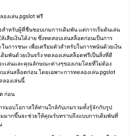
งเล่น pgslot ฟรี
ำหรับผู้ที่ชื่นชอบเกมการเดิมพัน แต่การเริ่มต้นเล่น
เสียเงินได้ง่าย ซึ่งทดสอบเล่นสล็อตก่อนเป็นการ
งหวะในการชนะ เพื่อเตรียมตัวสำหรับในการพนันด้วยเงิน
ดิมพันด้วยเงินจริง ทดลองเล่นสล็อตฟรีเป็นสิ่งที่ดี
ณจะเล่นและคุณลักษณะต่างๆของเกมโดยที่ไม่ต้อง
ดสอบเล่นสล็อตก่อน โดยเฉพาะการทดลองเล่น pgslot
ลองเล่นนี้
ต ก่อน
รมอบโอกาสให้ท่านใกล้กับเกมรวมทั้งรู้จักกับรูป
พิ่มมากขึ้นจะช่วยให้คุณรับทราบถึงแบบการเดิมพันที่
ุณ