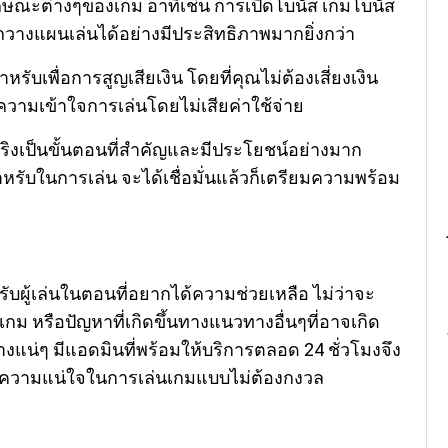
ลักษณะต่างๆของเกม อาทิเช่น การเปิดโบนัส เกมโบนัส
วางแผนเล่นได้อย่างมีประสิทธิภาพมากยิ่งกว่า
ับเพื่อการสูญเสียเงิน โดยที่คุณไม่ต้องเสี่ยงเงิน
วามเข้าใจการเล่นโดยไม่เสียค่าใช้จ่าย
ริงเป็นขั้นตอนที่สำคัญและมีประโยชน์อย่างมาก
สำหรับในการเล่น จะได้เชื่อมั่นแล้วก็เตรียมความพร้อม
รับผู้เล่นในตอนที่อยากได้ความช่วยเหลือ ไม่ว่าจะ
บเกม หรือปัญหาที่เกิดขึ้นทางแนวทางอื่นๆที่อาจเกิด
างแน่ๆ มีแอดมินที่พร้อมให้บริการตลอด 24 ชั่วโมงจึง
ก็ความแน่ใจในการเล่นเกมแบบไม่ต้องกงวล