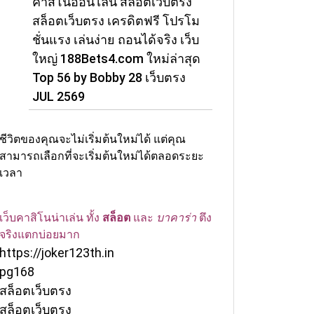
คาสิโนออนไลน์ สล็อตเว็บตรง
สล็อตเว็บตรง เครดิตฟรี โปรโม
ชั่นแรง เล่นง่าย ถอนได้จริง เว็บ
ใหญ่ 188Bets4.com ใหม่ล่าสุด
Top 56 by Bobby 28 เว็บตรง
JUL 2569
ชีวิตของคุณจะไม่เริ่มต้นใหม่ได้ แต่คุณ
สามารถเลือกที่จะเริ่มต้นใหม่ได้ตลอดระยะ
เวลา
เว็บคาสิโนน่าเล่น ทั้ง
สล็อต
และ
บาคาร่า
ตึง
จริงแตกบ่อยมาก
https://joker123th.in
pg168
สล็อตเว็บตรง
สล็อตเว็บตรง