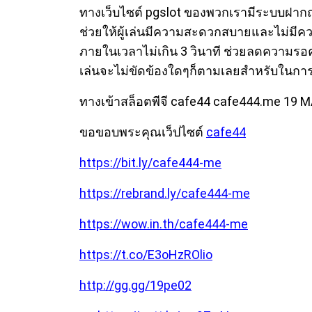
ทางเว็บไซต์ pgslot ของพวกเรามีระบบฝากถอนเ
ช่วยให้ผู้เล่นมีความสะดวกสบายและไม่มีค
ภายในเวลาไม่เกิน 3 วินาที ช่วยลดความรอคอย
เล่นจะไม่ขัดข้องใดๆก็ตามเลยสำหรับในการฝา
ทางเข้าสล็อตพีจี cafe44 cafe444.me 19 
ขอขอบพระคุณเว็ปไซต์
cafe44
https://bit.ly/cafe444-me
https://rebrand.ly/cafe444-me
https://wow.in.th/cafe444-me
https://t.co/E3oHzROlio
http://gg.gg/19pe02