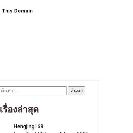
 This Domain
ค้นหา
สำหรับ:
เรื่องล่าสุด
Hengjing168