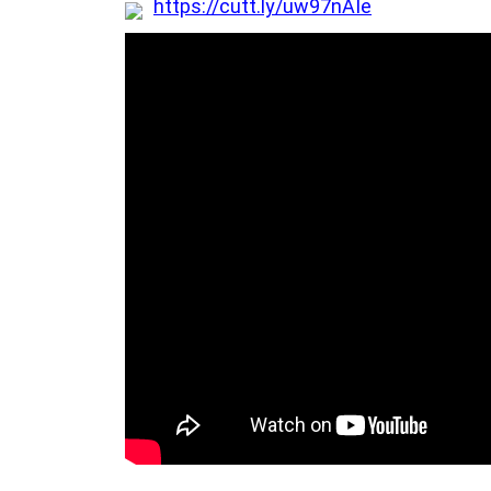
https://cutt.ly/uw97nAIe