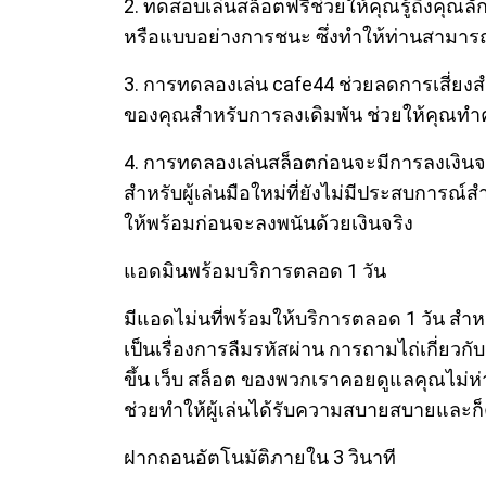
2. ทดสอบเล่นสล็อตฟรีช่วยให้คุณรู้ถึงคุณ
หรือแบบอย่างการชนะ ซึ่งทำให้ท่านสามารถ
3. การทดลองเล่น cafe44 ช่วยลดการเสี่ยงสำหร
ของคุณสำหรับการลงเดิมพัน ช่วยให้คุณทำค
4. การทดลองเล่นสล็อตก่อนจะมีการลงเงินจ
สำหรับผู้เล่นมือใหม่ที่ยังไม่มีประสบการณ์
ให้พร้อมก่อนจะลงพนันด้วยเงินจริง
แอดมินพร้อมบริการตลอด 1 วัน
มีแอดไม่นที่พร้อมให้บริการตลอด 1 วัน สำห
เป็นเรื่องการลืมรหัสผ่าน การถามไถ่เกี่ยวกั
ขึ้น เว็บ สล็อต ของพวกเราคอยดูแลคุณไม่ห่
ช่วยทำให้ผู้เล่นได้รับความสบายสบายและ
ฝากถอนอัตโนมัติภายใน 3 วินาที