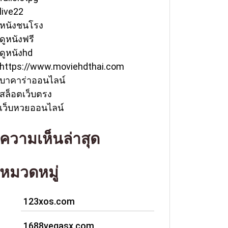
live22
หนังชนโรง
ดูหนังฟรี
ดูหนังhd
https://www.moviehdthai.com
บาคาร่าออนไลน์
สล็อตเว็บตรง
เว็บหวยออนไลน์
ความเห็นล่าสุด
หมวดหมู่
123xos.com
1688vegasx.com