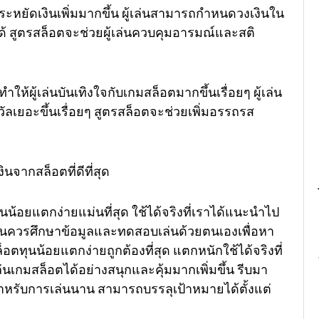
นประหยัดเงินเพิ่มมากขึ้น ผู้เล่นสามารถกำหนดวงเงินใน
์ได้ สูตรสล็อตจะช่วยผู้เล่นควบคุมอารมณ์และสติ
ห้ผู้เล่นบันเทิงใจกับเกมสล็อตมากขึ้นเรื่อยๆ ผู้เล่น
างวัลเยอะขึ้นเรื่อยๆ สูตรสล็อตจะช่วยเพิ่มอรรถรส
นจากสล็อตที่ดีที่สุด
น้อยแตกง่ายแม่นที่สุด ใช้ได้จริงที่เราได้แนะนำไป
ผู้เล่นควรศึกษาข้อมูลและทดสอบเล่นด้วยตนเองเพื่อหา
็อตทุนน้อยแตกง่ายถูกต้องที่สุด แตกหนักใช้ได้จริงที่
ล่นเกมสล็อตได้อย่างสนุกและคุ้มมากเพิ่มขึ้น รีบมา
สำหรับการเล่นนาน สามารถบรรลุเป้าหมายได้ตั้งแต่