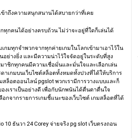
 เข้าถึงความสนุกสนานได้สบายกว่าที่เคย
กคนได้อย่างครบถ้วน ไม่ว่าจะอยู่ที่ใดก็เล่นได้
รรวมเกมทุกจำพวกจากทุกค่ายเกมในโลกเข้ามาเอาไว้ใน
ย่างยิ่ง และมีความน่าไว้ใจจัดอยู่ในระดับที่สูง
าชิกทุกคนมีความเชื่อมั่นและมั่นใจและเลือกเล่น
าเกมบนเว็บไซต์สล็อตทั้งหมดทั้งปวงที่ได้ให้บริการ
กมสล็อตออนไลน์ pgslot พวกเรามีการวางแบบและก็
งเราเป็นอย่างดี เพื่อกับนักพนันได้ตื่นตาตื่นใจ
กจากรายการเกมชี้แนะของเว็บไซต์ เกมสล็อตที่ได้
10 ธันวา 24 Corey จ่ายจริง pg slot เว็บตรงถอน