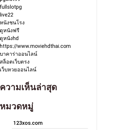
fullslotpg
live22
หนังชนโรง
ดูหนังฟรี
ดูหนังhd
https://www.moviehdthai.com
บาคาร่าออนไลน์
สล็อตเว็บตรง
เว็บหวยออนไลน์
ความเห็นล่าสุด
หมวดหมู่
123xos.com