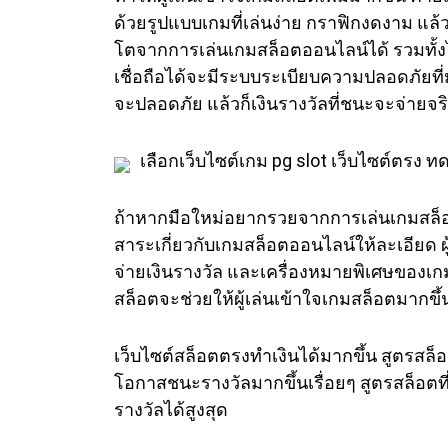
ด้วยรูปแบบเกมที่เล่นง่าย กราฟิกงดงาม แล้ว
โตจากการเล่นเกมสล็อตออนไลน์ได้ รวมทั้งไ
เชื่อถือได้จะมีระบบระเบียบความปลอดภัยที่มั
จะปลอดภัย แล้วก็เงินรางวัลที่ชนะจะจ่ายจร
เลือกเว็บไซต์เกม pg slot เว็บไซต์ตรง ทด
ถ้าหากมือใหม่อยากรวยจากการเล่นเกมสล็อตอ
สาระเกี่ยวกับเกมสล็อตออนไลน์ให้ละเอียด ผ
จ่ายเงินรางวัล และเครื่องหมายพิเศษของเกม
สล็อตจะช่วยให้ผู้เล่นเข้าใจเกมสล็อตมากขึ
เว็บไซต์สล็อตตรงทำเงินได้มากขึ้น สูตรสล็อ
โอกาสชนะรางวัลมากขึ้นเรื่อยๆ สูตรสล็อตที่
รางวัลได้สูงสุด