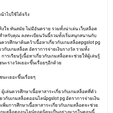
ถนำไปใช้ได้จริง
ใจ ทันสมัย ไม่มีอันตราย รวมทั้งน่าเล่น เว็บสล็อต
ำหรับคุณ ลงทะเบียนวันนี้รวมทั้งเริ่มสนุกสนานกับ
นควรศึกษาค้นคว้าเนื้อหาเกี่ยวกับเกมสล็อตpgslot pg
ี่ยวกับเกมสล็อต อัตราการจ่ายเงินรางวัล รวมทั้ง
ารเรียนรู้เนื้อหาเกี่ยวกับเกมสล็อตจะช่วยให้ผู้เล่นรู้
ชนะรางวัลเยอะขึ้นเรื่อยๆอีกด้วย
ชนะเยอะขึ้นเรื่อยๆ
 ผู้เล่นควรศึกษาเนื้อหาสาระเกี่ยวกับเกมสล็อตที่ตัว
กี่ยวกับเกมสล็อตออนไลน์pgslot pg อัตราการจ่ายเงิน
เพิ่มการศึกษาเนื้อหาสาระเกี่ยวกับเกมสล็อตจะช่วย
่ายเกมสล็อตออนไลน์ยอดนิยมเป็นอย่างมากในตอนนี้