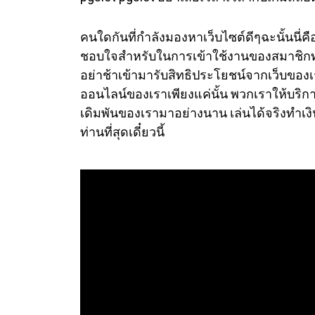
คนใดกันที่กำลังมองหาเว็บไซต์ดีๆฉะนั้นนี่คื
ชอบใจสำหรับในการเข้าใช้งานของสมาชิกท
อย่าช้าเข้ามารับสิทธิประโยชน์จากเว็บของเร
ออนไลน์ของเราเพียงแค่นั้น พวกเราให้บริก
เดิมพันของเรามาอย่างนาน เล่นได้จริงทำเงิน
ท่านที่สุดเดี๋ยวนี้