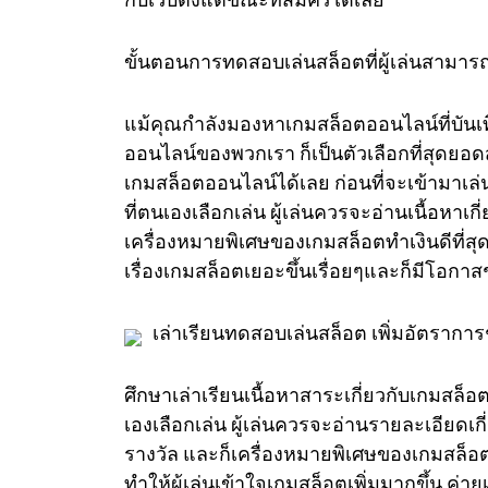
ขั้นตอนการทดสอบเล่นสล็อตที่ผู้เล่นสามาร
แม้คุณกำลังมองหาเกมสล็อตออนไลน์ที่บันเทิง
ออนไลน์ของพวกเรา ก็เป็นตัวเลือกที่สุดยอดส
เกมสล็อตออนไลน์ได้เลย ก่อนที่จะเข้ามาเล่
ที่ตนเองเลือกเล่น ผู้เล่นควรจะอ่านเนื้อหาเก
เครื่องหมายพิเศษของเกมสล็อตทำเงินดีที่สุด ก
เรื่องเกมสล็อตเยอะขึ้นเรื่อยๆและก็มีโอกาส
เล่าเรียนทดสอบเล่นสล็อต เพิ่มอัตราการ
ศึกษาเล่าเรียนเนื้อหาสาระเกี่ยวกับเกมสล็อต
เองเลือกเล่น ผู้เล่นควรจะอ่านรายละเอียดเ
รางวัล และก็เครื่องหมายพิเศษของเกมสล็อต
ทำให้ผู้เล่นเข้าใจเกมสล็อตเพิ่มมากขึ้น ค