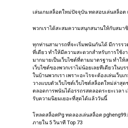
เล่นเกมสล็อตใหม่ปัจจุบัน ทดสอบเล่นสล็อต
พวกเราได้สะสมความสนุกสนานให้กับสมาชิกทุ
ทุกท่านสามารถที่จะเริ่มพนันกันได้ มีกา
ที่เดียว ทำให้มีความสะดวกสำหรับการใช้งานอ
มากมายเป็นเว็บไซต์ที่ตามมาตรฐาน ทำให้สม
เว็บไซต์ของพวกเราไม่น้อยเลยทีเดียวในบรรด
ในบ้านพวกเรา เพราะอะไรจะต้องเล่นเว็บเ
วางแบบตัวเว็บไซต์เว็บไซต์สล็อตใหม่ล่าสุดขอ
ตลอดการพนันได้อรรถรสตลอดระยะเวลา เลือ
รับความนิยมเยอะที่สุดได้แล้ววันนี้
โหลดสล็อตPg ทดลองเล่นสล็อต pgheng99.io 
ภายใน 5 วินาที Top 73