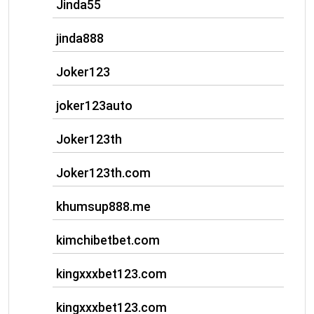
Jinda55
jinda888
Joker123
joker123auto
Joker123th
Joker123th.com
khumsup888.me
kimchibetbet.com
kingxxxbet123.com
kingxxxbet123.com