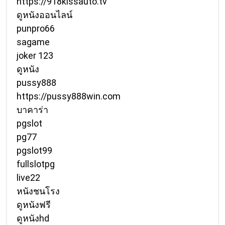
https://918kissauto.tv
ดูหนังออนไลน์
punpro66
sagame
joker 123
ดูหนัง
pussy888
https://pussy888win.com
บาคาร่า
pgslot
pg77
pgslot99
fullslotpg
live22
หนังชนโรง
ดูหนังฟรี
ดูหนังhd