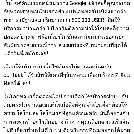
เว็บไซต์ค้นหายอดนิยมอย่าง Google แล้วล่ะก็คุณจะเจอ
กับพวกเราบนหน้าแรกอย่างแน่นอนขอรับ เนื่องจากว่า
พวกเรามีฐานสมาชิกมากกว่า 500,000 USER เปิดให้
บริการมานานกว่า 3 ปี การันตีความน่าไว้ใจและก็ความ
ปลอดภัยสูง มาพร้อมโปรโมชั่นและกิจกรรมเยอะแยะ
สัมผัสประสบการณ์การเล่นpuntaekที่เหมาะสมที่สุดได้
แล้ววันนี้ สมัครเลย!
เลือกใช้บริการกับเว็บไซต์ตรงไม่ผ่านเอเย่นต์กับ
puntaek ได้รับสิทธิพิเศษดีๆล้นหลาม เลือกบริการที่เยี่ยม
ที่สุดได้เลย!
ในโลกของสล็อตออนไลน์ การเลือกใช้บริการslot66กับ
เว็บตรงไม่ผ่านเอเย่นต์นั้นคือสิ่งที่คุณจำเป็นที่จะต้องให้
ความใส่ใจและ ใส่ใจมากที่สุดแล้วนะครับ มันก็อย่างกับ
การลงทุนทำอะไรสักอย่าง ถ้าหากคุณเลือกแหล่งทำเงิน
ไม่ดี เลือกทำเลไม่ดี ก็เช่นเดียวกับการที่คุณอยากได้มาส