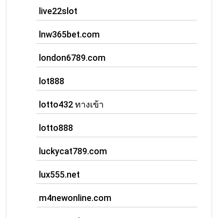
live22slot
lnw365bet.com
london6789.com
lot888
lotto432 ทางเข้า
lotto888
luckycat789.com
lux555.net
m4newonline.com