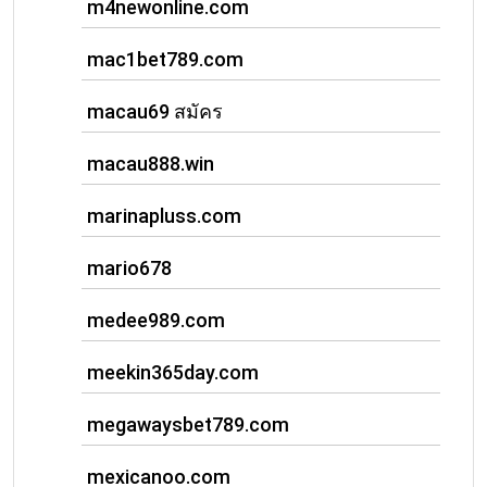
m4newonline.com
mac1bet789.com
macau69 สมัคร
macau888.win
marinapluss.com
mario678
medee989.com
meekin365day.com
megawaysbet789.com
mexicanoo.com