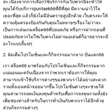
ล่ะ เนื่องจากการเลือกใช้บริการกับเว็บพวกนี้จะทำให้
คุณได้รับบริการpuntaek66ที่ดีที่สุด มีความน่าไว้ใจ
เยอะที่สุด แล้วก็ยังไม่มีอันตรายสูงอีกด้วย เว็บตรงจะให้
ความคุ้มครองป้องกันกับคุณในหลายๆเรื่อง ไม่ว่าจะ
เป็นการเล่นเกมสล็อต66ที่ปลอดภัย หรือการฝากถอนที่
ปลอดภัยหากไม่ใช่เว็บตรงไม่ผ่านเอเย่นต์ก็อาจยากจะมี
อะไรแบบงี้แน่ๆ
2. จัดเต็มโปรโมชั่นและก็กิจกรรมมากจาก ปั่นแตก66
เรา สล็อต66 มาพร้อมกับโปรโมชั่นและก็กิจกรรมมาก
แน่นอนนะครับเนื่องจากว่าพวกเราต้องการให้คุณ
สามารถเข้าใช้บริการต่างๆของพวกเราได้อย่างสะดวก
รวมทั้งเอนหน้าจอยมากขึ้น โปรโมชั่นต่างๆจะช่วยให้
คุณสามารถลดเงินลงทุนสำหรับเพื่อการลงทุนรวมทั้งยัง
เพิ่มช่องทางสำหรับในการทำเงินกับพวกเราได้อีกด้วย
ส่วนกิจกรรมต่างๆ