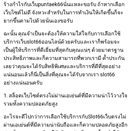
ร้างกำไรกับเว็บpuntaek66นั่นแหละขอรับ ถ้าหากเลือก
เว็บไซต์ไม่ดี จังหวะสำหรับในการทำเงินให้เกิดขึ้นก็จะ
ยากขึ้นตามไปด้วยนั่นเองขอรับ
ฉะนั้น คุณจำเป็นจะต้องให้ความใส่ใจกับการเลือกใช้
บริการเว็บslot66ออนไลน์ด้วยครับและเราก็พร้อมจะ
เป็นผู้ให้บริการที่ดีเยี่ยมที่สุดกับคุณแน่ๆ ด้วยมาตรฐาน
ประสิทธิภาพและก็ความสามารถที่พวกเรามี ค้ำประกัน
เลยว่าคุณจะได้รับสิทธิพิเศษและบริการที่ดีที่สุดอย่าง
แน่นอนแล้วก็นี่เป็นสิ่งที่คุณจะได้รับจากเรา slot66
อย่างแน่นอนครับ
1. สล็อตเว็บไซต์ตรงไม่ผ่านเอเย่นต์ที่มีความน่าไว้วางใจ
รวมทั้งความปลอดภัยสูง
อะไรจะดีไปกว่าการเลือกใช้บริการกับSlot66เว็บตรงไม่
ผ่านเอเย่นต์ที่มีความน่านับถือและก็ความปลอดภัยสูงอีก