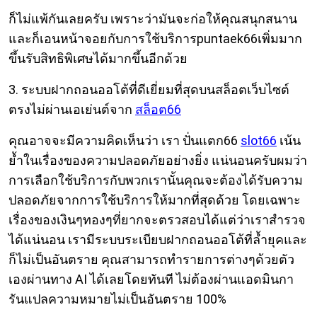
ก็ไม่แพ้กันเลยครับ เพราะว่ามันจะก่อให้คุณสนุกสนาน
และก็เอนหน้าจอยกับการใช้บริการpuntaek66เพิ่มมาก
ขึ้นรับสิทธิพิเศษได้มากขึ้นอีกด้วย
3. ระบบฝากถอนออโต้ที่ดีเยี่ยมที่สุดบนสล็อตเว็บไซต์
ตรงไม่ผ่านเอเย่นต์จาก
สล็อต66
คุณอาจจะมีความคิดเห็นว่า เรา ปั่นแตก66
slot66
เน้น
ย้ำในเรื่องของความปลอดภัยอย่างยิ่ง แน่นอนครับผมว่า
การเลือกใช้บริการกับพวกเรานั้นคุณจะต้องได้รับความ
ปลอดภัยจากการใช้บริการให้มากที่สุดด้วย โดยเฉพาะ
เรื่องของเงินๆทองๆที่ยากจะตรวสอบได้แต่ว่าเราสำรวจ
ได้แน่นอน เรามีระบบระเบียบฝากถอนออโต้ที่ล้ำยุคและ
ก็ไม่เป็นอันตราย คุณสามารถทำรายการต่างๆด้วยตัว
เองผ่านทาง AI ได้เลยโดยทันที ไม่ต้องผ่านแอดมินกา
รันแปลความหมายไม่เป็นอันตราย 100%