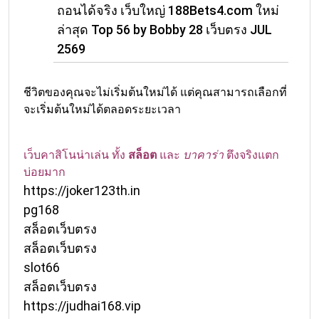
ถอนได้จริง เว็บใหญ่ 188Bets4.com ใหม่
ล่าสุด Top 56 by Bobby 28 เว็บตรง JUL
2569
ชีวิตของคุณจะไม่เริ่มต้นใหม่ได้ แต่คุณสามารถเลือกที่
จะเริ่มต้นใหม่ได้ตลอดระยะเวลา
เว็บคาสิโนน่าเล่น ทั้ง
สล็อต
และ
บาคาร่า
ตึงจริงแตก
บ่อยมาก
https://joker123th.in
pg168
สล็อตเว็บตรง
สล็อตเว็บตรง
slot66
สล็อตเว็บตรง
https://judhai168.vip