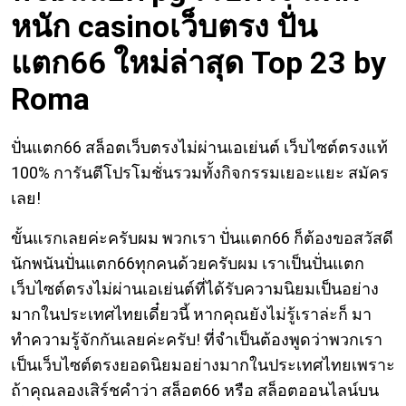
หนัก casinoเว็บตรง ปั่น
แตก66 ใหม่ล่าสุด Top 23 by
Roma
ปั่นแตก66 สล็อตเว็บตรงไม่ผ่านเอเย่นต์ เว็บไซต์ตรงแท้
100% การันตีโปรโมชั่นรวมทั้งกิจกรรมเยอะแยะ สมัคร
เลย!
ขั้นแรกเลยค่ะครับผม พวกเรา ปั่นแตก66 ก็ต้องขอสวัสดี
นักพนันปั่นแตก66ทุกคนด้วยครับผม เราเป็นปั่นแตก
เว็บไซต์ตรงไม่ผ่านเอเย่นต์ที่ได้รับความนิยมเป็นอย่าง
มากในประเทศไทยเดี๋ยวนี้ หากคุณยังไม่รู้เราล่ะก็ มา
ทำความรู้จักกันเลยค่ะครับ! ที่จำเป็นต้องพูดว่าพวกเรา
เป็นเว็บไซต์ตรงยอดนิยมอย่างมากในประเทศไทยเพราะ
ถ้าคุณลองเสิร์ชคำว่า สล็อต66 หรือ สล็อตออนไลน์บน