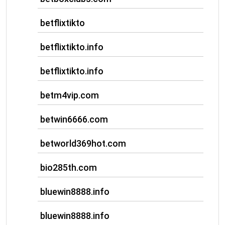
betflixtikto
betflixtikto.info
betflixtikto.info
betm4vip.com
betwin6666.com
betworld369hot.com
bio285th.com
bluewin8888.info
bluewin8888.info