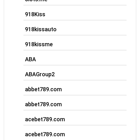
918Kiss
918kissauto
918kissme
ABA
ABAGroup2
abbet789.com
abbet789.com
acebet789.com
acebet789.com