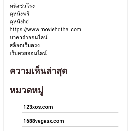
หนังชนโรง
ดูหนังฟรี
ดูหนังhd
https://www.moviehdthai.com
บาคาร่าออนไลน์
สล็อตเว็บตรง
เว็บหวยออนไลน์
ความเห็นล่าสุด
หมวดหมู่
123xos.com
1688vegasx.com