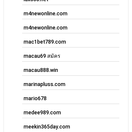
m4newonline.com
m4newonline.com
mac1bet789.com
macau69 สมัคร
macau888.win
marinapluss.com
mario678
medee989.com
meekin365day.com