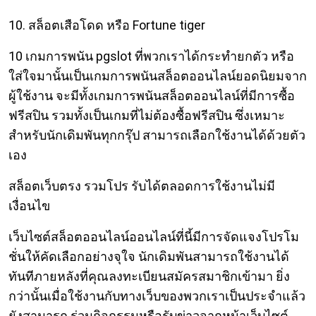
10. สล็อตเสือโดด หรือ Fortune tiger
10 เกมการพนัน pgslot ที่พวกเราได้กระทำยกตัว หรือ
ใส่ใจมานั้นเป็นเกมการพนันสล็อตออนไลน์ยอดนิยมจาก
ผู้ใช้งาน จะมีทั้งเกมการพนันสล็อตออนไลน์ที่มีการซื้อ
ฟรีสปิน รวมทั้งเป็นเกมที่ไม่ต้องซื้อฟรีสปิน ซึ่งเหมาะ
สำหรับนักเดิมพันทุกกรุ๊ป สามารถเลือกใช้งานได้ด้วยตัว
เอง
สล็อตเว็บตรง รวมโปร รับได้ตลอดการใช้งานไม่มี
เงื่อนไข
เว็บไซต์สล็อตออนไลน์ออนไลน์ที่นี้มีการจัดแจงโปรโม
ชั่นให้คัดเลือกอย่างจุใจ นักเดิมพันสามารถใช้งานได้
ทันทีภายหลังที่คุณลงทะเบียนสมัครสมาชิกเข้ามา ยิ่ง
กว่านั้นเมื่อใช้งานกับทางเว็บของพวกเราเป็นประจำแล้ว
ยังสามารถ ร่วมกิจกรรมหรือรับข่าวจากหน้าเว็บไซต์