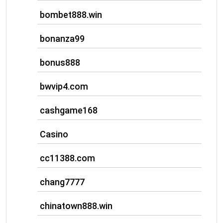
bombet888.win
bonanza99
bonus888
bwvip4.com
cashgame168
Casino
cc11388.com
chang7777
chinatown888.win