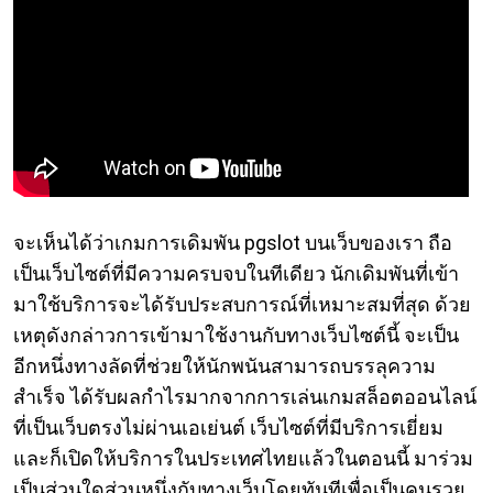
จะเห็นได้ว่าเกมการเดิมพัน pgslot บนเว็บของเรา ถือ
เป็นเว็บไซต์ที่มีความครบจบในทีเดียว นักเดิมพันที่เข้า
มาใช้บริการจะได้รับประสบการณ์ที่เหมาะสมที่สุด ด้วย
เหตุดังกล่าวการเข้ามาใช้งานกับทางเว็บไซต์นี้ จะเป็น
อีกหนึ่งทางลัดที่ช่วยให้นักพนันสามารถบรรลุความ
สำเร็จ ได้รับผลกำไรมากจากการเล่นเกมสล็อตออนไลน์
ที่เป็นเว็บตรงไม่ผ่านเอเย่นต์ เว็บไซต์ที่มีบริการเยี่ยม
และก็เปิดให้บริการในประเทศไทยแล้วในตอนนี้ มาร่วม
เป็นส่วนใดส่วนหนึ่งกับทางเว็บโดยทันทีเพื่อเป็นคนรวย