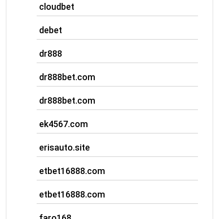
cloudbet
debet
dr888
dr888bet.com
dr888bet.com
ek4567.com
erisauto.site
etbet16888.com
etbet16888.com
faro168