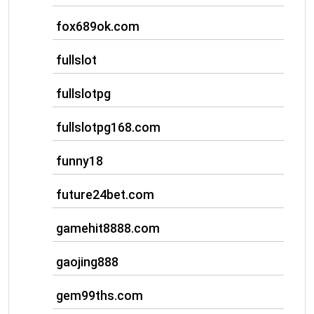
fox689ok.com
fullslot
fullslotpg
fullslotpg168.com
funny18
future24bet.com
gamehit8888.com
gaojing888
gem99ths.com