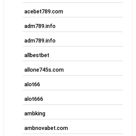
acebet789.com
adm789.info
adm789.info
allbestbet
allone745s.com
alot66
alot666
ambking
ambnovabet.com