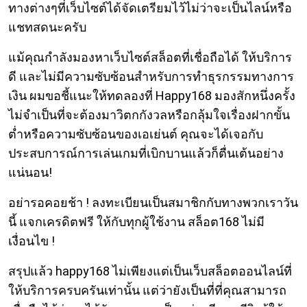
ทางต่างๆที่เว็บไซต์ได้จัดเตรียมไว้ไม่ว่าจะเป็นไลน์หรือ
แชทสดนะครับ
แม้คุณกำลังมองหาเว็บไซต์สล็อตที่เชื่อถือได้ ให้บริการ
ดี และไม่มีความซับซ้อนสำหรับการทำธุรกรรมทางการ
เงิน ผมขอชี้แนะให้ทดลองที่ Happy168 มองสักหนึ่งครั้ง
ไม่จำเป็นที่จะต้องมาวิตกกังวลหรือกลุ้มใจเรื่องฝากขั้น
ต่ำหรือความซับซ้อนของเอเย่นต์ คุณจะได้เจอกับ
ประสบการณ์การเล่นเกมที่เบิกบานแล้วก็ตื่นเต้นอย่าง
แน่นอน!
อย่ารอคอยช้า ! ลงทะเบียนเป็นสมาชิกกับทางพวกเราวัน
นี้ แจกเครดิตฟรี ให้กับทุกผู้ใช้งาน สล็อต168 ไม่มี
เงื่อนไข !
สรุปแล้ว happy168 ไม่เพียงแต่เป็นเว็บสล็อตออนไลน์ที่
ให้บริการครบครันเท่านั้น แต่ว่ายังเป็นที่ที่คุณสามารถ