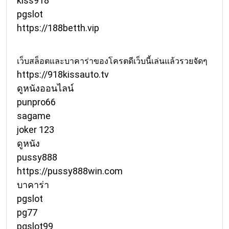
kiss918
pgslot
https://188betth.vip
เว็บสล็อตและบาคาร่าของโครตดีเว็บนี้เล่นแล้วรวยจัดๆ
https://918kissauto.tv
ดูหนังออนไลน์
punpro66
sagame
joker 123
ดูหนัง
pussy888
https://pussy888win.com
บาคาร่า
pgslot
pg77
pgslot99