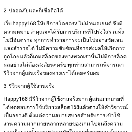
2. ปลอดภัยและก็เชื่อถือได้
เว็บ happy168 ให้บริการโดยตรง ไม่ผ่านเอเย่นต์ ซึ่งมี
ความหมายว่าคุณจะได้รับการบริการที่โปร่งใสรวมทั้ง
ไม่มีอันตราย ทุกการทำรายการจะเป็นไปอย่างชัดเจน
และสำรวจได้ ไม่มีความซับซ้อนที่อาจส่งผลให้เกิดการ
ถูกโกง แล้วก็เกมสล็อตของทางพวกเรานั้นไม่มีการล็อค
ผลอย่างไม่ต้องสงสัยนะครับ ทุกท่านสามารถพิจารณา
รีวิวจากผู้เล่นจริงของทางเราได้เลยครับผม
3. รีวิวจากผู้ใช้งานจริง
Happy168 มีรีวิวจากผู้ใช้งานจริงมาก ผู้เล่นมากมายที่
ได้ทดสอบการใช้บริการสล็อต168แล้วต่างให้คำวิจารณ์
เป็นอย่างดี ตั้งแต่ความสบายสบายสำหรับการเข้าใช้
งาน ความมากมายหลากหลายของเกม ไปจนถึงความ
รวดเร็วรวมทั้งความปลอดภัยในการทำรายการด้านการ