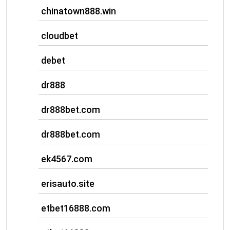
chinatown888.win
cloudbet
debet
dr888
dr888bet.com
dr888bet.com
ek4567.com
erisauto.site
etbet16888.com