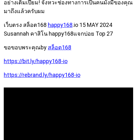
อย่างเต็มเปี่ยม! จังหวะช่องทางการเป็นคนมั่งมีของคุณ
มาถึงแล้วครับผม
เว็บตรง สล็อต168
happy168
.io 15 MAY 2024
Susannah คาสิโน happy168แจกบ่อย Top 27
ขอขอบพระคุณby
สล็อต168
https://bit.ly/happy168-io
https://rebrand.ly/happy168-io