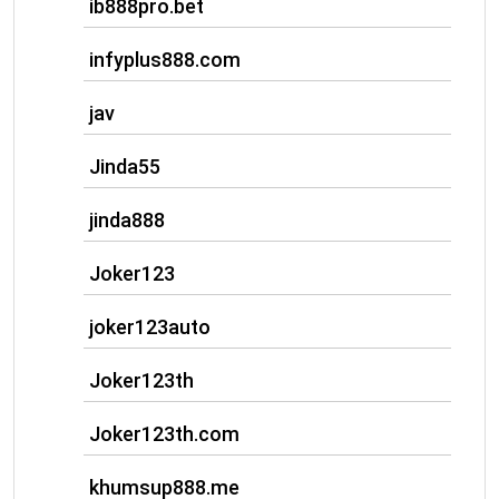
ib888pro.bet
infyplus888.com
jav
Jinda55
jinda888
Joker123
joker123auto
Joker123th
Joker123th.com
khumsup888.me