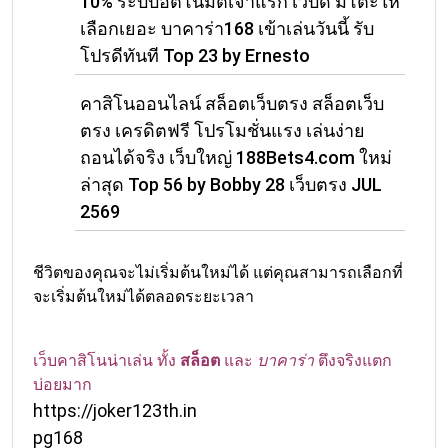
10% ระบบอัตโนมัติเจ้าแรก เว็บดี มีโต๊ะให้
เลือกเยอะ บาคาร่า168 เข้าเล่นวันนี้ รับ
โปรดีทันที Top 23 by Ernesto
คาสิโนออนไลน์ สล็อตเว็บตรง สล็อตเว็บ
ตรง เครดิตฟรี โปรโมชั่นแรง เล่นง่าย
ถอนได้จริง เว็บใหญ่ 188Bets4.com ใหม่
ล่าสุด Top 56 by Bobby 28 เว็บตรง JUL
2569
ชีวิตของคุณจะไม่เริ่มต้นใหม่ได้ แต่คุณสามารถเลือกที่
จะเริ่มต้นใหม่ได้ตลอดระยะเวลา
เว็บคาสิโนน่าเล่น ทั้ง
สล็อต
และ
บาคาร่า
ตึงจริงแตก
บ่อยมาก
https://joker123th.in
pg168