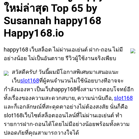
ใหม่ล่าสุด Top 65 by
Susannah happy168
Happy168.io
happy168 เว็บสล็อต ไม่ผ่านเอเย่นต์ ฝาก-ถอน ไม่มี
อย่างน้อย ไม่เป็นอันตราย รีวิวผู้ใช้งานจริงเพียบ
สวัสดีครับ! วันนี้ผมมีโอกาสพิเศษมาเสนอแนะ
เว็บ
slot168
ที่ผู้คนจำนวนไม่ใช้น้อยบางทีอาจจะ
กำลังมองหา เป็นเว็บhappy168ซึ่งสามารถตอบโจทย์อีก
ทั้งเรื่องของความสะดวกสบาย, ความน่านับถือ,
slot168
และก็เอกลักษณ์ที่สะดุดตาอย่างไม่ต้องสงสัย นั่นก็คือ
slot168เว็บไซต์สล็อตออนไลน์ที่ไม่ผ่านเอเย่นต์ ทำ
รายการฝาก-ถอนได้โดยไม่มีอย่างน้อยพร้อมทั้งความ
ปลอดภัยที่คุณสามารถวางใจได้