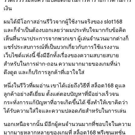
เงิน
ผมได้มีโอกาสอ่านรีวิวจากผู้ใช้งานจริงของ slot168
และก็จำเป็นต้องบอกเลยว่าผมประทับใจมากกับข้อคิด
เห็นที่นานาประการจากพวกเขา ผู้เล่นจำนวนมากต่างก็
แชร์ประสบการณ์ที่เป็นบวกเกี่ยวกับการใช้แรงงาน
เว็บไซต์แห่งนี้ ซึ่งมีอีกทั้งเรื่องของความสบายสบาย
สำหรับในการฝาก-ถอน ความมากมายของเกมที่น่า
ดึงดูด และก็บริการลูกค้าที่เอาใจใส่
หนึ่งในรีวิวที่ผมอ่าน เขาได้เอ่ยถึงวิธีที่ สล็อต168 ดูแล
ลูกค้าอย่างดีเยี่ยม ตั้งแต่ตอบปัญหาที่มีอย่างเร็วจน
กระทั่งการแก้ปัญหาที่อาจเกิดขึ้นได้ ซึ่งทำให้เขาคิดว่า
ได้รับความใส่ใจและความปลอดภัยสำหรับในการเล่น
นอกเหนือจากนั้น มีอีกผู้คนจำนวนมากที่ชอบใจในความ
มากมายหลากหลายของเกมที่ สล็อต168 พรีเซนเทชั่น