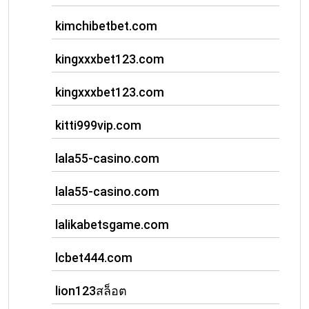
kimchibetbet.com
kingxxxbet123.com
kingxxxbet123.com
kitti999vip.com
lala55-casino.com
lala55-casino.com
lalikabetsgame.com
lcbet444.com
lion123สล็อต