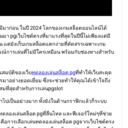
ยมีมาก่อน ในปี 2024 โลกของเกมสล็อตออนไลน์ได้
ป็นมา pgเว็บไซต์ตรงที่มาแรงที่สุดในปีนี้ไม่เพียงแต่มี
ั้น แต่ยังเก็บเกมสล็อตแตกง่ายที่คัดสรรเฉพาะเกม
ณ์การเล่นที่ไม่มีใครเหมือน พร้อมกับช่องทางสำหรับ
ณสมบัติของเว็บ
ทดลองเล่นสล็อต pg
ที่ทำให้เว็บสะดุด
มาอย่างยอดเยี่ยม ซึ่งจะช่วยทำให้คุณได้เข้าใจถึง
าะสมที่สุดสำหรับการเล่นpgslot
าไปเป็นอย่างมาก ทั้งยังในด้านกราฟิกแล้วก็ระบบ
องเล่นสล็อต pgที่ลื่นไหล และฟีเจอร์ใหม่ๆที่ช่วย
ที่สุดคือการเลือกเล่นทดลองเล่นสล็อต pgจากเว็บไซต์ตรง