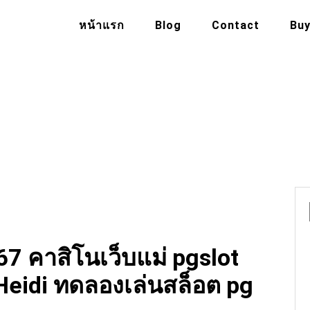
หน้าแรก
Blog
Contact
Buy
67 คาสิโนเว็บแม่ pgslot
Heidi ทดลองเล่นสล็อต pg