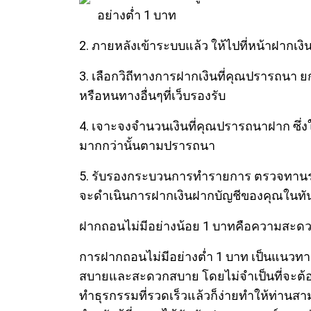
อย่างต่ำ 1 บาท
2. ภายหลังเข้าระบบแล้ว ให้ไปที่หน้าฝากเงิ
3. เลือกวิถีทางการฝากเงินที่คุณปรารถนา ย
หรือหนทางอื่นๆที่เว็บรองรับ
4. เจาะจงจำนวนเงินที่คุณปรารถนาฝาก ซึ่ง
มากกว่านั้นตามปรารถนา
5. รับรองกระบวนการทำรายการ ตรวจทาน
จะดำเนินการฝากเงินฝากบัญชีของคุณในทันท
ฝากถอนไม่มีอย่างน้อย 1 บาทคือความสะด
การฝากถอนไม่มีอย่างต่ำ 1 บาท เป็นแนวทางท
สบายและสะดวกสบาย โดยไม่จำเป็นที่จะต้อง
ทำธุรกรรมที่รวดเร็วแล้วก็ง่ายทำให้ท่านส