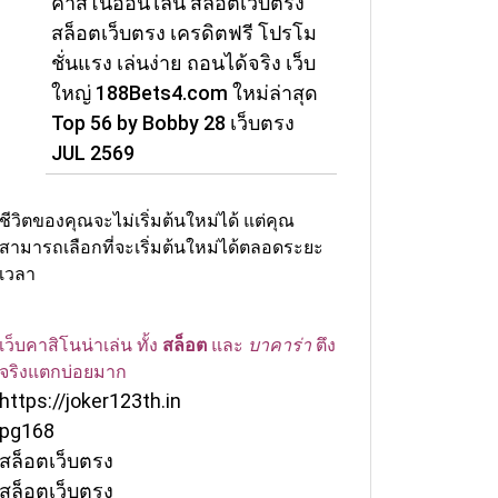
คาสิโนออนไลน์ สล็อตเว็บตรง
สล็อตเว็บตรง เครดิตฟรี โปรโม
ชั่นแรง เล่นง่าย ถอนได้จริง เว็บ
ใหญ่ 188Bets4.com ใหม่ล่าสุด
Top 56 by Bobby 28 เว็บตรง
JUL 2569
ชีวิตของคุณจะไม่เริ่มต้นใหม่ได้ แต่คุณ
สามารถเลือกที่จะเริ่มต้นใหม่ได้ตลอดระยะ
เวลา
เว็บคาสิโนน่าเล่น ทั้ง
สล็อต
และ
บาคาร่า
ตึง
จริงแตกบ่อยมาก
https://joker123th.in
pg168
สล็อตเว็บตรง
สล็อตเว็บตรง