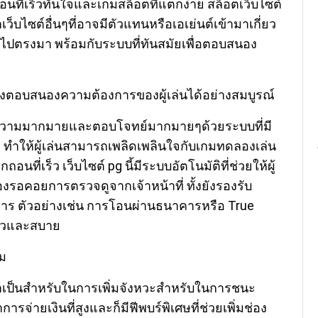
อนที่เร็วทันใจและเกมสล็อตที่แตกง่าย สล็อตเว็บไซต์
็บไซต์อื่นๆที่อาจมีตัวแทนหรือเอเย่นต์เข้ามาเกี่ยว
่ตรงไปตรงมา พร้อมกับระบบที่ทันสมัยเพื่อตอบสนอง
ตอบสนองความต้องการของผู้เล่นได้อย่างสมบูรณ์
มีความมากมายและตอบโจทย์มากมายๆด้วยระบบที่มี
ทำให้ผู้เล่นสามารถเพลิดเพลินใจกับเกมทดลองเล่น
ที่เร็ว เว็บไซต์ pg นี้มีระบบอัตโนมัติที่ช่วยให้ผู้
งรอคอยการตรวจดูจากเจ้าหน้าที่ ทั้งยังรองรับ
าร ตัวอย่างเช่น การโอนผ่านธนาคารหรือ True
ร็วและสบาย
ยม
ี่จำเป็นสำหรับในการเพิ่มจังหวะสำหรับในการชนะ
ารจ่ายเงินที่สูงและก็มีฟีพบร์พิเศษที่ช่วยเพิ่มช่อง