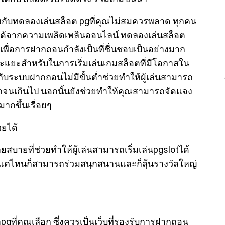
่งคั่งกับทดลองเล่นสล็อต pgที่คุณไม่สมควรพลาด ทุกคน
ด้จากความเพลิดเพลินออนไลน์ ทดลองเล่นสล็อต
เพื่อการฝากถอนกำลังเป็นที่ชื่นชอบเป็นอย่างมาก
เยอะแยะสำหรับในการเริ่มเล่นเกมสล็อตที่มีโอกาสใน
ับระบบฝากถอนไม่มีขั้นต่ำช่วยทำให้ผู้เล่นสามารถ
จนเกินไป นอกนั้นยังช่วยทำให้คุณสามารถจัดแจง
ากขึ้นเรื่อยๆ
วยได้
สบายที่ช่วยทำให้ผู้เล่นสามารถเริ่มเล่นpgslotได้
กแค่ไหนก็สามารถร่วมสนุกสนานและก็ลุ้นรางวัลใหญ่
าpgที่คุณเลือก ซึ่งควรเป็นเว็บที่รองรับการฝากถอน