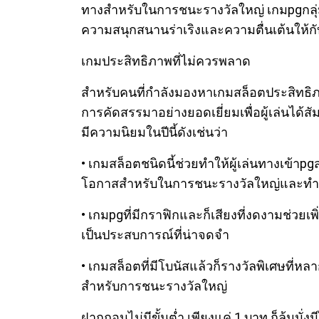
ทางสำหรับในการชนะรางวัลใหญ่ เกมpgกลุ่มนี
ความสนุกสนานร่าเริงและความตื่นเต้นให้กับผ
เกมประสิทธิภาพที่ไม่ควรพลาด
สำหรับคนที่กำลังมองหาเกมสล็อตประสิทธิภาพ
การคัดสรรมาอย่างยอดเยี่ยมเพื่อผู้เล่นได้สั
มีความนิยมในปีนี้ดังเช่นว่า
• เกมสล็อตชนิดนี้ช่วยทำให้ผู้เล่นทางเข้าpg
โอกาสสำหรับในการชนะรางวัลใหญ่และทำให้
• เกมpgที่มีกราฟิกและก็เสียงที่งดงามช่วยเพ
เป็นประสบการณ์ที่น่าจดจำ
• เกมสล็อตที่มีโบนัสแล้วก็รางวัลพิเศษที่
สำหรับการชนะรางวัลใหญ่
ฝากถอนไม่มีขั้นต่ำ เพียงแค่ 1 บาท ก็ลุ้นมั่