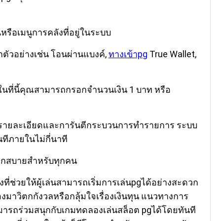
นหรือเมนูการคลังที่อยู่ในระบบ
กตัวอย่างเช่น โอนผ่านแบงค์,
ทางเข้าpg
True Wallet,
ในที่นี้คุณสามารถกรอกจำนวนเงิน 1 บาท หรือ
รายละเอียดและการันตีกระบวนการทำรายการ ระบบ
ีภายในไม่กี่นาที
วกสบายสำหรับทุกคน
ี่ช่วยให้ผู้เล่นสามารถเริ่มการเล่นpgได้อย่างสะดวก
มาวิตกกังวลหรือกลุ้มใจเรื่องเงินทุน แนวทางการ
ามารถร่วมสนุกกับเกมทดลองเล่นสล็อต pgได้โดยทันที