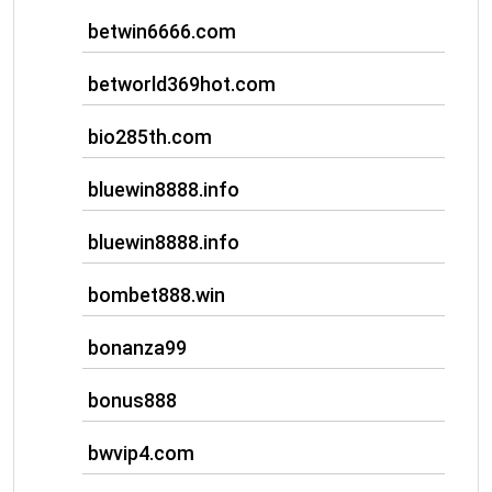
betwin6666.com
betworld369hot.com
bio285th.com
bluewin8888.info
bluewin8888.info
bombet888.win
bonanza99
bonus888
bwvip4.com