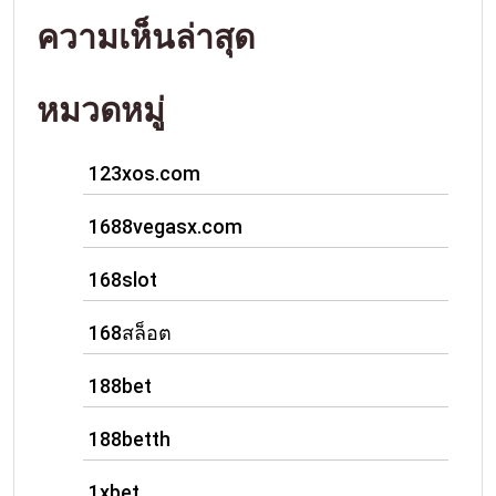
ความเห็นล่าสุด
หมวดหมู่
123xos.com
1688vegasx.com
168slot
168สล็อต
188bet
188betth
1xbet