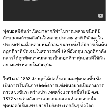
ฟุตบอลมีต้นกำเนิดมาจากกีฬาโบราณหลายชนิดที่มี
ลักษณะคล้ายคลึงกันในหลายประเทศ อาทิ กีฬาคูจูใน
ประเทศจีนเมื่อหลายพันปีก่อน จนกระทั่งได้มีการเริ่มต้น
กฎกติกาที่ชัดเจนในศตวรรษที่ 19 ที่อังกฤษ กฎกติกาดัง
กล่าวได้ถูกพัฒนาจนกลายเป็นกฎกติกาฟุตบอลที่ใช้กัน
อย่างแพร่หลายในปัจจุบัน
ในปี ค.ศ. 1863 อังกฤษได้ก่อตั้งสมาคมฟุตบอลขึ้น ซึ่ง
เป็นการเริ่มต้นการจัดตั้งการแข่งขันอย่างเป็นทางการ
การแข่งขันระหว่างประเทศครั้งแรกจัดขึ้นในปี ค.ศ.
1872 ระหว่างอังกฤษและสกอตแลนด์ และจากนั้น
ฟุตบอลก็เริ่มแพร่ขยายไปยังประเทศอื่นๆ ทั่วโลก