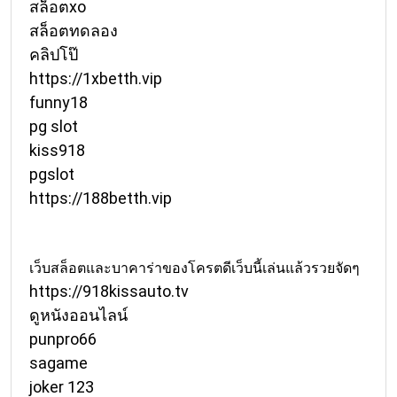
สล็อตxo
สล็อตทดลอง
คลิปโป๊
https://1xbetth.vip
funny18
pg slot
kiss918
pgslot
https://188betth.vip
เว็บสล็อตและบาคาร่าของโครตดีเว็บนี้เล่นแล้วรวยจัดๆ
https://918kissauto.tv
ดูหนังออนไลน์
punpro66
sagame
joker 123