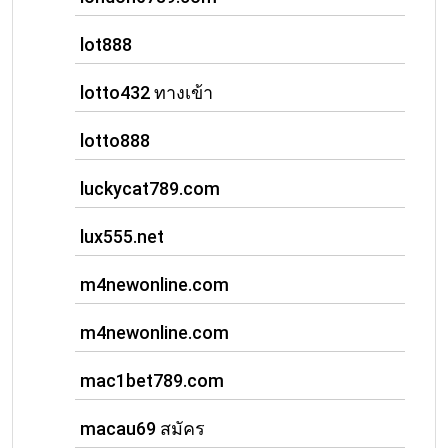
lot888
lotto432 ทางเข้า
lotto888
luckycat789.com
lux555.net
m4newonline.com
m4newonline.com
mac1bet789.com
macau69 สมัคร