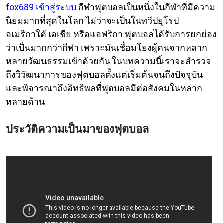
fox689 เข้าสู่ระบบ
กีฬาฟุตบอลเป็นหนึ่งในกีฬาที่มีความ
นิยมมากที่สุดในโลก ไม่ว่าจะเป็นในทวีปยุโรป
อเมริกาใต้ เอเชีย หรือแอฟริกา ฟุตบอลได้รับการยกย่อง
ว่าเป็นมากกว่ากีฬา เพราะมันเชื่อมโยงผู้คนจากหลาก
หลายวัฒนธรรมเข้าด้วยกัน ในบทความนี้เราจะสำรวจ
ถึงวิวัฒนาการของฟุตบอลตั้งแต่เริ่มต้นจนถึงปัจจุบัน
และพิจารณาถึงอิทธิพลที่ฟุตบอลมีต่อสังคมในหลาก
หลายด้าน
ประวัติความเป็นมาของฟุตบอล