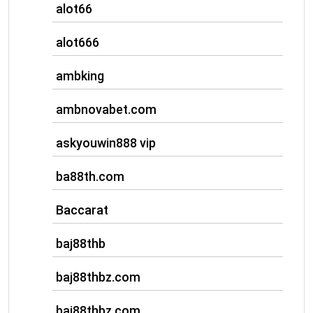
alot66
alot666
ambking
ambnovabet.com
askyouwin888 vip
ba88th.com
Baccarat
baj88thb
baj88thbz.com
baj88thbz.com