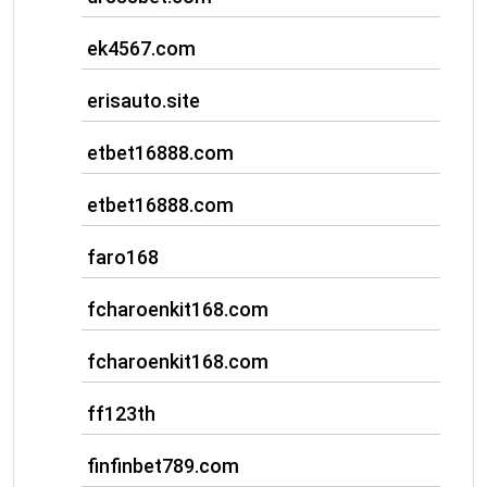
ek4567.com
erisauto.site
etbet16888.com
etbet16888.com
faro168
fcharoenkit168.com
fcharoenkit168.com
ff123th
finfinbet789.com