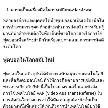
ความเป็นเครื่องมือในการเปลี่ยนแปลงสังคม
หลายองค์กรและบุคคลได้นำฟุตบอลมาเป็นเครื่องมือใน
การทำงานการกุศล ตัวอย่างเช่น การส่งเสริมการเรียนรู้
ผ่านกีฬาสำหรับเด็กในท้องถิ่นที่ขาดโอกาส หรือการใช้
ฟุตบอลเพื่อสร้างสำนึกในเรื่องสุขภาพและความสามัคคี
ระดับโลก
ฟุตบอลในโลกสมัยใหม่
ฟุตบอลในยุคปัจจุบันได้รับการสนับสนุนจากเทคโนโลยี
และสื่อสังคมออนไลน์ ทำให้การติดตามการแข่งขันและ
ข่าวสารเกี่ยวกับกีฬานี้เป็นไปอย่างรวดเร็วและทั่วถึง
การใช้เทคโนโลยี VAR (Video Assistant Referee) ใน
การตัดสินใจทางการเป่าให้มีความถูกต้องยิ่งขึ้นเป็น
ตัวอย่างหนึ่งที่แสดงให้เห็นถึงการนำเทคโนโลยีมาใช้