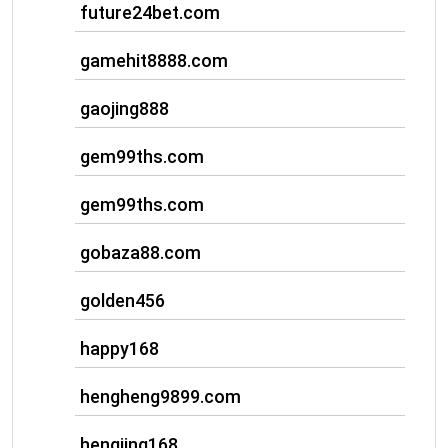
future24bet.com
gamehit8888.com
gaojing888
gem99ths.com
gem99ths.com
gobaza88.com
golden456
happy168
hengheng9899.com
hengjing168