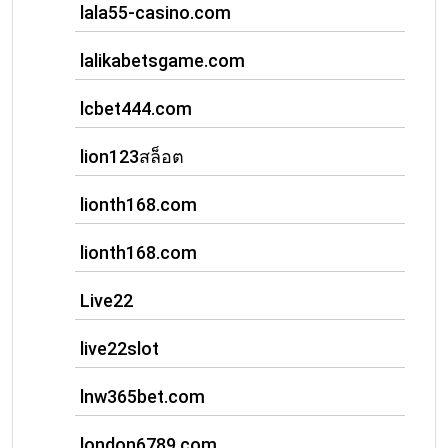
lala55-casino.com
lalikabetsgame.com
lcbet444.com
lion123สล็อต
lionth168.com
lionth168.com
Live22
live22slot
lnw365bet.com
london6789.com