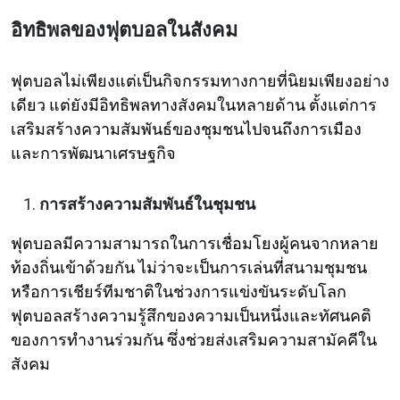
อิทธิพลของฟุตบอลในสังคม
ฟุตบอลไม่เพียงแต่เป็นกิจกรรมทางกายที่นิยมเพียงอย่าง
เดียว แต่ยังมีอิทธิพลทางสังคมในหลายด้าน ตั้งแต่การ
เสริมสร้างความสัมพันธ์ของชุมชนไปจนถึงการเมือง
และการพัฒนาเศรษฐกิจ
การสร้างความสัมพันธ์ในชุมชน
ฟุตบอลมีความสามารถในการเชื่อมโยงผู้คนจากหลาย
ท้องถิ่นเข้าด้วยกัน ไม่ว่าจะเป็นการเล่นที่สนามชุมชน
หรือการเชียร์ทีมชาติในช่วงการแข่งขันระดับโลก
ฟุตบอลสร้างความรู้สึกของความเป็นหนึ่งและทัศนคติ
ของการทำงานร่วมกัน ซึ่งช่วยส่งเสริมความสามัคคีใน
สังคม