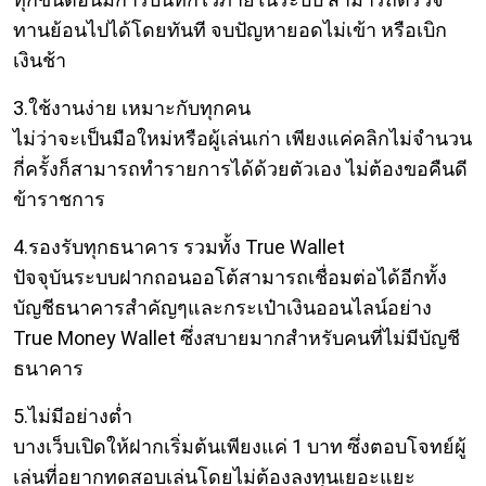
ทานย้อนไปได้โดยทันที จบปัญหายอดไม่เข้า หรือเบิก
เงินช้า
3.ใช้งานง่าย เหมาะกับทุกคน
ไม่ว่าจะเป็นมือใหม่หรือผู้เล่นเก่า เพียงแค่คลิกไม่จำนวน
กี่ครั้งก็สามารถทำรายการได้ด้วยตัวเอง ไม่ต้องขอคืนดี
ข้าราชการ
4.รองรับทุกธนาคาร รวมทั้ง True Wallet
ปัจจุบันระบบฝากถอนออโต้สามารถเชื่อมต่อได้อีกทั้ง
บัญชีธนาคารสำคัญๆและกระเป๋าเงินออนไลน์อย่าง
True Money Wallet ซึ่งสบายมากสำหรับคนที่ไม่มีบัญชี
ธนาคาร
5.ไม่มีอย่างต่ำ
บางเว็บเปิดให้ฝากเริ่มต้นเพียงแค่ 1 บาท ซึ่งตอบโจทย์ผู้
เล่นที่อยากทดสอบเล่นโดยไม่ต้องลงทุนเยอะแยะ