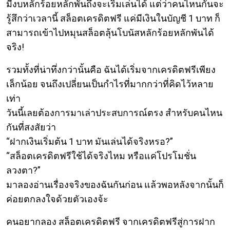
มีงบหลักร้อยหลักพันถึงจะเริ่มเล่นได้ แต่ว่าคนไหนกันจะ
รู้สึกว่าเวลานี้ สล็อตเครดิตฟรี แค่มีเงินในบัญชี 1 บาท ก็
สามารถเข้าไปหมุนสล็อตลุ้นโบนัสหลักร้อยหลักพันได้
จริง!
รวมทั้งที่น่าทึ่งกว่านั้นคือ ฉันได้เริ่มจากเครดิตฟรีเพียง
เล็กน้อย จนถึงเปลี่ยนเป็นกำไรที่มากกว่าที่คิดไว้หลาย
เท่า
วันนี้เลยต้องการมาเล่าประสบการณ์ตรง สำหรับคนไหน
กันที่สงสัยว่า
“ฝากเงินเริ่มต้น 1 บาท มันเล่นได้จริงหรอ?”
“สล็อตเครดิตฟรีใช้ได้จริงไหม หรือแค่โปรโมชั่น
ลวงตา?”
มาลองอ่านเรื่องจริงของฉันกันก่อน แล้วพอหลังจากนั้นก็
ค่อยตกลงใจด้วยตัวเองจ้ะ
คนอยากลอง สล็อตเครดิตฟรี จากเครดิตฟรีสู่การฝาก