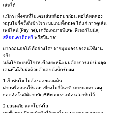
เล่นได้
แม้กระทั้งคนที่ไม่เคยเล่นสล็อตมาก่อน พอได้ทดลอง
หมุนไม่กี่ครั้งก็เข้าใจระบบเกมทั้งหมด ได้แก่ การดูเส้น
เพย์ไลน์ (Payline), เครื่องหมายพิเศษ, ฟีเจอร์โบนัส,
สล็อตเครดิตฟรี
ฟรีสปิน ฯลฯ
ฝากถอนออโต้ ดีอย่างไร? จากมุมมองของคนใช้งาน
จริง
หลังใช้ระบบนี้โกรธเคืองยะหนึ่ง ผมต้องการแบ่งปันจุด
เด่นที่ได้สัมผัสด้วยตัวเอง ดังนี้ครับผม
1.เร็วทันใจ ไม่ต้องคอยแอดมิน
ฝากหรือถอนใช้เวลาเพียงไม่กี่วินาที ระบบจะตรวจดู
ยอดอัตโนมัติจากบัญชีที่พวกเราสมัครสมาชิกไว้
2.ปลอดภัย และโปร่งใส
ทุกขั้นตอนมีการบันทึกไว้ภายในระบบ สามารถตรวจ