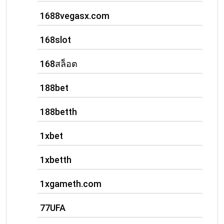
1688vegasx.com
168slot
168สล็อต
188bet
188betth
1xbet
1xbetth
1xgameth.com
77UFA