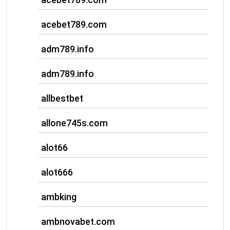
acebet789.com
adm789.info
adm789.info
allbestbet
allone745s.com
alot66
alot666
ambking
ambnovabet.com