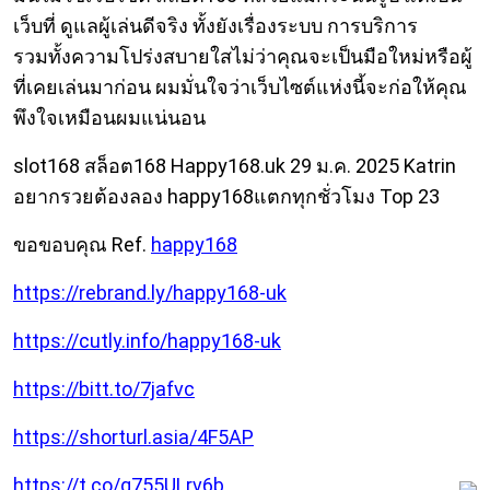
เว็บที่ ดูแลผู้เล่นดีจริง ทั้งยังเรื่องระบบ การบริการ
รวมทั้งความโปร่งสบายใสไม่ว่าคุณจะเป็นมือใหม่หรือผู้
ที่เคยเล่นมาก่อน ผมมั่นใจว่าเว็บไซต์แห่งนี้จะก่อให้คุณ
พึงใจเหมือนผมแน่นอน
slot168 สล็อต168 Happy168.uk 29 ม.ค. 2025 Katrin
อยากรวยต้องลอง happy168แตกทุกชั่วโมง Top 23
ขอขอบคุณ Ref.
happy168
https://rebrand.ly/happy168-uk
https://cutly.info/happy168-uk
https://bitt.to/7jafvc
https://shorturl.asia/4F5AP
https://t.co/q755ULrv6b