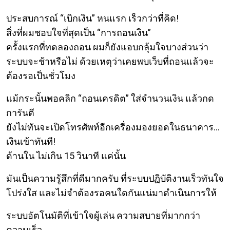
ประสบการณ์ “เบิกเงิน” หนแรก เร็วกว่าที่คิด!
สิ่งที่ผมชอบใจที่สุดเป็น “การถอนเงิน”
ครั้งแรกที่ทดลองถอน ผมก็ยังแอบกลุ้มใจบางส่วนว่า
ระบบจะช้าหรือไม่ ด้วยเหตุว่าเคยพบเว็บที่ถอนแล้วจะ
ต้องรอเป็นชั่วโมง
แม้กระนั้นพอคลิก “ถอนเครดิต” ใส่จำนวนเงิน แล้วกด
การันตี
ยังไม่ทันจะเปิดโทรศัพท์อีกเครื่องมองยอดในธนาคาร…
เงินเข้าทันที!
ด้านใน ไม่เกิน 15 วินาที แค่นั้น
มันเป็นความรู้สึกที่ดีมากครับ ที่ระบบปฏิบัติงานเร็วทันใจ
โปร่งใส และไม่จำต้องรอคนใดกันแน่มาดำเนินการให้
ระบบอัตโนมัติที่เข้าใจผู้เล่น ความสบายที่มากกว่า
ความเร็ว