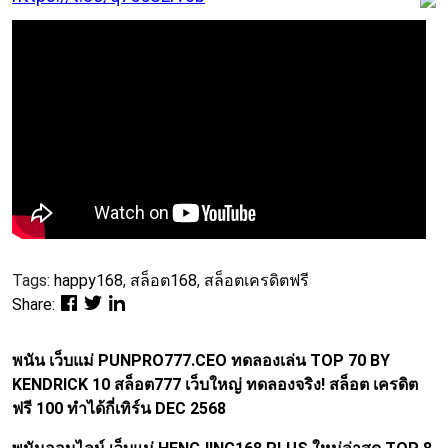
Tags:
happy168
,
สล็อต168
,
สล็อตเครดิตฟรี
Share:
พนัน เว็บแม่ PUNPRO777.CEO ทดลองเล่น TOP 70 BY
KENDRICK 10 สล็อต777 เว็บใหญ่ ทดลองจริง! สล็อต เครดิต
ฟรี 100 ทำได้กี่เทิร์น DEC 2568