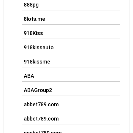
888pg
8lots.me
918Kiss
918kissauto
918kissme
ABA
ABAGroup2
abbet789.com
abbet789.com
acebet789.com