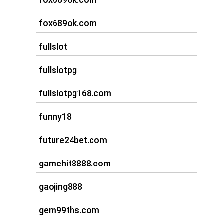
fox689ok.com
fullslot
fullslotpg
fullslotpg168.com
funny18
future24bet.com
gamehit8888.com
gaojing888
gem99ths.com