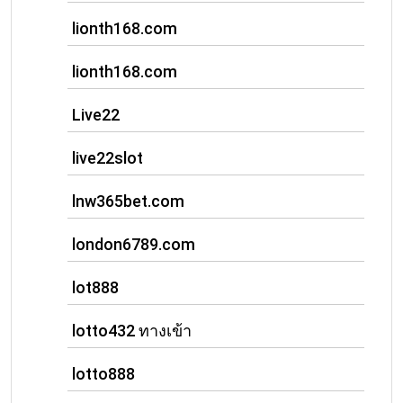
lionth168.com
lionth168.com
Live22
live22slot
lnw365bet.com
london6789.com
lot888
lotto432 ทางเข้า
lotto888