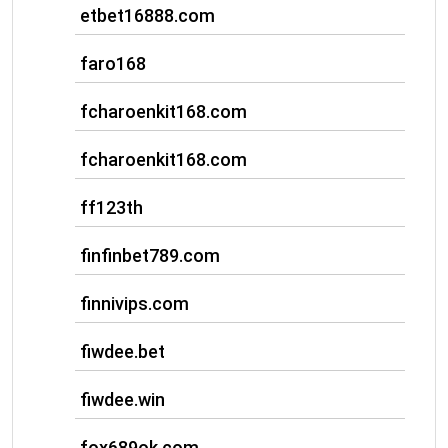
etbet16888.com
faro168
fcharoenkit168.com
fcharoenkit168.com
ff123th
finfinbet789.com
finnivips.com
fiwdee.bet
fiwdee.win
fox689ok.com