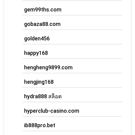
gem99ths.com
gobaza88.com
golden456
happy168
hengheng9899.com
hengjing168
hydra888 สล็อต
hyperclub-casino.com
ib888pro.bet