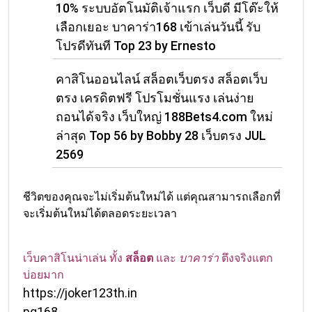
10% ระบบอัตโนมัติเจ้าแรก เว็บดี มีโต๊ะให้
เลือกเยอะ บาคาร่า168 เข้าเล่นวันนี้ รับ
โปรดีทันที Top 23 by Ernesto
คาสิโนออนไลน์ สล็อตเว็บตรง สล็อตเว็บ
ตรง เครดิตฟรี โปรโมชั่นแรง เล่นง่าย
ถอนได้จริง เว็บใหญ่ 188Bets4.com ใหม่
ล่าสุด Top 56 by Bobby 28 เว็บตรง JUL
2569
ชีวิตของคุณจะไม่เริ่มต้นใหม่ได้ แต่คุณสามารถเลือกที่
จะเริ่มต้นใหม่ได้ตลอดระยะเวลา
เว็บคาสิโนน่าเล่น ทั้ง
สล็อต
และ
บาคาร่า
ตึงจริงแตก
บ่อยมาก
https://joker123th.in
pg168