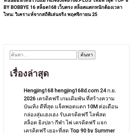
พนันออนไลน์ เว็บแม่ HENGJING168.PLUS ใหม่ล่าสุด TOP 8
BY BOBBYE 16 สล็อต168 เว็บตรง สล็อตแตกหนักต้องเวลา
ไหน: วิเคราะห์จากสถิติเล่นจริง พฤศจิกายน 25
ค้นหา
สำหรับ:
เรื่องล่าสุด
Hengjing168 hengjing168d.com 24 ก.ย.
2026 เครดิตฟรี เกมเดิมพัน ที่สร้างความ
บันเทิง ดีที่สุด แจ็คพอตแตก 10M ต่อเดือน
กล่องสุ่มเฮงเฮง รับเครดิตฟรี ไลฟ์สด
สล็อต ยิงปลา กีฬา ไพ่ เครดิตฟรี แจก
เครดิตฟรี เยอะที่สุด Top 90 by Summer