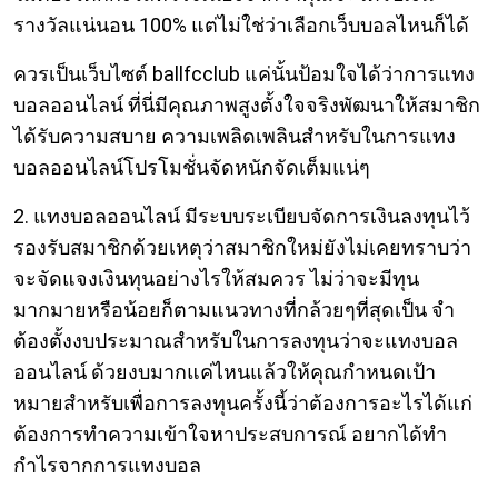
รางวัลแน่นอน 100% แต่ไม่ใช่ว่าเลือกเว็บบอลไหนก็ได้
ควรเป็นเว็บไซต์ ballfcclub แค่นั้นป้อมใจได้ว่าการแทง
บอลออนไลน์ ที่นี่มีคุณภาพสูงตั้งใจจริงพัฒนาให้สมาชิก
ได้รับความสบาย ความเพลิดเพลินสำหรับในการแทง
บอลออนไลน์โปรโมชั่นจัดหนักจัดเต็มแน่ๆ
2. แทงบอลออนไลน์ มีระบบระเบียบจัดการเงินลงทุนไว้
รองรับสมาชิกด้วยเหตุว่าสมาชิกใหม่ยังไม่เคยทราบว่า
จะจัดแจงเงินทุนอย่างไรให้สมควร ไม่ว่าจะมีทุน
มากมายหรือน้อยก็ตามแนวทางที่กล้วยๆที่สุดเป็น จำ
ต้องตั้งงบประมาณสำหรับในการลงทุนว่าจะแทงบอล
ออนไลน์ ด้วยงบมากแค่ไหนแล้วให้คุณกำหนดเป้า
หมายสำหรับเพื่อการลงทุนครั้งนี้ว่าต้องการอะไรได้แก่
ต้องการทำความเข้าใจหาประสบการณ์ อยากได้ทำ
กำไรจากการแทงบอล