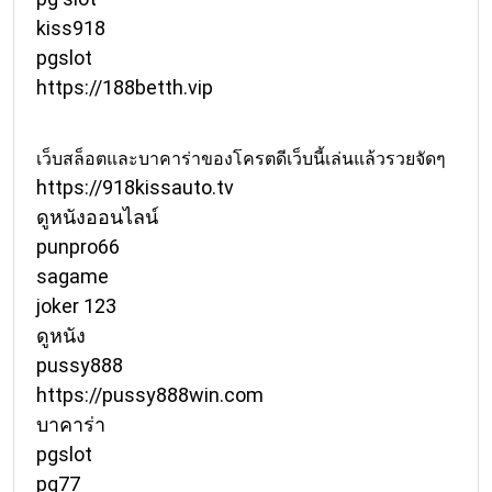
kiss918
pgslot
https://188betth.vip
เว็บสล็อตและบาคาร่าของโครตดีเว็บนี้เล่นแล้วรวยจัดๆ
https://918kissauto.tv
ดูหนังออนไลน์
punpro66
sagame
joker 123
ดูหนัง
pussy888
https://pussy888win.com
บาคาร่า
pgslot
pg77