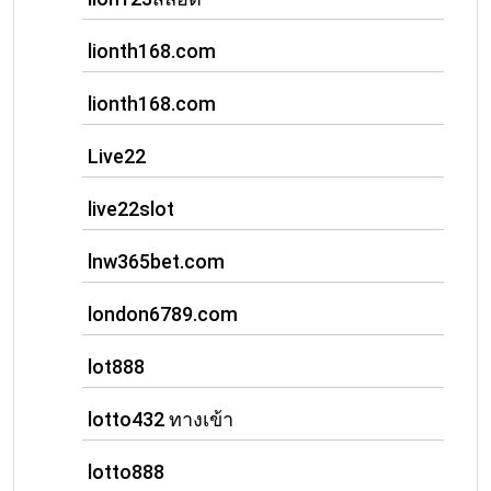
lionth168.com
lionth168.com
Live22
live22slot
lnw365bet.com
london6789.com
lot888
lotto432 ทางเข้า
lotto888