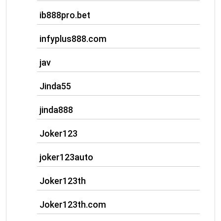
ib888pro.bet
infyplus888.com
jav
Jinda55
jinda888
Joker123
joker123auto
Joker123th
Joker123th.com