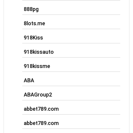
888pg
8lots.me
918Kiss
918kissauto
918kissme
ABA
ABAGroup2
abbet789.com
abbet789.com