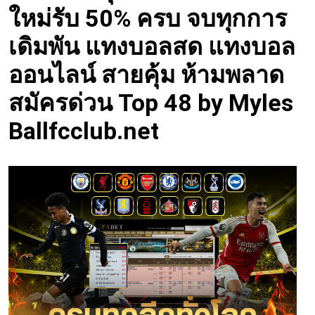
ใหม่รับ 50% ครบ จบทุกการ
เดิมพัน แทงบอลสด แทงบอล
ออนไลน์ สายคุ้ม ห้ามพลาด
สมัครด่วน Top 48 by Myles
Ballfcclub.net