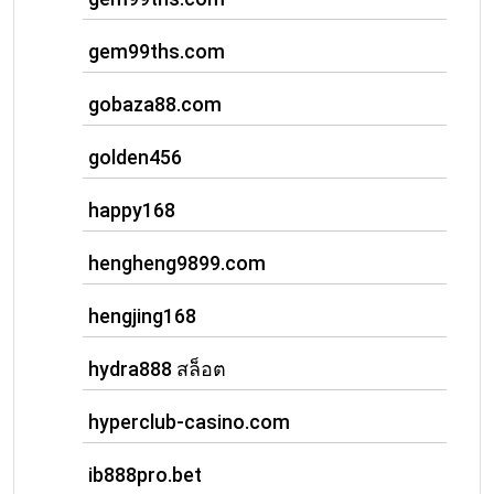
gem99ths.com
gobaza88.com
golden456
happy168
hengheng9899.com
hengjing168
hydra888 สล็อต
hyperclub-casino.com
ib888pro.bet