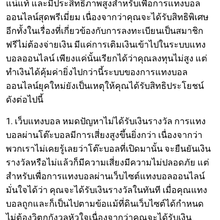
แน่แท้ และมีประสิทธิภาพสูงสำหรับเพื่อการแทงบอล
ออนไลน์สุดพรีเมี่ยม เนื่องจากว่าคุณจะได้รับสิทธิพิเศษ
อีกทั้งในเรื่องที่เกี่ยวข้องกับการลงทะเบียนเป็นสมาชิก
ฟรีไม่ต้องจ่ายเงิน มีแค่การเติมเงินเข้าไปในระบบแทง
บอลออนไลน์ เพียงแค่นั้นเรียกได้ว่าคุณลงทุนไม่สูง แต่
ทำเงินได้คุ้มค่ายิ่งไปกว่านี้ระบบของการแทงบอล
ออนไลน์ยุคใหม่ยังเป็นเหตุให้คุณได้รับสิทธิประโยชน์
ดังต่อไปนี้
1. เว็บแทงบอล หมดปัญหาไม่ได้รับเงินรางวัล การแทง
บอลผ่านโต๊ะบอลมีการเสี่ยงสูงขึ้นยิ่งกว่า เนื่องจากว่า
พวกเราไม่เคยรู้เลยว่าโต๊ะบอลที่เปิดมานั้น จะยืนยันเงิน
รางวัลหรือไม่แล้วก็มีความเสี่ยงมีความไม่ปลอดภัย แต่
สำหรับเพื่อการแทงบอลผ่านเว็บไซต์แทงบอลออนไลน์
มั่นใจได้ว่า คุณจะได้รับเงินรางวัลในทันที เมื่อคุณแทง
บอลถูกและก็เป็นไปตามข้อแม้ที่ดินเว็บไซต์ได้กำหนด
ไม่ต้องวิตกกังวลหัวใจเนื่องจากว่าคุณจะได้รับเงิน