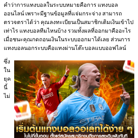
คำว่าการแทงบอลในระบบหมายคือการ แทงบอล
ออนไลน์ เพราะมีฐานข้อมูลที่แจ่มกระจ่าง สามารถ
ตรวจตราได้ว่า คุณลงทะเบียนเป็นสมาชิกเติมเงินเข้าไป
เท่าไร แทงบอลทีมไหนบ้าง รวมทั้งผลที่ออกมาคืออะไร
เมื่อชนะคุณกดถอนเงินในระบบออกมาได้เลย ส่วนการ
แทงบอลนอกระบบคือแทงผ่านโต๊ะบอลแบบออฟไลน์
ซึ่ง
ใน
ยุค
นี้
ไม่