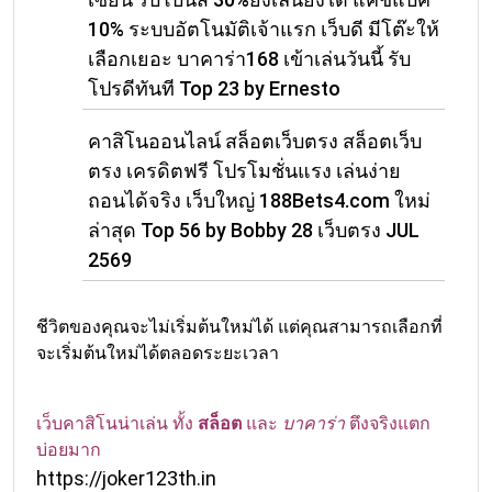
10% ระบบอัตโนมัติเจ้าแรก เว็บดี มีโต๊ะให้
เลือกเยอะ บาคาร่า168 เข้าเล่นวันนี้ รับ
โปรดีทันที Top 23 by Ernesto
คาสิโนออนไลน์ สล็อตเว็บตรง สล็อตเว็บ
ตรง เครดิตฟรี โปรโมชั่นแรง เล่นง่าย
ถอนได้จริง เว็บใหญ่ 188Bets4.com ใหม่
ล่าสุด Top 56 by Bobby 28 เว็บตรง JUL
2569
ชีวิตของคุณจะไม่เริ่มต้นใหม่ได้ แต่คุณสามารถเลือกที่
จะเริ่มต้นใหม่ได้ตลอดระยะเวลา
เว็บคาสิโนน่าเล่น ทั้ง
สล็อต
และ
บาคาร่า
ตึงจริงแตก
บ่อยมาก
https://joker123th.in