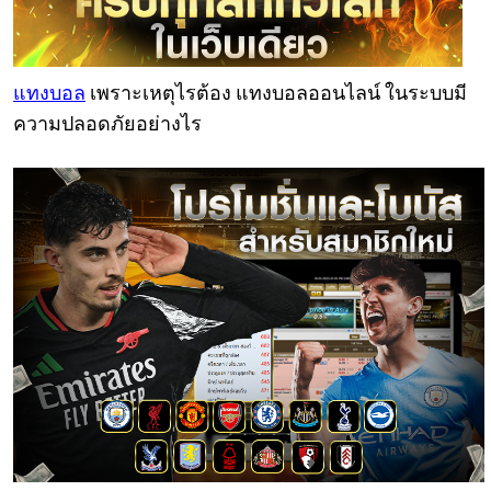
แทงบอล
เพราะเหตุไรต้อง แทงบอลออนไลน์ ในระบบมี
ความปลอดภัยอย่างไร