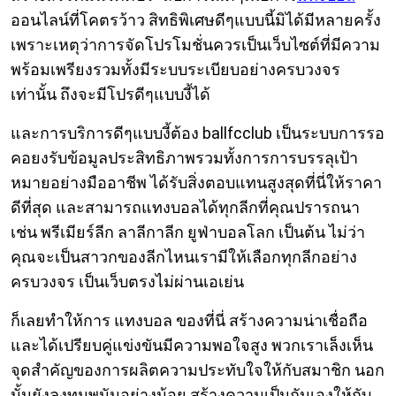
ออนไลน์ที่โคตรว้าว สิทธิพิเศษดีๆแบบนี้มิได้มีหลายครั้ง
เพราะเหตุว่าการจัดโปรโมชั่นควรเป็นเว็บไซต์ที่มีความ
พร้อมเพรียงรวมทั้งมีระบบระเบียบอย่างครบวงจร
เท่านั้น ถึงจะมีโปรดีๆแบบงี้ได้
และการบริการดีๆแบบงี้ต้อง ballfcclub เป็นระบบการรอ
คอยงรับข้อมูลประสิทธิภาพรวมทั้งการการบรรลุเป้า
หมายอย่างมืออาชีพ ได้รับสิ่งตอบแทนสูงสุดที่นี่ให้ราคา
ดีที่สุด และสามารถแทงบอลได้ทุกลีกที่คุณปรารถนา
เช่น พรีเมียร์ลีก ลาลีกาลีก ยูฟ่าบอลโลก เป็นต้น ไม่ว่า
คุณจะเป็นสาวกของลีกไหนเรามีให้เลือกทุกลีกอย่าง
ครบวงจร เป็นเว็บตรงไม่ผ่านเอเย่น
ก็เลยทำให้การ แทงบอล ของที่นี่ สร้างความน่าเชื่อถือ
และได้เปรียบคู่แข่งขันมีความพอใจสูง พวกเราเล็งเห็น
จุดสำคัญของการผลิตความประทับใจให้กับสมาชิก นอก
นั้นยังลงทุนพนันอย่างน้อย สร้างความเป็นกันเองให้กับ