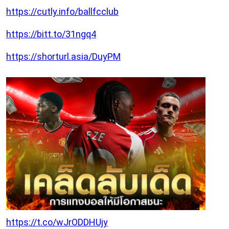
https://cutly.info/ballfcclub
https://bitt.to/31ngq4
https://shorturl.asia/DuyPM
https://t.co/wJrODDHUjy