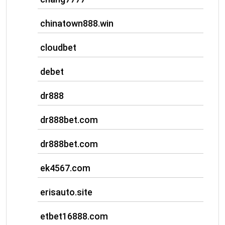
chinatown888.win
cloudbet
debet
dr888
dr888bet.com
dr888bet.com
ek4567.com
erisauto.site
etbet16888.com