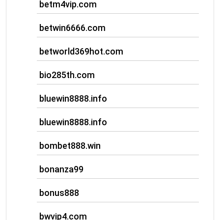
betm4vip.com
betwin6666.com
betworld369hot.com
bio285th.com
bluewin8888.info
bluewin8888.info
bombet888.win
bonanza99
bonus888
bwvip4.com