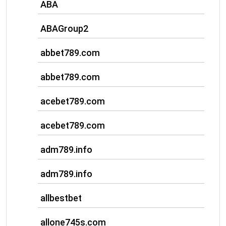
ABA
ABAGroup2
abbet789.com
abbet789.com
acebet789.com
acebet789.com
adm789.info
adm789.info
allbestbet
allone745s.com