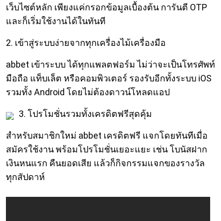
เว็บไซต์หลัก เพียงแค่กรอกข้อมูลเบื้องต้น การันตี OTP
และก็เริ่มใช้งานได้ในทันที
2. เข้าสู่ระบบง่ายจากทุกเครื่องไม้เครื่องมือ
abbet เข้าระบบ ได้ทุกแพลตฟอร์ม ไม่ว่าจะเป็นโทรศัพท์
มือถือ แท็บเล็ต หรือคอมพิวเตอร์ รองรับอีกทั้งระบบ iOS
รวมทั้ง Android โดยไม่ต้องดาวน์โหลดแอป
3. โปรโมชั่นรวมทั้งเครดิตฟรีสุดคุ้ม
สำหรับสมาชิกใหม่ abbet เครดิตฟรี แจกโดยทันทีเมื่อ
สมัครใช้งาน พร้อมโปรโมชั่นเยอะแยะ เช่น โบนัสฝาก
เงินหนแรก คืนยอดเสีย แล้วก็กิจกรรมแจกของรางวัล
ทุกสัปดาห์