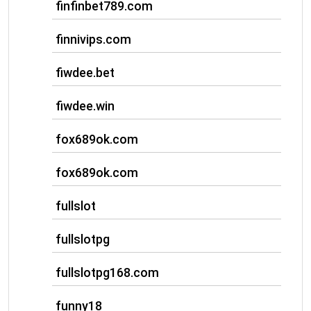
finfinbet789.com
finnivips.com
fiwdee.bet
fiwdee.win
fox689ok.com
fox689ok.com
fullslot
fullslotpg
fullslotpg168.com
funny18