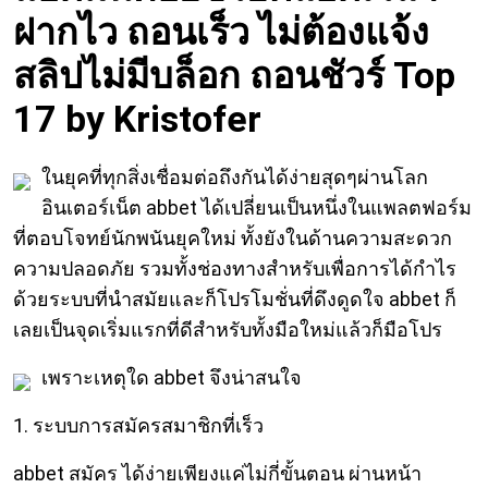
ฝากไว ถอนเร็ว ไม่ต้องแจ้ง
สลิปไม่มีบล็อก ถอนชัวร์ Top
17 by Kristofer
ในยุคที่ทุกสิ่งเชื่อมต่อถึงกันได้ง่ายสุดๆผ่านโลก
อินเตอร์เน็ต abbet ได้เปลี่ยนเป็นหนึ่งในแพลตฟอร์ม
ที่ตอบโจทย์นักพนันยุคใหม่ ทั้งยังในด้านความสะดวก
ความปลอดภัย รวมทั้งช่องทางสำหรับเพื่อการได้กำไร
ด้วยระบบที่นำสมัยและก็โปรโมชั่นที่ดึงดูดใจ abbet ก็
เลยเป็นจุดเริ่มแรกที่ดีสำหรับทั้งมือใหม่แล้วก็มือโปร
เพราะเหตุใด abbet จึงน่าสนใจ
1. ระบบการสมัครสมาชิกที่เร็ว
abbet สมัคร ได้ง่ายเพียงแค่ไม่กี่ขั้นตอน ผ่านหน้า