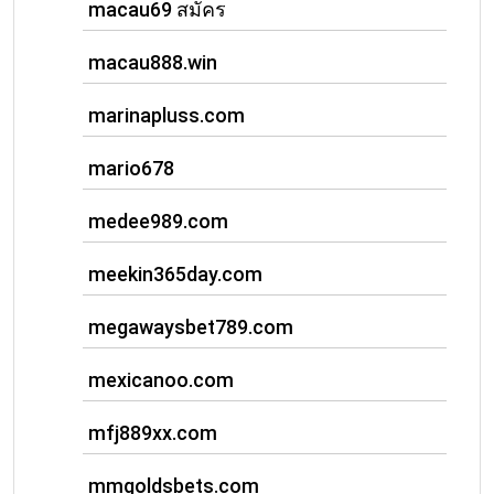
macau69 สมัคร
macau888.win
marinapluss.com
mario678
medee989.com
meekin365day.com
megawaysbet789.com
mexicanoo.com
mfj889xx.com
mmgoldsbets.com