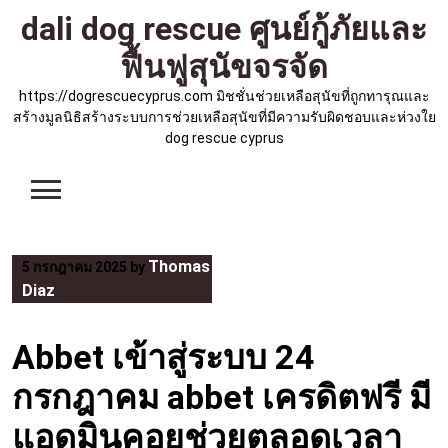
Skip
dali dog rescue ศูนย์กู้ภัยและ
to
ฟื้นฟูสุนัขจรจัด
content
https://dogrescuecyprus.com มิชชั่นช่วยเหลือสุนัขที่ถูกทารุณและ
สร้างมูลนิธิสร้างระบบการช่วยเหลือสุนัขที่มีความรับผิดชอบและห่วงใย
dog rescue cyprus
Thomas
5 กรกฎาคม 2025
by
Diaz
Abbet เข้าสู่ระบบ 24
กรกฎาคม abbet เครดิตฟรี มี
แอดมินคอยช่วยตลอดเวลา