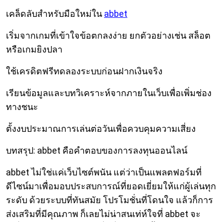
เคล็ดลับสำหรับมือใหม่ใน
abbet
เริ่มจากเกมที่เข้าใจข้อตกลงง่าย ยกตัวอย่างเช่น สล็อต
หรือเกมยิงปลา
ใช้เครดิตฟรีทดลองระบบก่อนฝากเงินจริง
เรียนข้อมูลและบทวิเคราะห์จากภายในเว็บเพื่อเพิ่มช่อง
ทางชนะ
ตั้งงบประมาณการเล่นต่อวันเพื่อควบคุมความเสี่ยง
บทสรุป: abbet คือคำตอบของการลงทุนออนไลน์
abbet ไม่ใช่แค่เว็บไซต์พนัน แต่ว่าเป็นแพลตฟอร์มที่
ดีไซน์มาเพื่อมอบประสบการณ์ที่ยอดเยี่ยมให้แก่ผู้เล่นทุก
ระดับ ด้วยระบบที่ทันสมัย โปรโมชั่นที่โดนใจ แล้วก็การ
ส่งเสริมที่มีคุณภาพ ก็เลยไม่น่าสนเท่ห์ใจที่ abbet จะ