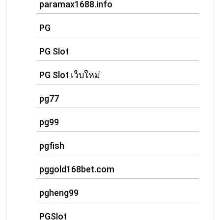
paramax1688.info
PG
PG Slot
PG Slot เว็บใหม่
pg77
pg99
pgfish
pggold168bet.com
pgheng99
PGSlot