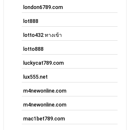
london6789.com
lot888
lotto432 ทางเข้า
lotto888
luckycat789.com
lux555.net
m4newonline.com
m4newonline.com
mac1bet789.com