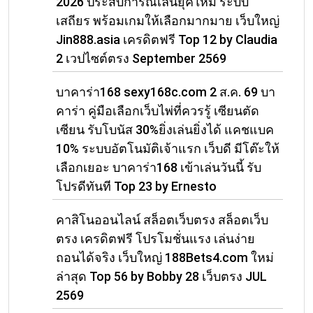
2026 ประสบการณ์เล่นยุคใหม่ ระบบ
เสถียร พร้อมเกมให้เลือกมากมาย เว็บใหญ่
Jin888.asia เครดิตฟรี Top 12 by Claudia
2 เวปไซต์ตรง September 2569
บาคาร่า168 sexy168c.com 2 ส.ค. 69 บา
คาร่า คู่มือเลือกเว็บไพ่ที่ควรรู้ เซียนตัด
เซียน รับโบนัส 30%ยิ่งเล่นยิ่งได้ แคชแบค
10% ระบบอัตโนมัติเจ้าแรก เว็บดี มีโต๊ะให้
เลือกเยอะ บาคาร่า168 เข้าเล่นวันนี้ รับ
โปรดีทันที Top 23 by Ernesto
คาสิโนออนไลน์ สล็อตเว็บตรง สล็อตเว็บ
ตรง เครดิตฟรี โปรโมชั่นแรง เล่นง่าย
ถอนได้จริง เว็บใหญ่ 188Bets4.com ใหม่
ล่าสุด Top 56 by Bobby 28 เว็บตรง JUL
2569