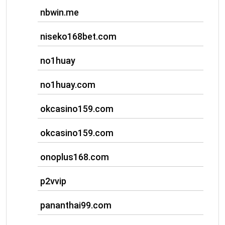
nbwin.me
niseko168bet.com
no1huay
no1huay.com
okcasino159.com
okcasino159.com
onoplus168.com
p2vvip
pananthai99.com