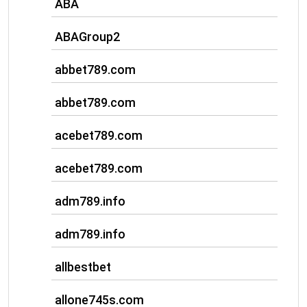
ABA
ABAGroup2
abbet789.com
abbet789.com
acebet789.com
acebet789.com
adm789.info
adm789.info
allbestbet
allone745s.com