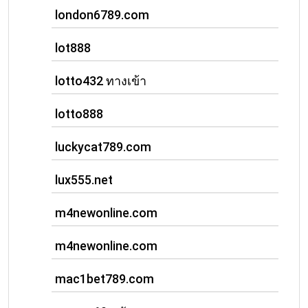
london6789.com
lot888
lotto432 ทางเข้า
lotto888
luckycat789.com
lux555.net
m4newonline.com
m4newonline.com
mac1bet789.com