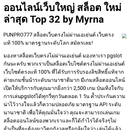
ออนไลน์เว็บใหญ่ สล็อต ใหม่
ล่าสุด Top 32 by Myrna
PUNPRO777 สล็อตเว็บตรงไม่ผ่านเอเย่นต์ เว็บตรง
แท้ 100% มาตรฐานระดับโลก สมัครเลย!
มองหาสล็อตเว็บตรงไม่ผ่านเอเย่นต์ มองหาเรา pgslot
กันนะครับ พวกเราเป็นสล็อตเว็บไซต์ตรงไม่ผ่านเอเย่นต์
เว็บไซต์ตรงแท้ 100% ที่ได้รับการรับรองลิขสิทธิ์แท้จาก
ค่ายเกมชั้นนำระดับนานาชาติมาก มีเกมสล็อตออนไลน์
เปิดให้บริการกับคุณมากยิ่งกว่า 2,500 เกม บันเทิงใจกับ
การเล่นpgslotได้ทุกวี่ทุกวันตลอด 1 วัน ค้ำประกันความ
น่าไว้วางใจแล้วก็ความปลอดภัย มาตรฐาน API ระดับ
นานาชาติ เพื่อให้คุณมั่นใจว่า คุณจะสามารถเล่นเกม
สล็อตออนไลน์ของพวกเราและก็ได้กำไรได้จริงๆไม่
จำเป็นที่จะต้องมาวิตกกังวลหรือกลุ้มใจว่า เล่นได้แล้ว