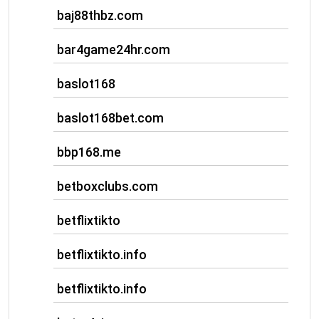
baj88thbz.com
bar4game24hr.com
baslot168
baslot168bet.com
bbp168.me
betboxclubs.com
betflixtikto
betflixtikto.info
betflixtikto.info