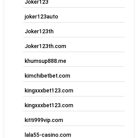
Joker123
joker123auto
Joker123th
Joker123th.com
khumsup888.me
kimchibetbet.com
kingxxxbet123.com
kingxxxbet123.com
kitti999vip.com
lala55-casino.com