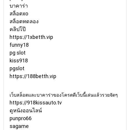
บาคาร่า
สล็อตxo
สล็อตทดลอง
คลิปโป๊
https://1xbetth.vip
funny18
pg slot
kiss918
pgslot
https://188betth.vip
เว็บสล็อตและบาคาร่าของโครตดีเว็บนี้เล่นแล้วรวยจัดๆ
https://918kissauto.tv
ดูหนังออนไลน์
punpro66
sagame