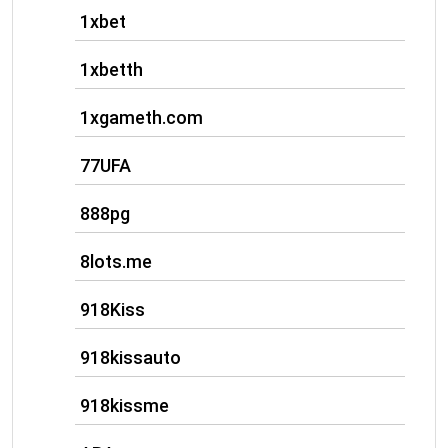
1xbet
1xbetth
1xgameth.com
77UFA
888pg
8lots.me
918Kiss
918kissauto
918kissme