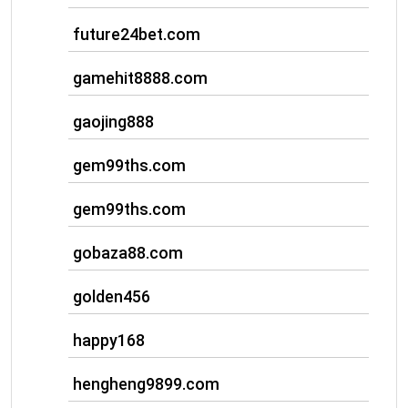
future24bet.com
gamehit8888.com
gaojing888
gem99ths.com
gem99ths.com
gobaza88.com
golden456
happy168
hengheng9899.com