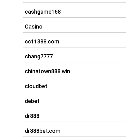
cashgame168
Casino
cc11388.com
chang7777
chinatown888.win
cloudbet
debet
dr888
dr888bet.com