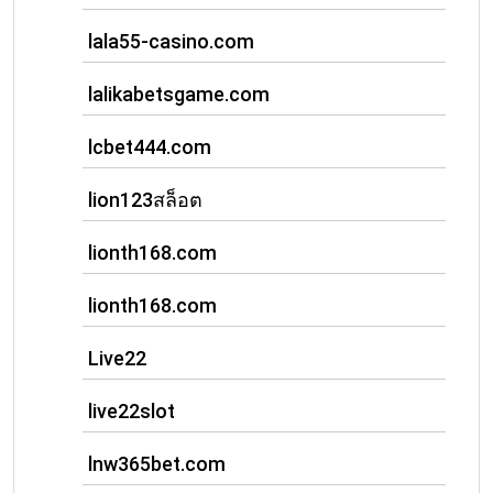
lala55-casino.com
lalikabetsgame.com
lcbet444.com
lion123สล็อต
lionth168.com
lionth168.com
Live22
live22slot
lnw365bet.com