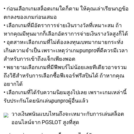
• ก่อนเลือกเกมสล็อตเกมใดก็ตาม ให้คุณเล่าเรียนกฎข้อ
ตกลงของเกมก่อนเสมอ
• เลือกเกมที่มีอัตราการจ่ายเงินรางวัลที่เหมาะสม ถ้า
หากคุณมีทุนมากก็เลือกอัตราการจ่ายเงินรางวัลสูงก็ได้
• อุตสาหะเลือกเกมที่ไม่ต้องลงทุนเบทมากมายกระทั่ง
เกินความจำเป็น เพราะเหตุว่าเกมpunproที่ดีควรมีเวลา
สำหรับการเข้าถึงแจ็กเพียงพอต
• พยายามเลือกเกมที่มีฟีพบร์ไม่น้อยเลยทีเดียวอาจรวม
ถึงวิธีสำหรับการเลือกซื้อฟีเจอร์ฟรีสปินได้ ถ้าหากคุณ
อยากได้
• เลือกเกมที่ได้รับความนิยมสูงไปเลย เพราะเกมเหล่านี้
รับประกันโดยนักเล่นpunproผู้อื่นแล้ว
วางเงินพนันแบบไหนถึงจะเหมาะกับการเล่นสล็อต
ออนไลน์จาก PGSLOT สูงที่สุด