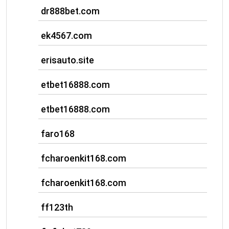
dr888bet.com
ek4567.com
erisauto.site
etbet16888.com
etbet16888.com
faro168
fcharoenkit168.com
fcharoenkit168.com
ff123th