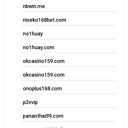
nbwin.me
niseko168bet.com
no1huay
no1huay.com
okcasino159.com
okcasino159.com
onoplus168.com
p2vvip
pananthai99.com