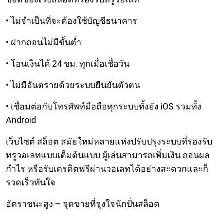
• ไม่จำเป็นที่จะต้องใช้บัญชีธนาคาร
• ฝากถอนไม่มีขั้นต่ำ
• โอนเงินได้ 24 ชม. ทุกเมื่อเชื่อวัน
• ไม่มีอันตรายด้วยระบบยืนยันตัวตน
• เชื่อมต่อกับโทรศัพท์มือถือทุกระบบทั้งยัง iOS รวมทั้ง
Android
เว็บไซต์ สล็อต สมัยใหม่หลายแห่งปรับปรุงระบบที่รองรับ
ทรูวอเลทแบบเต็มต้นแบบ ผู้เล่นสามารถเพิ่มเงิน ถอนผล
กำไร หรือรับเครดิตฟรีผ่านวอเลทได้อย่างสะดวกและก็
รวดเร็วทันใจ
อัตราชนะสูง – จุดขายที่จูงใจนักปั่นสล็อต