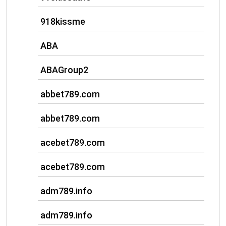
918kissme
ABA
ABAGroup2
abbet789.com
abbet789.com
acebet789.com
acebet789.com
adm789.info
adm789.info