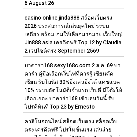
6 August 26
casino online jinda888 สล็อตเว็บตรง
2026 ประสบการณ์เล่นยุคใหม่ ระบบ
เสถียร พร้อมเกมให้เลือกมากมาย เว็บใหญ่
Jin888.asia เครดิตฟรี Top 12 by Claudia
2 เวปไซต์ตรง September 2569
บาคาร่า168 sexy168c.com 2 ส.ค. 69 บา
คาร่า คู่มือเลือกเว็บไพ่ที่ควรรู้ เซียนตัด
เซียน รับโบนัส 30%ยิ่งเล่นยิ่งได้ แคชแบค
10% ระบบอัตโนมัติเจ้าแรก เว็บดี มีโต๊ะให้
เลือกเยอะ บาคาร่า168 เข้าเล่นวันนี้ รับ
โปรดีทันที Top 23 by Ernesto
คาสิโนออนไลน์ สล็อตเว็บตรง สล็อตเว็บ
ตรง เครดิตฟรี โปรโมชั่นแรง เล่นง่าย