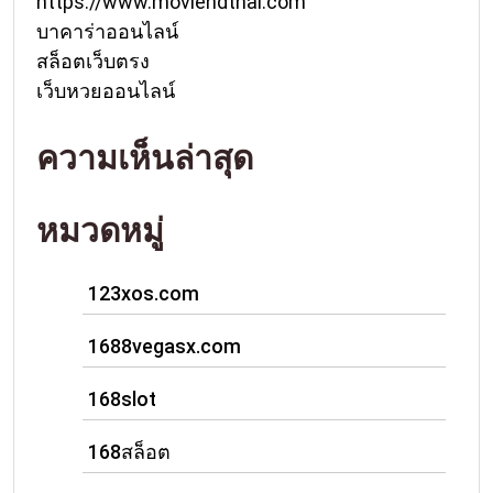
https://www.moviehdthai.com
บาคาร่าออนไลน์
สล็อตเว็บตรง
เว็บหวยออนไลน์
ความเห็นล่าสุด
หมวดหมู่
123xos.com
1688vegasx.com
168slot
168สล็อต