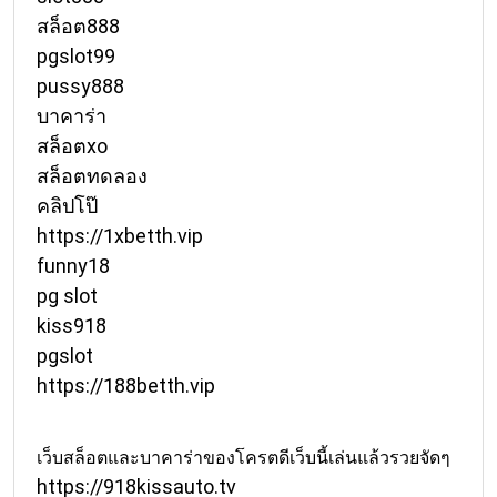
สล็อต888
pgslot99
pussy888
บาคาร่า
สล็อตxo
สล็อตทดลอง
คลิปโป๊
https://1xbetth.vip
funny18
pg slot
kiss918
pgslot
https://188betth.vip
เว็บสล็อตและบาคาร่าของโครตดีเว็บนี้เล่นแล้วรวยจัดๆ
https://918kissauto.tv