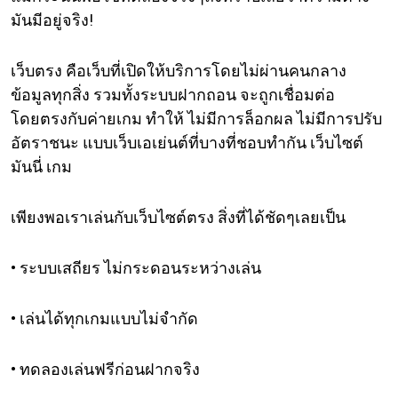
มันมีอยู่จริง!
เว็บตรง คือเว็บที่เปิดให้บริการโดยไม่ผ่านคนกลาง
ข้อมูลทุกสิ่ง รวมทั้งระบบฝากถอน จะถูกเชื่อมต่อ
โดยตรงกับค่ายเกม ทำให้ ไม่มีการล็อกผล ไม่มีการปรับ
อัตราชนะ แบบเว็บเอเย่นต์ที่บางที่ชอบทำกัน เว็บไซต์
มันนี่ เกม
เพียงพอเราเล่นกับเว็บไซต์ตรง สิ่งที่ได้ชัดๆเลยเป็น
• ระบบเสถียร ไม่กระดอนระหว่างเล่น
• เล่นได้ทุกเกมแบบไม่จำกัด
• ทดลองเล่นฟรีก่อนฝากจริง