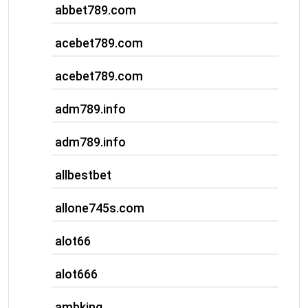
abbet789.com
acebet789.com
acebet789.com
adm789.info
adm789.info
allbestbet
allone745s.com
alot66
alot666
ambking