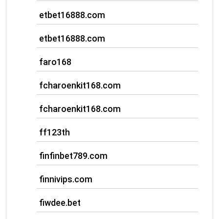
etbet16888.com
etbet16888.com
faro168
fcharoenkit168.com
fcharoenkit168.com
ff123th
finfinbet789.com
finnivips.com
fiwdee.bet