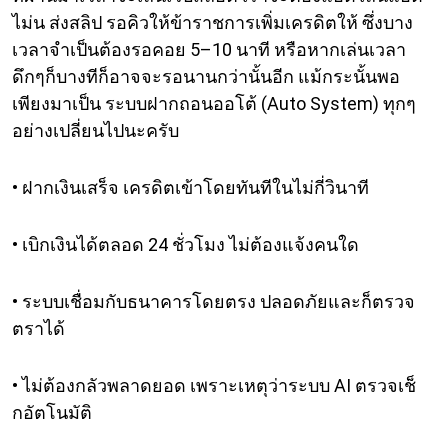
ไม่น ส่งสลิป รอคิวให้ข้าราชการเพิ่มเครดิตให้ ซึ่งบาง
เวลาจำเป็นต้องรอคอย 5–10 นาที หรือหากเล่นเวลา
ดึกๆก็บางทีก็อาจจะรอนานกว่านั้นอีก แม้กระนั้นพอ
เพียงมาเป็น ระบบฝากถอนออโต้ (Auto System) ทุกๆ
อย่างเปลี่ยนไปนะครับ
• ฝากเงินเสร็จ เครดิตเข้าโดยทันทีในไม่กี่วินาที
• เบิกเงินได้ตลอด 24 ชั่วโมง ไม่ต้องแจ้งคนใด
• ระบบเชื่อมกับธนาคารโดยตรง ปลอดภัยและก็ตรวจ
ตราได้
• ไม่ต้องกลัวพลาดยอด เพราะเหตุว่าระบบ AI ตรวจเช็
กอัตโนมัติ