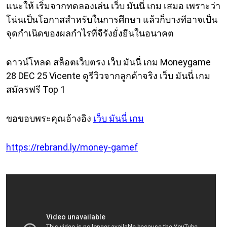
แนะให้ เริ่มจากทดลองเล่น เว็บ มันนี่ เกม เสมอ เพราะว่า
โน่นเป็นโอกาสสำหรับในการศึกษา แล้วก็บางทีอาจเป็น
จุดกำเนิดของผลกำไรที่จีรังยั่งยืนในอนาคต
ดาวน์โหลด สล็อตเว็บตรง เว็บ มันนี่ เกม Moneygame
28 DEC 25 Vicente ดูรีวิวจากลูกค้าจริง เว็บ มันนี่ เกม
สมัครฟรี Top 1
ขอขอบพระคุณอ้างอิง
เว็บ มันนี่ เกม
https://rebrand.ly/money-gamef