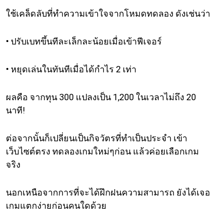
ใช้เคล็ดลับที่ทำความเข้าใจจากโหมดทดลอง ดังเช่นว่า
• ปรับเบทขึ้นทีละเล็กละน้อยเมื่อเข้าฟีเจอร์
• หยุดเล่นในทันทีเมื่อได้กำไร 2 เท่า
ผลคือ จากทุน 300 แปลงเป็น 1,200 ในเวลาไม่ถึง 20
นาที!
ต่อจากนั้นก็เปลี่ยนเป็นกิจวัตรที่ทำเป็นประจำ เข้า
เว็บไซต์ตรง ทดลองเกมใหม่ๆก่อน แล้วค่อยเลือกเกม
จริง
นอกเหนือจากการที่จะได้ฝึกฝนความสามารถ ยังได้เจอ
เกมแตกง่ายก่อนคนใดด้วย