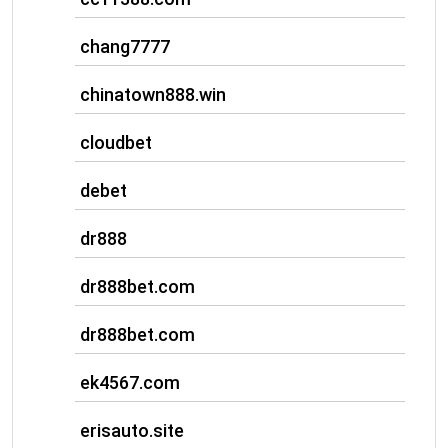
chang7777
chinatown888.win
cloudbet
debet
dr888
dr888bet.com
dr888bet.com
ek4567.com
erisauto.site