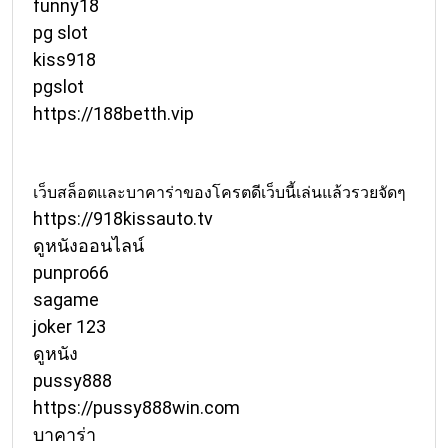
funny18
pg slot
kiss918
pgslot
https://188betth.vip
เว็บสล็อตและบาคาร่าของโครตดีเว็บนี้เล่นแล้วรวยจัดๆ
https://918kissauto.tv
ดูหนังออนไลน์
punpro66
sagame
joker 123
ดูหนัง
pussy888
https://pussy888win.com
บาคาร่า