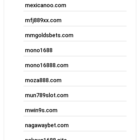
mexicanoo.com
mfj889xx.com
mmgoldsbets.com
mono1688
mono16888.com
moza888.com
mun789slot.com
mwin9s.com
nagawaybet.com