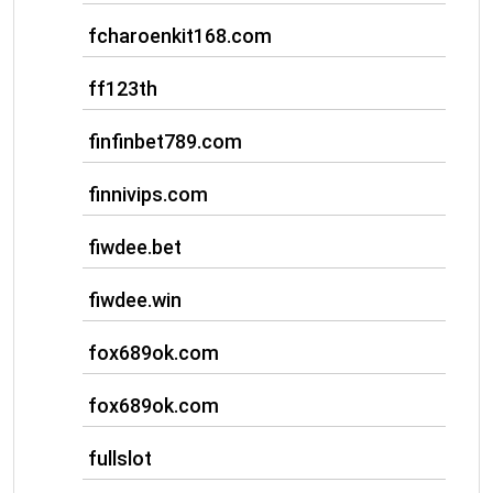
fcharoenkit168.com
ff123th
finfinbet789.com
finnivips.com
fiwdee.bet
fiwdee.win
fox689ok.com
fox689ok.com
fullslot