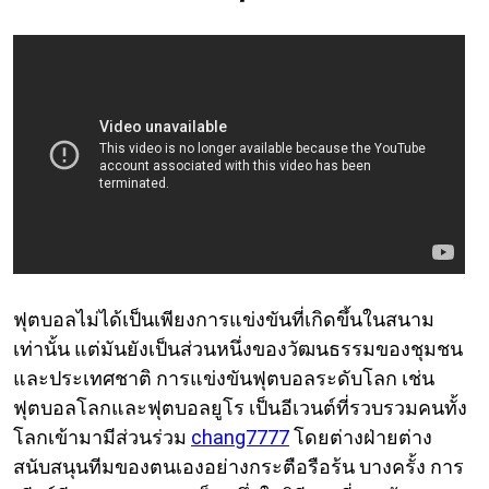
ฟุตบอลไม่ได้เป็นเพียงการแข่งขันที่เกิดขึ้นในสนาม
เท่านั้น แต่มันยังเป็นส่วนหนึ่งของวัฒนธรรมของชุมชน
และประเทศชาติ การแข่งขันฟุตบอลระดับโลก เช่น
ฟุตบอลโลกและฟุตบอลยูโร เป็นอีเวนต์ที่รวบรวมคนทั้ง
โลกเข้ามามีส่วนร่วม
chang7777
โดยต่างฝ่ายต่าง
สนับสนุนทีมของตนเองอย่างกระตือรือร้น บางครั้ง การ