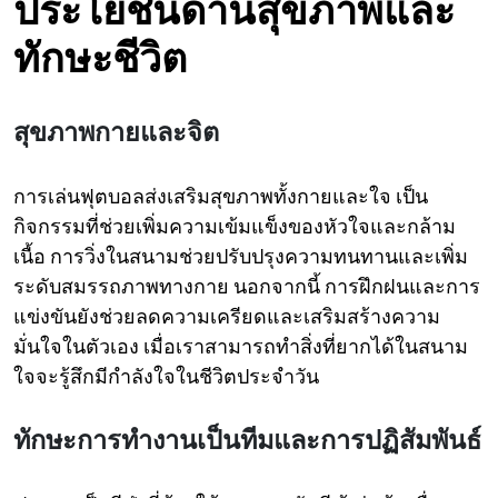
ประโยชน์ด้านสุขภาพและ
ทักษะชีวิต
สุขภาพกายและจิต
การเล่นฟุตบอลส่งเสริมสุขภาพทั้งกายและใจ เป็น
กิจกรรมที่ช่วยเพิ่มความเข้มแข็งของหัวใจและกล้าม
เนื้อ การวิ่งในสนามช่วยปรับปรุงความทนทานและเพิ่ม
ระดับสมรรถภาพทางกาย นอกจากนี้ การฝึกฝนและการ
แข่งขันยังช่วยลดความเครียดและเสริมสร้างความ
มั่นใจในตัวเอง เมื่อเราสามารถทำสิ่งที่ยากได้ในสนาม
ใจจะรู้สึกมีกำลังใจในชีวิตประจำวัน
ทักษะการทำงานเป็นทีมและการปฏิสัมพันธ์