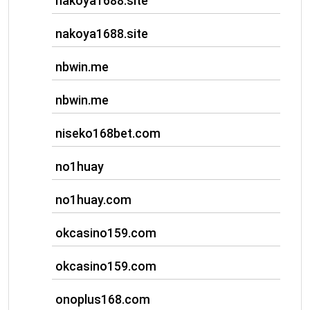
nakoya1688.site
nakoya1688.site
nbwin.me
nbwin.me
niseko168bet.com
no1huay
no1huay.com
okcasino159.com
okcasino159.com
onoplus168.com