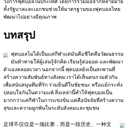
วงการฟุตบอลในประเทศ โดยการรวมมือจากหลายฝ่าย
ทั้งรัฐบาลและเอกชนช่วยให้มาตรฐานของฟุตบอลไทย
พัฒนาไปอย่างมีคุณภาพ
บทสรุป
ฟุตบอลไม่ได้เป็นแค่กีฬาแต่มันคือชีวิตคือวัฒนธรรม
มันท้าทายให้ผู้เล่นรู้จักคิด เรียนรู้ต่อยอด และพัฒนา
ตัวเองตลอดเวลา นอกจากนี้ ฟุตบอลยังเป็นสะพานที่
สร้างความสัมพันธ์ทางสังคม เราได้เห็นคนรวมตัวกัน
เพื่อสนับสนุนทีมที่รัก ร่วมยินดีในชัยชนะ หรือแม้กระทั่ง
ปลอบใจกันในความแพ้ สิ่งเหล่านี้ทำให้ฟุตบอลเป็น
มากกว่าแค่กีฬาในการแข่งขัน แต่คือปัจจัยที่สร้างความ
สุขและความผูกพันในระดับสังคมและชุมชน
足球不仅仅是一场比赛，而是一段历史、一种文