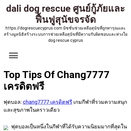
Skip
dali dog rescue ศูนย์กู้ภัยและ
to
ฟื้นฟูสุนัขจรจัด
content
https://dogrescuecyprus.com มิชชั่นช่วยเหลือสุนัขที่ถูกทารุณและ
สร้างมูลนิธิสร้างระบบการช่วยเหลือสุนัขที่มีความรับผิดชอบและห่วงใย
dog rescue cyprus
Top Tips Of Chang7777
เครดิตฟรี
ฟุตบอล:
chang7777 เครดิตฟรี
เกมกีฬาที่รวมความสนุก
และสุขภาพในคราวเดียว
ฟุตบอลเป็นหนึ่งในกีฬาที่ได้รับความนิยมมากที่สุดใน