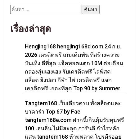
ค้นหา
สำหรับ:
เรื่องล่าสุด
Hengjing168 hengjing168d.com 24 ก.ย.
2026 เครดิตฟรี เกมเดิมพัน ที่สร้างความ
บันเทิง ดีที่สุด แจ็คพอตแตก 10M ต่อเดือน
กล่องสุ่มเฮงเฮง รับเครดิตฟรี ไลฟ์สด
สล็อต ยิงปลา กีฬา ไพ่ เครดิตฟรี แจก
เครดิตฟรี เยอะที่สุด Top 90 by Summer
Tangtem168 เว็บเดียวครบ ทั้งสล็อตและ
บาคาร่า Top 67 by Fae
tangtem168e.com ฝากนี้เกินคุ้มรับทุนฟรี
100 เล่นลื่น ไม่มีสะดุด การันตี กำไรหลัก
แสน tangtem168 ห้ามพลาด โปรดีรออยู่