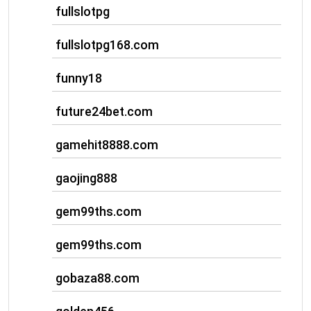
fullslotpg
fullslotpg168.com
funny18
future24bet.com
gamehit8888.com
gaojing888
gem99ths.com
gem99ths.com
gobaza88.com