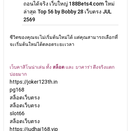
ถอนได้จริง เว็บใหญ่ 188Bets4.com ใหม่
ล่าสุด Top 56 by Bobby 28 เว็บตรง JUL
2569
ชีวิตของคุณจะไม่เริ่มต้นใหม่ได้ แต่คุณสามารถเลือกที่
จะเริ่มต้นใหม่ได้ตลอดระยะเวลา
เว็บคาสิโนน่าเล่น ทั้ง
สล็อต
และ
บาคาร่า
ตึงจริงแตก
บ่อยมาก
https://joker123th.in
pg168
สล็อตเว็บตรง
สล็อตเว็บตรง
slot66
สล็อตเว็บตรง
https://judhai168.vip