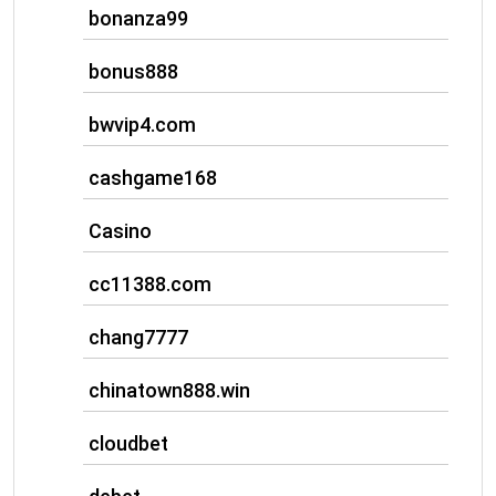
bonanza99
bonus888
bwvip4.com
cashgame168
Casino
cc11388.com
chang7777
chinatown888.win
cloudbet