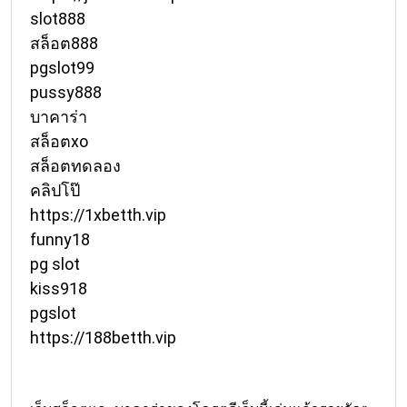
slot888
สล็อต888
pgslot99
pussy888
บาคาร่า
สล็อตxo
สล็อตทดลอง
คลิปโป๊
https://1xbetth.vip
funny18
pg slot
kiss918
pgslot
https://188betth.vip