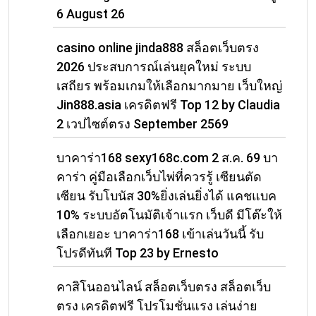
6 August 26
casino online jinda888 สล็อตเว็บตรง
2026 ประสบการณ์เล่นยุคใหม่ ระบบ
เสถียร พร้อมเกมให้เลือกมากมาย เว็บใหญ่
Jin888.asia เครดิตฟรี Top 12 by Claudia
2 เวปไซต์ตรง September 2569
บาคาร่า168 sexy168c.com 2 ส.ค. 69 บา
คาร่า คู่มือเลือกเว็บไพ่ที่ควรรู้ เซียนตัด
เซียน รับโบนัส 30%ยิ่งเล่นยิ่งได้ แคชแบค
10% ระบบอัตโนมัติเจ้าแรก เว็บดี มีโต๊ะให้
เลือกเยอะ บาคาร่า168 เข้าเล่นวันนี้ รับ
โปรดีทันที Top 23 by Ernesto
คาสิโนออนไลน์ สล็อตเว็บตรง สล็อตเว็บ
ตรง เครดิตฟรี โปรโมชั่นแรง เล่นง่าย