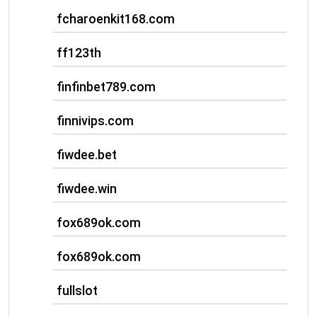
fcharoenkit168.com
ff123th
finfinbet789.com
finnivips.com
fiwdee.bet
fiwdee.win
fox689ok.com
fox689ok.com
fullslot