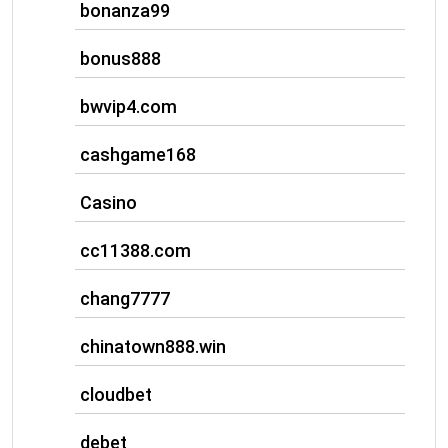
bonanza99
bonus888
bwvip4.com
cashgame168
Casino
cc11388.com
chang7777
chinatown888.win
cloudbet
debet