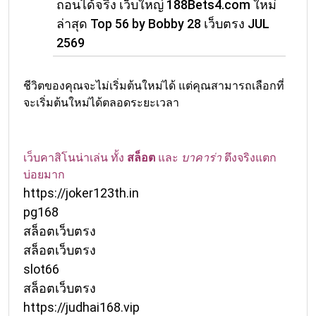
ถอนได้จริง เว็บใหญ่ 188Bets4.com ใหม่
ล่าสุด Top 56 by Bobby 28 เว็บตรง JUL
2569
ชีวิตของคุณจะไม่เริ่มต้นใหม่ได้ แต่คุณสามารถเลือกที่
จะเริ่มต้นใหม่ได้ตลอดระยะเวลา
เว็บคาสิโนน่าเล่น ทั้ง
สล็อต
และ
บาคาร่า
ตึงจริงแตก
บ่อยมาก
https://joker123th.in
pg168
สล็อตเว็บตรง
สล็อตเว็บตรง
slot66
สล็อตเว็บตรง
https://judhai168.vip