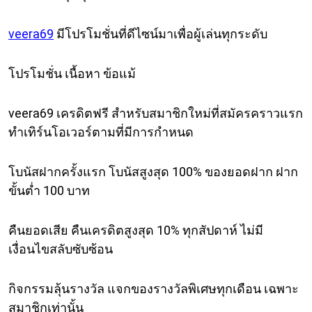
veera69
มีโปรโมชั่นที่ดีไซน์มาเพื่อผู้เล่นทุกระดับ
โปรโมชั่น เนื้อหา ข้อแม้
veera69 เครดิตฟรี สำหรับสมาชิกใหม่ที่สมัครคราวแรก
ทำเทิร์นโอเวอร์ตามที่มีการกำหนด
โบนัสฝากครั้งแรก โบนัสสูงสุด 100% ของยอดฝาก ฝาก
ขั้นต่ำ 100 บาท
คืนยอดเสีย คืนเครดิตสูงสุด 10% ทุกสัปดาห์ ไม่มี
เงื่อนไขสลับซับซ้อน
กิจกรรมลุ้นรางวัล แจกของรางวัลพิเศษทุกเดือน เฉพาะ
สมาชิกเท่านั้น