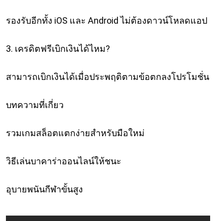
รองรับอีกทั้ง iOS และ Android ไม่ต้องดาวน์โหลดแอป
3. เครดิตฟรีเบิกเงินได้ไหม?
สามารถเบิกเงินได้เมื่อประพฤติตามข้อตกลงโปรโมชั่น
บทความที่เกี่ยว
รวมเกมสล็อตแตกง่ายสำหรับมือใหม่
วิธีเล่นบาคาร่าออนไลน์ให้ชนะ
อุบายพนันกีฬาขั้นสูง