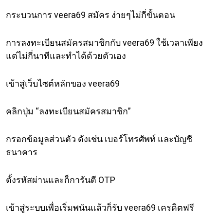
กระบวนการ veera69 สมัคร ง่ายๆไม่กี่ขั้นตอน
การลงทะเบียนสมัครสมาชิกกับ veera69 ใช้เวลาเพียง
แต่ไม่กี่นาทีและทำได้ด้วยตัวเอง
เข้าสู่เว็บไซต์หลักของ veera69
คลิกปุ่ม “ลงทะเบียนสมัครสมาชิก”
กรอกข้อมูลส่วนตัว ดังเช่น เบอร์โทรศัพท์ และบัญชี
ธนาคาร
ตั้งรหัสผ่านและก็การันตี OTP
เข้าสู่ระบบเพื่อเริ่มพนันแล้วก็รับ veera69 เครดิตฟรี