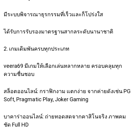
มีระบบพิจารณาธุรกรรมที่เร็วและก็โปร่งใส
ได้รับการรับรองมาตรฐานสากลระดับนานาชาติ
2. เกมเดิมพันครบทุกประเภท
veera69 มีเกมให้เลือกเล่นหลากหลาย ครอบคลุมทุก
ความชื่นชอบ
สล็อตออนไลน์: กราฟิกงาม แตกง่าย จากค่ายดังเช่น PG
Soft, Pragmatic Play, Joker Gaming
บาคาร่าออนไลน์: ถ่ายทอดสดจากคาสิโนจริง ภาพคม
ชัด Full HD