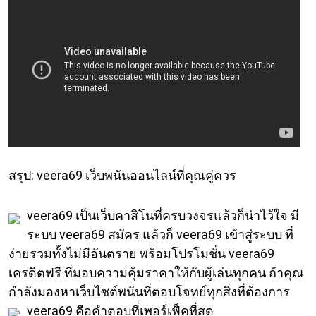
สรุป: veera69 เว็บพนันออนไลน์ที่คุณคู่ควร
veera69 เป็นเว็บคาสิโนที่ครบวงจรแล้วก็น่าไว้ใจ มี
ระบบ veera69 สมัคร แล้วก็ veera69 เข้าสู่ระบบ ที่
ง่ายรวมทั้งไม่มีอันตราย พร้อมโปรโมชั่น veera69
เครดิตฟรี ที่มอบความคุ้มราคาให้กับผู้เล่นทุกคน ถ้าคุณ
กำลังมองหาเว็บไซต์พนันที่ตอบโจทย์ทุกสิ่งที่ต้องการ
veera69 คือคำตอบที่เพอร์เฟ็คที่สุด