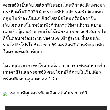
veera69 เป็นเว็บไซต์คาสิโนออนไลน์ที่กำลังเดินทางมา
แรงที่สุดในปี 2025 ด้วยระบบที่นำสมัย รองรับผู้เล่นทุก
กลุ่ม ไม่ว่าจะเป็นนักเสี่ยงโชคมือใหม่หรือมืออาชีพ
เว็บไซต์แห่งนี้มาพร้อมฟังก์ชันการใช้งานที่ง่าย สบาย
และเร็ว ผู้เล่นสามารถเริ่มได้เพียงแค่ veera69 สมัคร ไม่
กี่ขั้นตอน พร้อมระบบ veera69 เข้าสู่ระบบ ที่ปลอดภัย
รวมไปถึงโปรโมชั่น veera69 เครดิตฟรี สำหรับสมาชิก
ใหม่รวมทั้งสมาชิกเก่า
ไม่ว่าคุณจะประทับใจเกมสล็อต บาคาร่า พนันกีฬา หรือ
เกมคาสิโนสด veera69 ตอบโจทย์ได้ครบในเว็บเดียว
พร้อมทีมงานดูแลตลอด 1 วัน
เหตุผลที่คุณควรที่จะเลือกเล่นกับ veera69