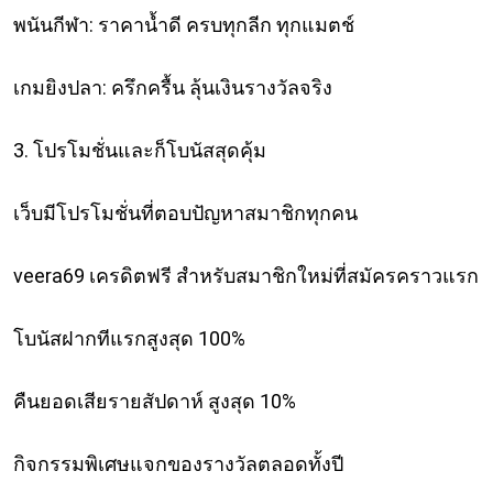
พนันกีฬา: ราคาน้ำดี ครบทุกลีก ทุกแมตช์
เกมยิงปลา: ครึกครื้น ลุ้นเงินรางวัลจริง
3. โปรโมชั่นและก็โบนัสสุดคุ้ม
เว็บมีโปรโมชั่นที่ตอบปัญหาสมาชิกทุกคน
veera69 เครดิตฟรี สำหรับสมาชิกใหม่ที่สมัครคราวแรก
โบนัสฝากทีแรกสูงสุด 100%
คืนยอดเสียรายสัปดาห์ สูงสุด 10%
กิจกรรมพิเศษแจกของรางวัลตลอดทั้งปี