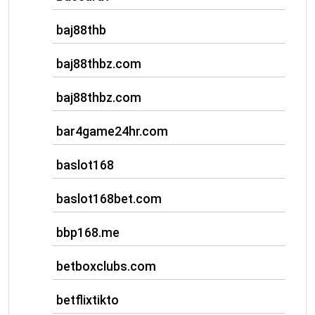
baj88thb
baj88thbz.com
baj88thbz.com
bar4game24hr.com
baslot168
baslot168bet.com
bbp168.me
betboxclubs.com
betflixtikto