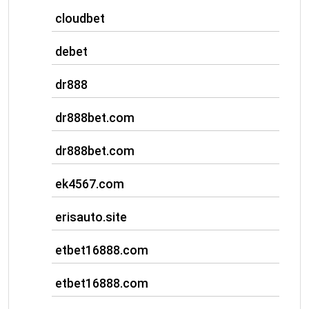
cloudbet
debet
dr888
dr888bet.com
dr888bet.com
ek4567.com
erisauto.site
etbet16888.com
etbet16888.com