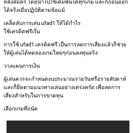
หลังสมัคร โดยนำไปใช้เดิมพันได้ทุกเกม และก็ถอนออก
ได้จริงเมื่อปฏิบัติตามข้อแม้
เคล็ดลับการเล่น ufad1 ให้ได้กำไร
ใช้เครดิตฟรีเริ่ม
การใช้ ufad1 เครดิตฟรี เป็นการลดการเสี่ยงแล้วก็ช่วย
ให้ผู้เล่นได้ทดลองเกมใหม่ๆก่อนลงทุนจริง
วางแผนการเงิน
ผู้เล่นควรจะกำหนดงบประมาณรายวันหรือรายสัปดาห์
และก็ยึดตามแนวทางเล่นอย่างเคร่งครัด เพื่อลดการ
เสี่ยงสำหรับในการขาดทุน
เลือกเกมที่ถนัด