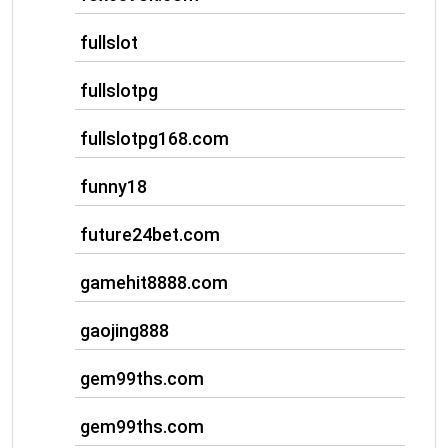
fullslot
fullslotpg
fullslotpg168.com
funny18
future24bet.com
gamehit8888.com
gaojing888
gem99ths.com
gem99ths.com