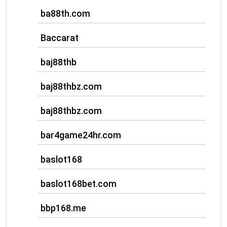
ba88th.com
Baccarat
baj88thb
baj88thbz.com
baj88thbz.com
bar4game24hr.com
baslot168
baslot168bet.com
bbp168.me