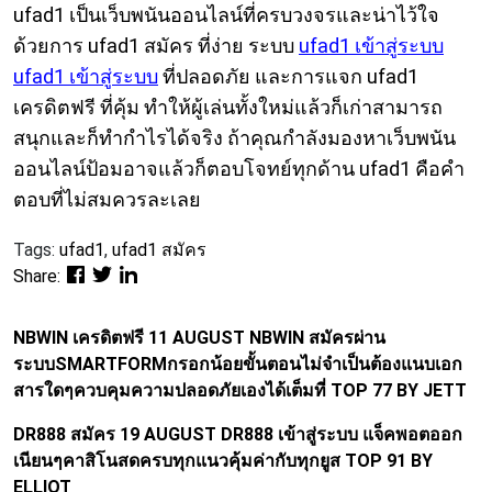
ufad1 เป็นเว็บพนันออนไลน์ที่ครบวงจรและน่าไว้ใจ
ด้วยการ ufad1 สมัคร ที่ง่าย ระบบ
ufad1 เข้าสู่ระบบ
ufad1 เข้าสู่ระบบ
ที่ปลอดภัย และการแจก ufad1
เครดิตฟรี ที่คุ้ม ทำให้ผู้เล่นทั้งใหม่แล้วก็เก่าสามารถ
สนุกและก็ทำกำไรได้จริง ถ้าคุณกำลังมองหาเว็บพนัน
ออนไลน์ป้อมอาจแล้วก็ตอบโจทย์ทุกด้าน ufad1 คือคำ
ตอบที่ไม่สมควรละเลย
Tags:
ufad1
,
ufad1 สมัคร
Share:
NBWIN เครดิตฟรี 11 AUGUST NBWIN สมัครผ่าน
ระบบSMARTFORMกรอกน้อยขั้นตอนไม่จำเป็นต้องแนบเอก
สารใดๆควบคุมความปลอดภัยเองได้เต็มที่ TOP 77 BY JETT
DR888 สมัคร 19 AUGUST DR888 เข้าสู่ระบบ แจ็คพอตออก
เนียนๆคาสิโนสดครบทุกแนวคุ้มค่ากับทุกยูส TOP 91 BY
ELLIOT