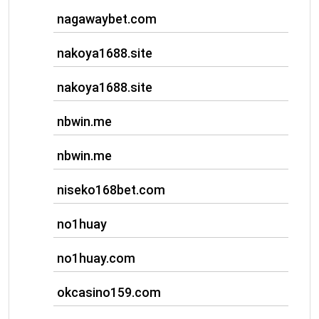
nagawaybet.com
nakoya1688.site
nakoya1688.site
nbwin.me
nbwin.me
niseko168bet.com
no1huay
no1huay.com
okcasino159.com