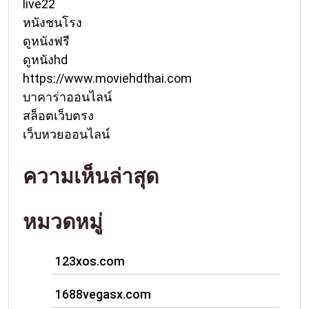
live22
หนังชนโรง
ดูหนังฟรี
ดูหนังhd
https://www.moviehdthai.com
บาคาร่าออนไลน์
สล็อตเว็บตรง
เว็บหวยออนไลน์
ความเห็นล่าสุด
หมวดหมู่
123xos.com
1688vegasx.com