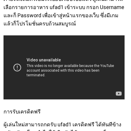
เลือกรายการอาหาร ufad1 เข้าระบบ กรอก Username
และก็ Password เพื่อเข้าสู่หน้าแรกของเว็บ ซึ่งมีเกม
แล้วก็โปรโมชั่นครบถ้วนสมบูรณ์
การรับเครดิตฟรี
ผู้เล่นใหม่สามารถกดรับ ufad1 เครดิตฟรี ได้ทันทีข้าง