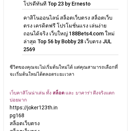
โปรดีทันที Top 23 by Ernesto
คาสิโนออนไลน์ สล็อตเว็บตรง สล็อตเว็บ
ตรง เครดิตฟรี โปรโมชั่นแรง เล่นง่าย
ถอนได้จริง เว็บใหญ่ 188Bets4.com ใหม่
ล่าสุด Top 56 by Bobby 28 เว็บตรง JUL
2569
ชีวิตของคุณจะไม่เริ่มต้นใหม่ได้ แต่คุณสามารถเลือกที่
จะเริ่มต้นใหม่ได้ตลอดระยะเวลา
เว็บคาสิโนน่าเล่น ทั้ง
สล็อต
และ
บาคาร่า
ตึงจริงแตก
บ่อยมาก
https://joker123th.in
pg168
สล็อตเว็บตรง