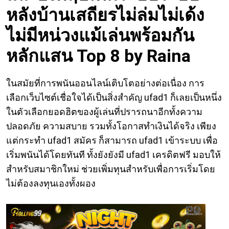
หลังบ้านเสถียรไม่ล่มไม่เด้ง
ไม่มีหน่วงแม้เล่นพร้อมกัน
หลักแสน Top 8 by Raina
ในสมัยที่การพนันออนไลน์เติบโตอย่างต่อเนื่อง การ
เลือกเว็บไซต์เชื่อใจได้เป็นสิ่งสำคัญ ufad1 ก็เลยเป็นหนึ่ง
ในตัวเลือกยอดฮิตของผู้เล่นที่ปรารถนาอีกทั้งความ
ปลอดภัย ความสบาย รวมทั้งโอกาสทำเงินได้จริง เพียง
แต่กระทำ ufad1 สมัคร ก็สามารถ ufad1 เข้าระบบ เพื่อ
เริ่มพนันได้โดยทันที ทั้งยังยังมี ufad1 เครดิตฟรี มอบให้
สำหรับสมาชิกใหม่ ช่วยเพิ่มทุนสำหรับเพื่อการเริ่มโดย
ไม่ต้องลงทุนเองทั้งผอง