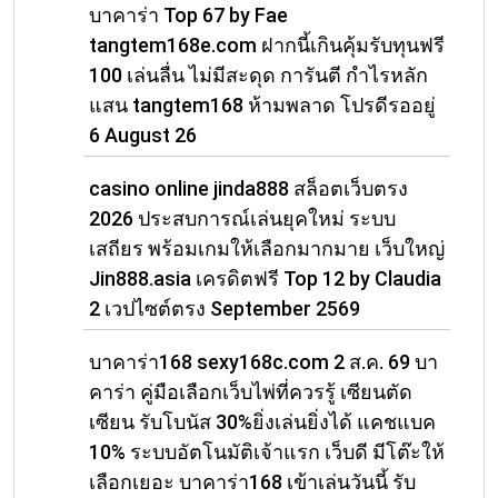
บาคาร่า Top 67 by Fae
tangtem168e.com ฝากนี้เกินคุ้มรับทุนฟรี
100 เล่นลื่น ไม่มีสะดุด การันตี กำไรหลัก
แสน tangtem168 ห้ามพลาด โปรดีรออยู่
6 August 26
casino online jinda888 สล็อตเว็บตรง
2026 ประสบการณ์เล่นยุคใหม่ ระบบ
เสถียร พร้อมเกมให้เลือกมากมาย เว็บใหญ่
Jin888.asia เครดิตฟรี Top 12 by Claudia
2 เวปไซต์ตรง September 2569
บาคาร่า168 sexy168c.com 2 ส.ค. 69 บา
คาร่า คู่มือเลือกเว็บไพ่ที่ควรรู้ เซียนตัด
เซียน รับโบนัส 30%ยิ่งเล่นยิ่งได้ แคชแบค
10% ระบบอัตโนมัติเจ้าแรก เว็บดี มีโต๊ะให้
เลือกเยอะ บาคาร่า168 เข้าเล่นวันนี้ รับ