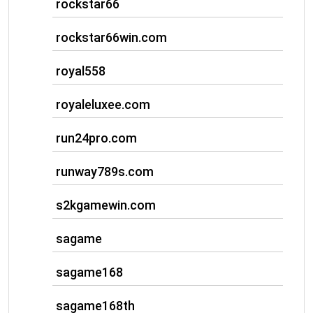
rockstar66
rockstar66win.com
royal558
royaleluxee.com
run24pro.com
runway789s.com
s2kgamewin.com
sagame
sagame168
sagame168th