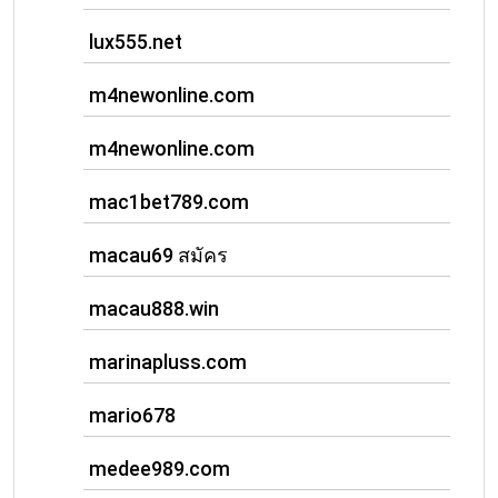
lux555.net
m4newonline.com
m4newonline.com
mac1bet789.com
macau69 สมัคร
macau888.win
marinapluss.com
mario678
medee989.com