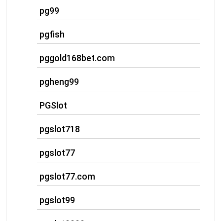
pg99
pgfish
pggold168bet.com
pgheng99
PGSlot
pgslot718
pgslot77
pgslot77.com
pgslot99