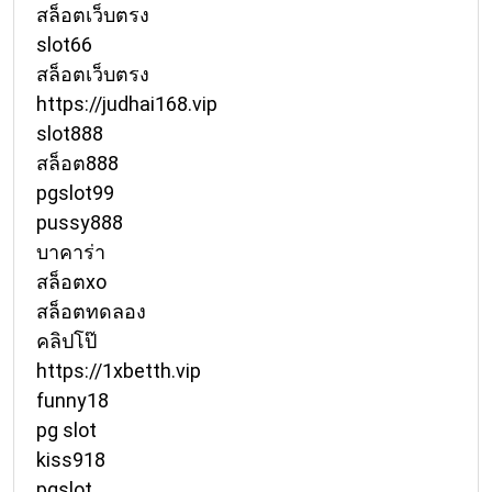
สล็อตเว็บตรง
slot66
สล็อตเว็บตรง
https://judhai168.vip
slot888
สล็อต888
pgslot99
pussy888
บาคาร่า
สล็อตxo
สล็อตทดลอง
คลิปโป๊
https://1xbetth.vip
funny18
pg slot
kiss918
pgslot