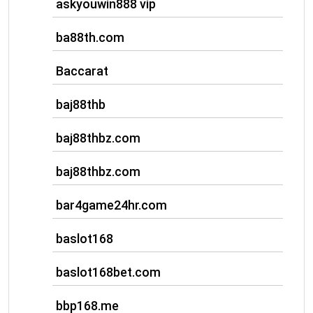
askyouwin888 vip
ba88th.com
Baccarat
baj88thb
baj88thbz.com
baj88thbz.com
bar4game24hr.com
baslot168
baslot168bet.com
bbp168.me