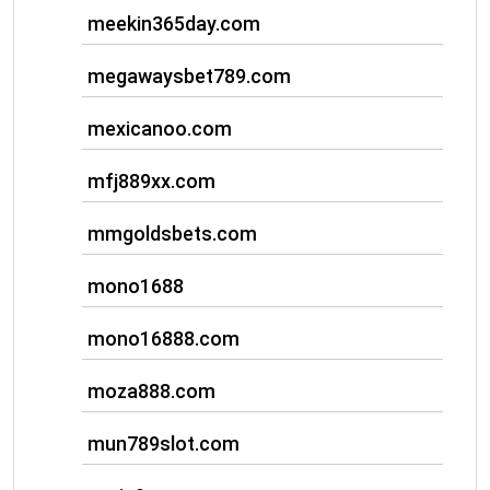
meekin365day.com
megawaysbet789.com
mexicanoo.com
mfj889xx.com
mmgoldsbets.com
mono1688
mono16888.com
moza888.com
mun789slot.com