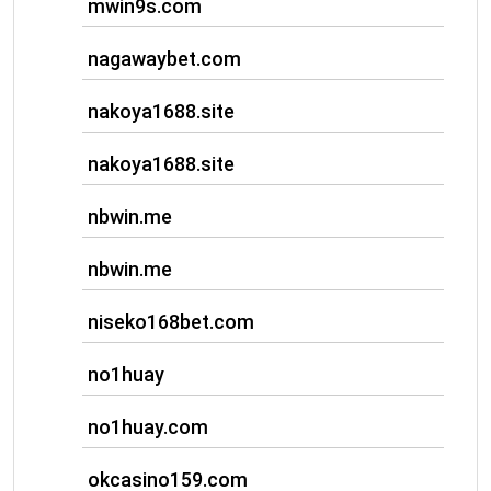
mwin9s.com
nagawaybet.com
nakoya1688.site
nakoya1688.site
nbwin.me
nbwin.me
niseko168bet.com
no1huay
no1huay.com
okcasino159.com