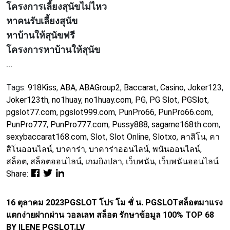
โครงการเลี้ยงสุนัขไม่ไหว
หาคนรับเลี้ยงสุนัข
หาบ้านให้สุนัขฟรี
โครงการหาบ้านให้สุนัข
…
Tags:
918Kiss
,
ABA
,
ABAGroup2
,
Baccarat
,
Casino
,
Joker123
,
Joker123th
,
no1huay
,
no1huay.com
,
PG
,
PG Slot
,
PGSlot
,
pgslot77.com
,
pgslot999.com
,
PunPro66
,
PunPro66.com
,
PunPro777
,
PunPro777.com
,
Pussy888
,
sagame168th.com
,
sexybaccarat168.com
,
Slot
,
Slot Online
,
Slotxo
,
คาสิโน
,
คา
สิโนออนไลน์
,
บาคาร่า
,
บาคาร่าออนไลน์
,
พนันออนไลน์
,
สล็อต
,
สล็อตออนไลน์
,
เกมยิงปลา
,
เว็บพนัน
,
เว็บพนันออนไลน์
Share:
16 ตุลาคม 2023PGSLOT โปร โม ชั่ น. PGSLOTสล็อตมาแรง
แตกง่ายฝากผ่าน วอลเลท สล็อต รักษาข้อมูล 100% TOP 68
BY ILENE PGSLOT.LV