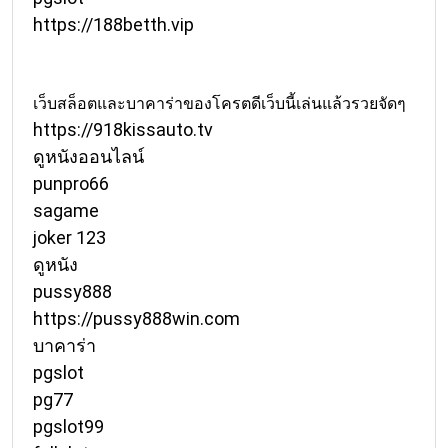
https://188betth.vip
เว็บสล็อตและบาคาร่าของโครตดีเว็บนี้เล่นแล้วรวยจัดๆ
https://918kissauto.tv
ดูหนังออนไลน์
punpro66
sagame
joker 123
ดูหนัง
pussy888
https://pussy888win.com
บาคาร่า
pgslot
pg77
pgslot99