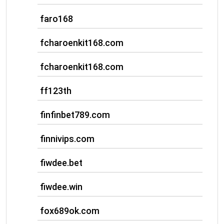
faro168
fcharoenkit168.com
fcharoenkit168.com
ff123th
finfinbet789.com
finnivips.com
fiwdee.bet
fiwdee.win
fox689ok.com