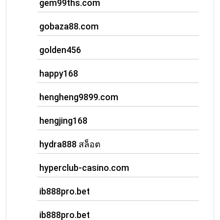
gem99ths.com
gobaza88.com
golden456
happy168
hengheng9899.com
hengjing168
hydra888 สล็อต
hyperclub-casino.com
ib888pro.bet
ib888pro.bet