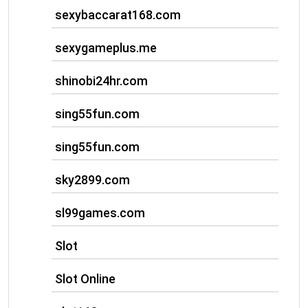
sexybaccarat168.com
sexygameplus.me
shinobi24hr.com
sing55fun.com
sing55fun.com
sky2899.com
sl99games.com
Slot
Slot Online