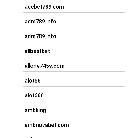
acebet789.com
adm789.info
adm789.info
allbestbet
allone745s.com
alot66
alot666
ambking
ambnovabet.com