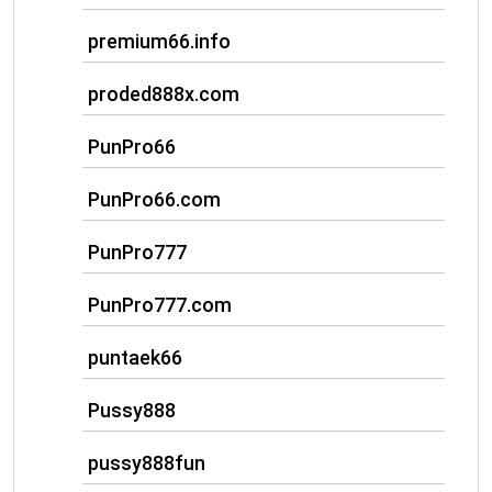
premium66.info
proded888x.com
PunPro66
PunPro66.com
PunPro777
PunPro777.com
puntaek66
Pussy888
pussy888fun