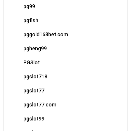
pg99
pgfish
pggold168bet.com
pgheng99
PGSlot
pgslot718
pgslot77
pgslot77.com
pgslot99