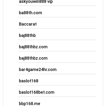
askyouwin888 vip
ba88th.com
Baccarat
baj88thb
baj88thbz.com
baj88thbz.com
bar4game24hr.com
baslot168
baslot168bet.com
bbp168.me