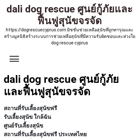
Skip
dali dog rescue ศูนย์กู้ภัยและ
to
ฟื้นฟูสุนัขจรจัด
content
https://dogrescuecyprus.com มิชชั่นช่วยเหลือสุนัขที่ถูกทารุณและ
สร้างมูลนิธิสร้างระบบการช่วยเหลือสุนัขที่มีความรับผิดชอบและห่วงใย
dog rescue cyprus
dali dog rescue ศูนย์กู้ภัย
และฟื้นฟูสุนัขจรจัด
สถานที่รับเลี้ยงสุนัขฟรี
รับเลี้ยงสุนัข ใกล้ฉัน
ศูนย์รับเลี้ยงสุนัข
สถานที่รับเลี้ยงสุนัขฟรี ประเทศไทย