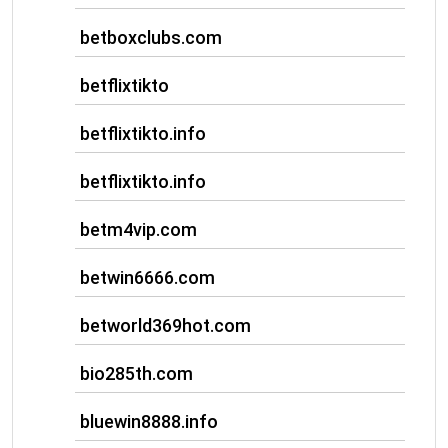
betboxclubs.com
betflixtikto
betflixtikto.info
betflixtikto.info
betm4vip.com
betwin6666.com
betworld369hot.com
bio285th.com
bluewin8888.info