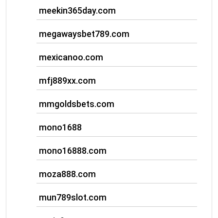
meekin365day.com
megawaysbet789.com
mexicanoo.com
mfj889xx.com
mmgoldsbets.com
mono1688
mono16888.com
moza888.com
mun789slot.com