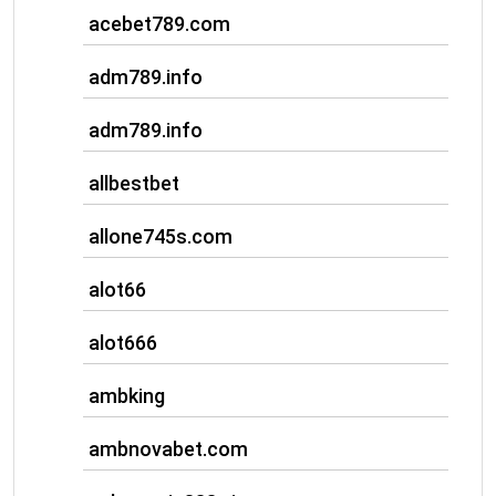
acebet789.com
adm789.info
adm789.info
allbestbet
allone745s.com
alot66
alot666
ambking
ambnovabet.com