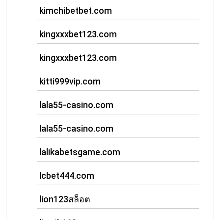
kimchibetbet.com
kingxxxbet123.com
kingxxxbet123.com
kitti999vip.com
lala55-casino.com
lala55-casino.com
lalikabetsgame.com
lcbet444.com
lion123สล็อต