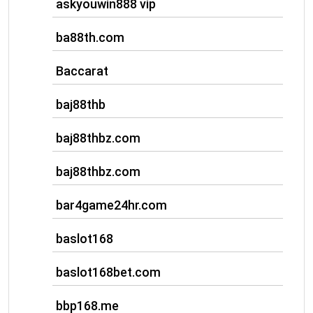
askyouwin888 vip
ba88th.com
Baccarat
baj88thb
baj88thbz.com
baj88thbz.com
bar4game24hr.com
baslot168
baslot168bet.com
bbp168.me