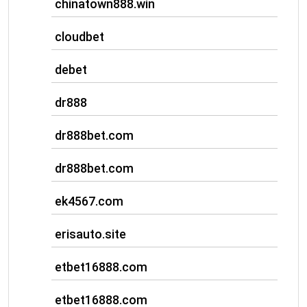
chinatown888.win
cloudbet
debet
dr888
dr888bet.com
dr888bet.com
ek4567.com
erisauto.site
etbet16888.com
etbet16888.com