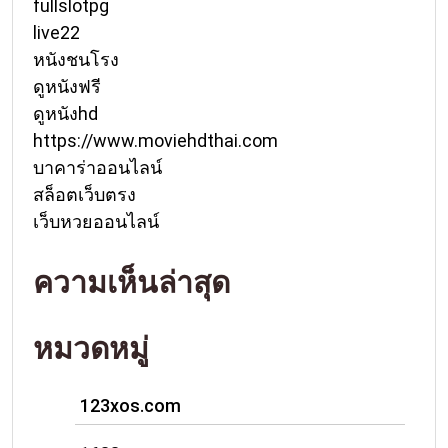
fullslotpg
live22
หนังชนโรง
ดูหนังฟรี
ดูหนังhd
https://www.moviehdthai.com
บาคาร่าออนไลน์
สล็อตเว็บตรง
เว็บหวยออนไลน์
ความเห็นล่าสุด
หมวดหมู่
123xos.com