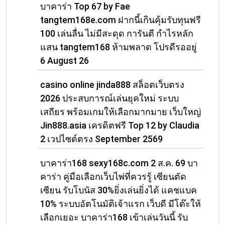
บาคาร่า Top 67 by Fae
tangtem168e.com ฝากนี้เกินคุ้มรับทุนฟรี
100 เล่นลื่น ไม่มีสะดุด การันตี กำไรหลัก
แสน tangtem168 ห้ามพลาด โปรดีรออยู่
6 August 26
casino online jinda888 สล็อตเว็บตรง
2026 ประสบการณ์เล่นยุคใหม่ ระบบ
เสถียร พร้อมเกมให้เลือกมากมาย เว็บใหญ่
Jin888.asia เครดิตฟรี Top 12 by Claudia
2 เวปไซต์ตรง September 2569
บาคาร่า168 sexy168c.com 2 ส.ค. 69 บา
คาร่า คู่มือเลือกเว็บไพ่ที่ควรรู้ เซียนตัด
เซียน รับโบนัส 30%ยิ่งเล่นยิ่งได้ แคชแบค
10% ระบบอัตโนมัติเจ้าแรก เว็บดี มีโต๊ะให้
เลือกเยอะ บาคาร่า168 เข้าเล่นวันนี้ รับ