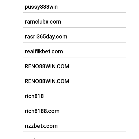
pussy888win
ramclubx.com
rasri365day.com
realflikbet.com
RENO88WIN.COM
RENO88WIN.COM
rich818
rich8188.com
rizzbetx.com