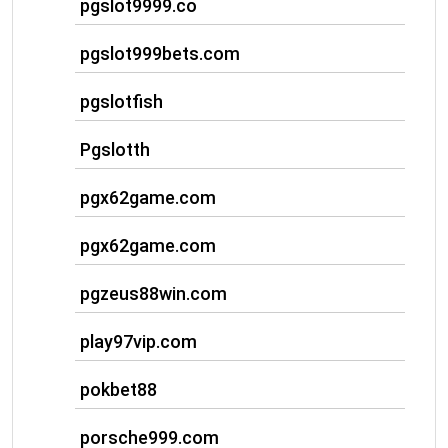
pgslot9999.co
pgslot999bets.com
pgslotfish
Pgslotth
pgx62game.com
pgx62game.com
pgzeus88win.com
play97vip.com
pokbet88
porsche999.com