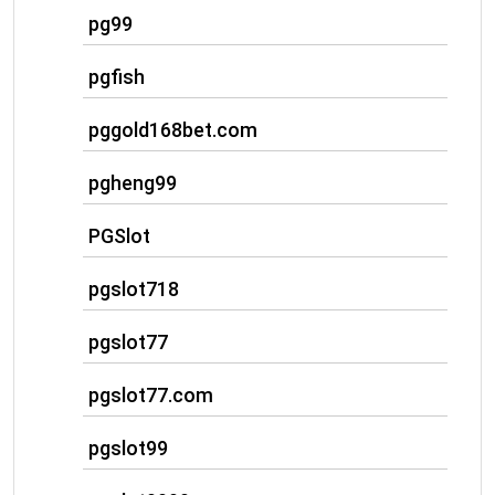
pg99
pgfish
pggold168bet.com
pgheng99
PGSlot
pgslot718
pgslot77
pgslot77.com
pgslot99