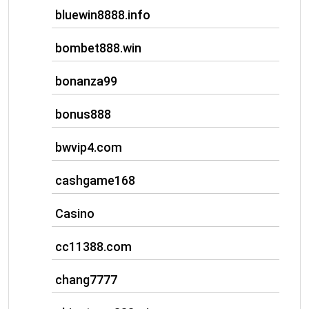
bluewin8888.info
bombet888.win
bonanza99
bonus888
bwvip4.com
cashgame168
Casino
cc11388.com
chang7777