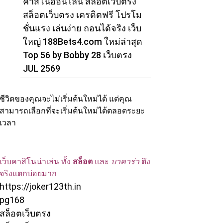
คาสิโนออนไลน์ สล็อตเว็บตรง
สล็อตเว็บตรง เครดิตฟรี โปรโม
ชั่นแรง เล่นง่าย ถอนได้จริง เว็บ
ใหญ่ 188Bets4.com ใหม่ล่าสุด
Top 56 by Bobby 28 เว็บตรง
JUL 2569
ชีวิตของคุณจะไม่เริ่มต้นใหม่ได้ แต่คุณ
สามารถเลือกที่จะเริ่มต้นใหม่ได้ตลอดระยะ
เวลา
เว็บคาสิโนน่าเล่น ทั้ง
สล็อต
และ
บาคาร่า
ตึง
จริงแตกบ่อยมาก
https://joker123th.in
pg168
สล็อตเว็บตรง