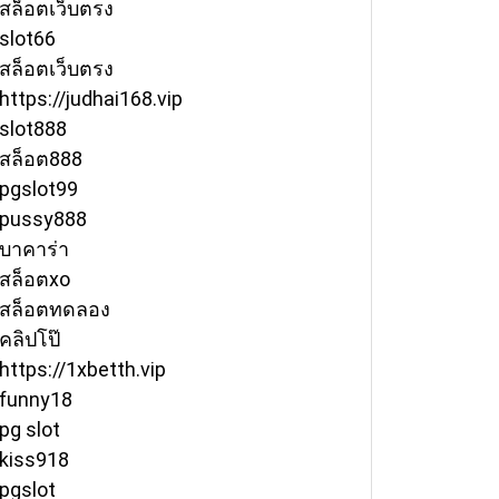
สล็อตเว็บตรง
slot66
สล็อตเว็บตรง
https://judhai168.vip
slot888
สล็อต888
pgslot99
pussy888
บาคาร่า
สล็อตxo
สล็อตทดลอง
คลิปโป๊
https://1xbetth.vip
funny18
pg slot
kiss918
pgslot