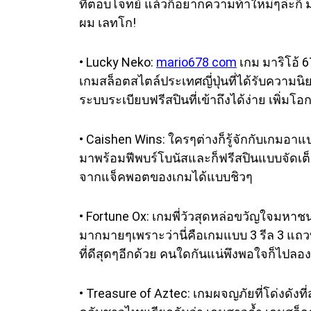
ที่ตอบโจทย์ แล้วก็อยากความท้าใหม่ๆล่ะก
ผม เลทโก!
• Lucky Neko:
mario678 com
เกม มาริโอ้ 6
เกมสล็อตสไตล์ประเทศญี่ปุ่นที่ได้รับความนิย
ระบบระเบียบฟรีสปินที่เข้าถึงได้ง่าย เพิ่ม
• Caishen Wins: ใครๆต่างก็รู้จักกับเกมอ
มาพร้อมฟีพบร์โบนัสและก็ฟรีสปินแบบจัดเต็
จากแจ็คพอตของเกมได้แบบชิวๆ
• Fortune Ox: เกมพี่วัวสุดหล่อขวัญใจมหา
มากมายๆเพราะว่านี่คือเกมแบบ 3 รีล 3 แถว
ที่ดีสุดๆอีกด้วย คนใดกันแน่พึงพอใจก็ไปลอง
• Treasure of Aztec: เกมผจญภัยที่โด่งดังที่