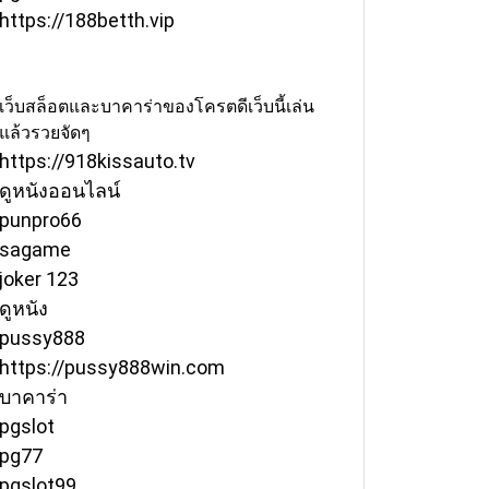
https://188betth.vip
เว็บสล็อตและบาคาร่าของโครตดีเว็บนี้เล่น
แล้วรวยจัดๆ
https://918kissauto.tv
ดูหนังออนไลน์
punpro66
sagame
joker 123
ดูหนัง
pussy888
https://pussy888win.com
บาคาร่า
pgslot
pg77
pgslot99