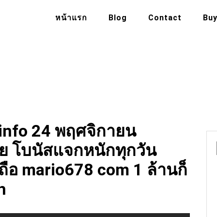
หน้าแรก
Blog
Contact
Buy
.info 24 พฤศจิกายน
ย โบนัสแจกหนักทุกวัน
อถือ mario678 com 1 ล้านก็
h