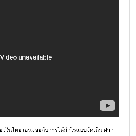
นเดียวในไทย เอนจอยกับการได้กำไรแบบจัดเต็ม ฝาก