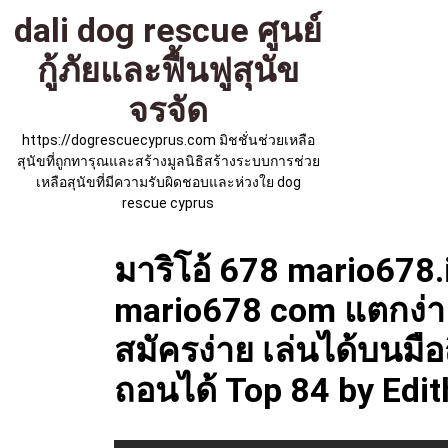
Skip
dali dog rescue ศูนย์
to
content
กู้ภัยและฟื้นฟูสุนัข
จรจัด
https://dogrescuecyprus.com มิชชั่นช่วยเหลือ
สุนัขที่ถูกทารุณและสร้างมูลนิธิสร้างระบบการช่วย
เหลือสุนัขที่มีความรับผิดชอบและห่วงใย dog
rescue cyprus
มาริโอ้ 678 mario678
mario678 com แตกง่า
สมัครง่าย เล่นได้บนมื
ถอนได้ Top 84 by Edit