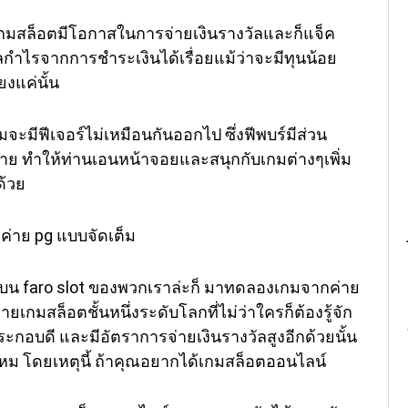
เกมสล็อตมีโอกาสในการจ่ายเงินรางวัลและก็แจ็ค
ผลกำไรจากการชำระเงินได้เรื่อยแม้ว่าจะมีทุนน้อย
ยงแค่นั้น
เกมจะมีฟีเจอร์ไม่เหมือนกันออกไป ซึ่งฟีพบร์มีส่วน
ย ทำให้ท่านเอนหน้าจอยและสนุกกับเกมต่างๆเพิ่ม
ด้วย
่าย pg แบบจัดเต็ม
น faro slot ของพวกเราล่ะก็ มาทดลองเกมจากค่าย
ายเกมสล็อตชั้นหนึ่งระดับโลกที่ไม่ว่าใครก็ต้องรู้จัก
ระกอบดี และมีอัตราการจ่ายเงินรางวัลสูงอีกด้วยนั้น
ม โดยเหตุนี้ ถ้าคุณอยากได้เกมสล็อตออนไลน์